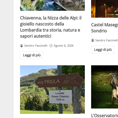
Chiavenna, la Nizza delle Alpi: il
gioiello nascosto della
Castel Masegr
Lombardia tra storia, natura e
Sondrio
sapori autentici
Sandro Faccinell
Sandro Faccinelli
Agosto 6, 2026
Leggi di più
Leggi di più
L’Osservatori