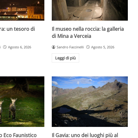
a: un tesoro di
Il museo nella roccia: la galleria
di Mina a Verceia
i
Agosto 6, 2026
Sandro Faccinelli
Agosto 5, 2026
Leggi di più
o Eco Faunistico
Il Gavia: uno dei luoghi più al