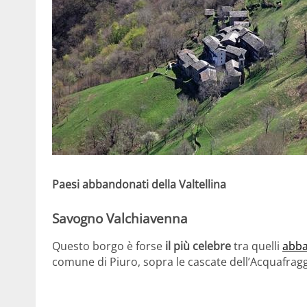
Paesi abbandonati della Valtellina
Savogno Valchiavenna
Questo borgo è forse
il più celebre
tra quelli
abba
comune di Piuro, sopra le cascate dell’Acquafragg