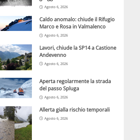
Agosto 6, 2026
Caldo anomalo: chiude il Rifugio
Marco e Rosa in Valmalenco
Agosto 6, 2026
Lavori, chiude la SP14 a Castione
Andevenno
Agosto 6, 2026
Aperta regolarmente la strada
del passo Spluga
Agosto 6, 2026
Allerta gialla rischio temporali
Agosto 6, 2026