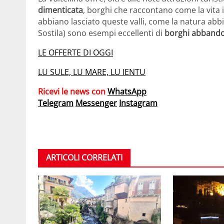
dimenticata
, borghi che raccontano come la vita
abbiano lasciato queste valli, come la natura abb
Sostila) sono esempi eccellenti di
borghi abbando
LE OFFERTE DI OGGI
LU SULE, LU MARE, LU IENTU
Ricevi le news con
WhatsApp
Telegram
Messenger
Instagram
ARTICOLI CORRELATI