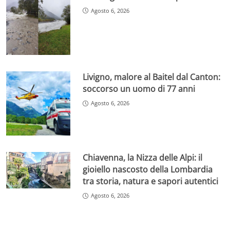
Agosto 6, 2026
Livigno, malore al Baitel dal Canton:
soccorso un uomo di 77 anni
Agosto 6, 2026
Chiavenna, la Nizza delle Alpi: il
gioiello nascosto della Lombardia
tra storia, natura e sapori autentici
Agosto 6, 2026