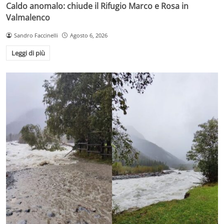
Caldo anomalo: chiude il Rifugio Marco e Rosa in
Valmalenco
Sandro Faccinelli
Agosto 6, 2026
Leggi di più