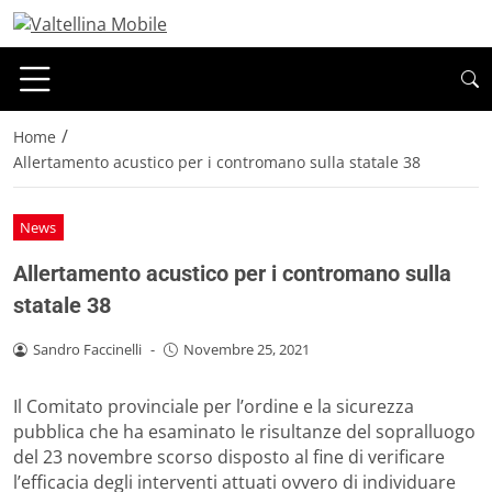
/
Home
Allertamento acustico per i contromano sulla statale 38
News
Allertamento acustico per i contromano sulla
statale 38
Sandro Faccinelli
-
Novembre 25, 2021
Il Comitato provinciale per l’ordine e la sicurezza
pubblica che ha esaminato le risultanze del sopralluogo
del 23 novembre scorso disposto al fine di verificare
l’efficacia degli interventi attuati ovvero di individuare