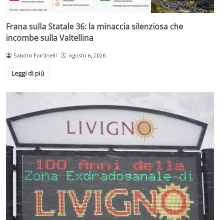
Frana sulla Statale 36: la minaccia silenziosa che
incombe sulla Valtellina
Sandro Faccinelli
Agosto 6, 2026
Leggi di più