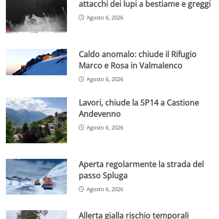
attacchi dei lupi a bestiame e greggi
Agosto 6, 2026
Caldo anomalo: chiude il Rifugio
Marco e Rosa in Valmalenco
Agosto 6, 2026
Lavori, chiude la SP14 a Castione
Andevenno
Agosto 6, 2026
Aperta regolarmente la strada del
passo Spluga
Agosto 6, 2026
Allerta gialla rischio temporali