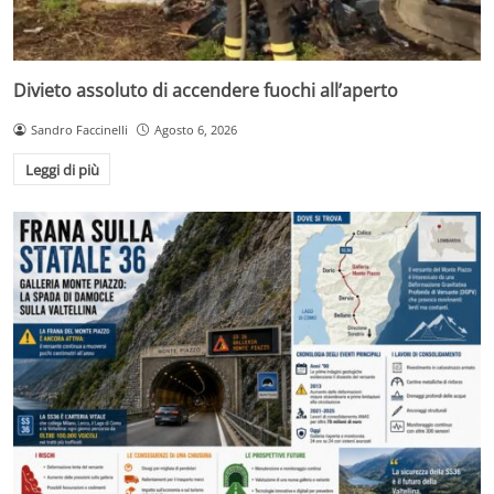
Divieto assoluto di accendere fuochi all’aperto
Sandro Faccinelli
Agosto 6, 2026
Leggi di più