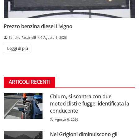
Prezzo benzina diesel Livigno
Sandro Faccinelli
Agosto 6, 2026
Leggi di più
ARTICOLI RECENTI
Chiuro, si scontra con due
motociclisti e fugge: identificata la
conducente
Agosto 6, 2026
Nei Grigioni diminuiscono gli