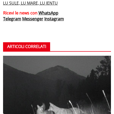
LU SULE, LU MARE, LU IENTU
Ricevi le news con
WhatsApp
Telegram
Messenger
Instagram
ARTICOLI CORRELATI