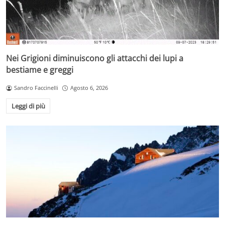
Nei Grigioni diminuiscono gli attacchi dei lupi a
bestiame e greggi
Sandro Faccinelli
Agosto 6, 2026
Leggi di più