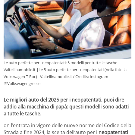
Le auto perfette per i neopatentati: 5 modelli per tutte le tasche -
Valtellinamobile.it |Le 5 auto perfette per i neopatentati (nella foto la
Volkswagen T-Roc) - Valtellinamobile.it / Credits: Instagram
@Volkswagengreece
Le migliori auto del 2025 per i neopatentati, puoi dire
addio alla macchina di papà: questi modelli sono adatti
a tutte le tasche.
on l’entrata in vigore delle nuove norme del Codice della
Strada a fine 2024, la scelta dell’auto per i
neopatentati