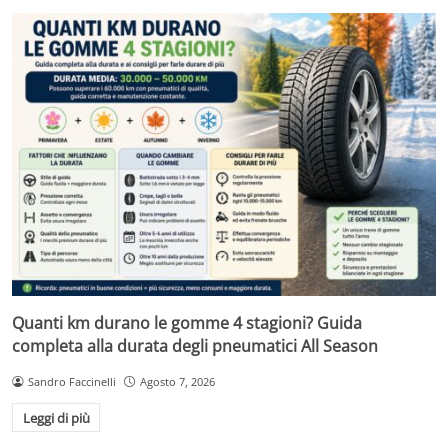
Quanti km durano le gomme 4 stagioni? Guida
completa alla durata degli pneumatici All Season
Sandro Faccinelli
Agosto 7, 2026
Leggi di più