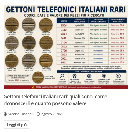
Gettoni telefonici italiani rari: quali sono, come
riconoscerli e quanto possono valere
Sandro Faccinelli
Agosto 7, 2026
Leggi di più