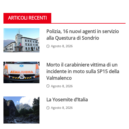
ARTICOLI RECENTI
Polizia, 16 nuovi agenti in servizio
alla Questura di Sondrio
Agosto 8, 2026
Morto il carabiniere vittima di un
incidente in moto sulla SP15 della
Valmalenco
Agosto 8, 2026
La Yosemite d’Italia
Agosto 8, 2026