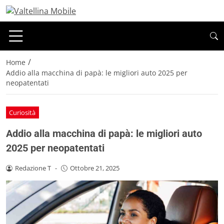
/
Home
Addio alla macchina di papà: le migliori auto 2025 per
neopatentati
Curiosità
Addio alla macchina di papà: le migliori auto
2025 per neopatentati
Redazione T
-
Ottobre 21, 2025