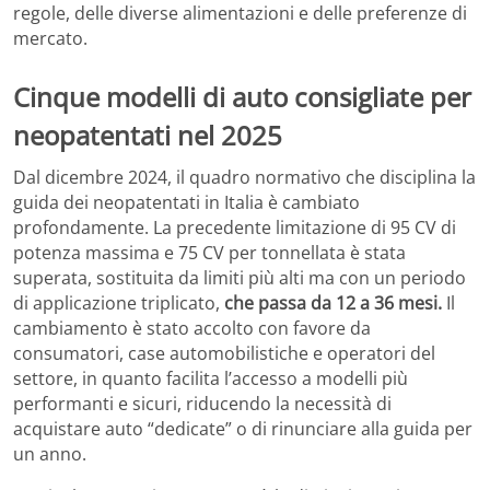
regole, delle diverse alimentazioni e delle preferenze di
mercato.
Cinque modelli di auto consigliate per
neopatentati nel 2025
Dal dicembre 2024, il quadro normativo che disciplina la
guida dei neopatentati in Italia è cambiato
profondamente. La precedente limitazione di 95 CV di
potenza massima e 75 CV per tonnellata è stata
superata, sostituita da limiti più alti ma con un periodo
di applicazione triplicato,
che passa da 12 a 36 mesi.
Il
cambiamento è stato accolto con favore da
consumatori, case automobilistiche e operatori del
settore, in quanto facilita l’accesso a modelli più
performanti e sicuri, riducendo la necessità di
acquistare auto “dedicate” o di rinunciare alla guida per
un anno.