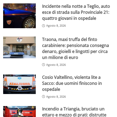
Incidente nella notte a Teglio, auto
esce di strada sulla Provinciale 21:
quattro giovani in ospedale
Agosto 8, 2026
Traona, maxi truffa del finto
carabiniere: pensionata consegna
denaro, gioielli e lingotti per circa
un milione di euro
Agosto 8, 2026
Cosio Valtellino, violenta lite a
Sacco: due uomini finiscono in
ospedale
Agosto 8, 2026
Incendio a Triangia, bruciato un
ettaro e mezzo di prati: distrutte