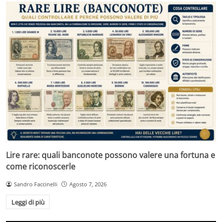
Lire rare: quali banconote possono valere una fortuna e
come riconoscerle
Sandro Faccinelli
Agosto 7, 2026
Leggi di più