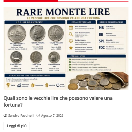
Quali sono le vecchie lire che possono valere una
fortuna?
Sandro Faccinelli
Agosto 7, 2026
Leggi di più