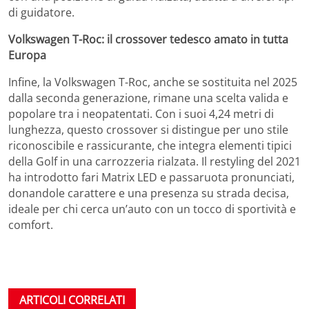
di guidatore.
Volkswagen T-Roc: il crossover tedesco amato in tutta
Europa
Infine, la Volkswagen T-Roc, anche se sostituita nel 2025
dalla seconda generazione, rimane una scelta valida e
popolare tra i neopatentati. Con i suoi 4,24 metri di
lunghezza, questo crossover si distingue per uno stile
riconoscibile e rassicurante, che integra elementi tipici
della Golf in una carrozzeria rialzata. Il restyling del 2021
ha introdotto fari Matrix LED e passaruota pronunciati,
donandole carattere e una presenza su strada decisa,
ideale per chi cerca un’auto con un tocco di sportività e
comfort.
ARTICOLI CORRELATI