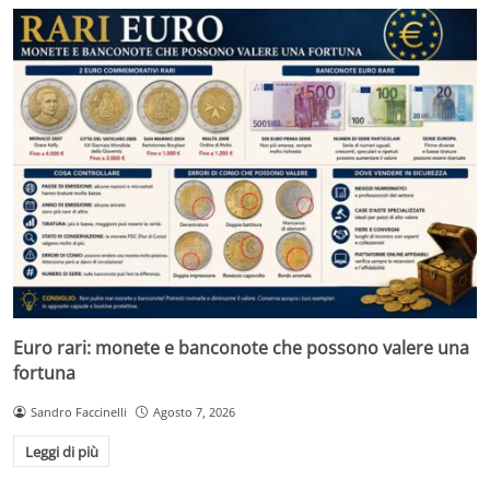
Euro rari: monete e banconote che possono valere una
fortuna
Sandro Faccinelli
Agosto 7, 2026
Leggi di più