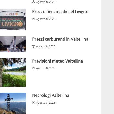
Agosto 8, 2026
Prezzo benzina diesel Livigno
Agosto 8, 2026
Prezzi carburanti in Valtellina
Agosto 8, 2026
Previsioni meteo Valtellina
Agosto 8, 2026
Necrologi Valtellina
Agosto 8, 2026