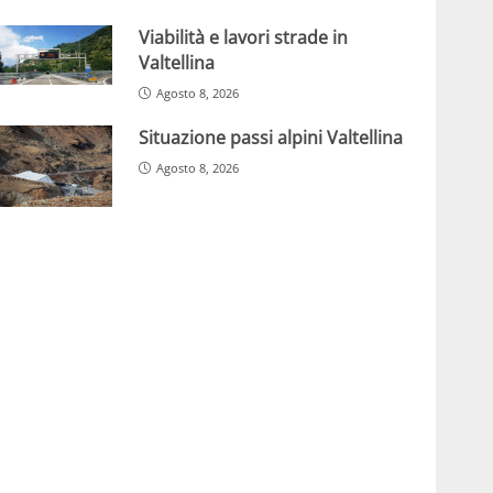
Viabilità e lavori strade in
Valtellina
Agosto 8, 2026
Situazione passi alpini Valtellina
Agosto 8, 2026