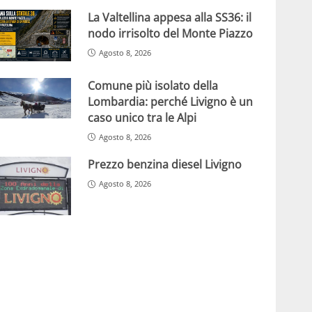
La Valtellina appesa alla SS36: il
nodo irrisolto del Monte Piazzo
Agosto 8, 2026
Comune più isolato della
Lombardia: perché Livigno è un
caso unico tra le Alpi
Agosto 8, 2026
Prezzo benzina diesel Livigno
Agosto 8, 2026