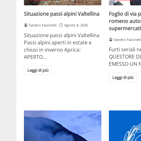
Foglio di via
Situazione passi alpini Valtellina
romeno autore 
Sandro Faccinelli
Agosto 8, 2026
supermercati 
Situazione passi alpini Valtellina
Sandro Faccinell
Passi alpini aperti in estate e
Furti seriali 
chiusi in inverno Aprica:
QUESTORE DI
APERTO…
EMESSO UN 
Leggi di più
Leggi di più