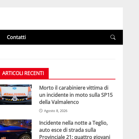
Contatti
ARTICOLI RECENTI
Morto il carabiniere vittima di
un incidente in moto sulla SP15
della Valmalenco
Agosto 8, 2026
Incidente nella notte a Teglio,
auto esce di strada sulla
Provinciale 21: quattro giovani