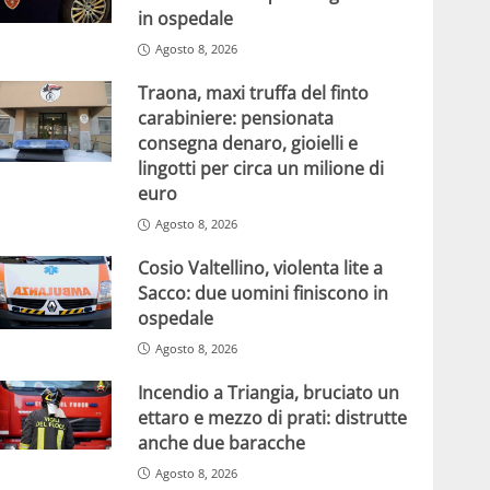
in ospedale
Agosto 8, 2026
Traona, maxi truffa del finto
carabiniere: pensionata
consegna denaro, gioielli e
lingotti per circa un milione di
euro
Agosto 8, 2026
Cosio Valtellino, violenta lite a
Sacco: due uomini finiscono in
ospedale
Agosto 8, 2026
Incendio a Triangia, bruciato un
ettaro e mezzo di prati: distrutte
anche due baracche
Agosto 8, 2026