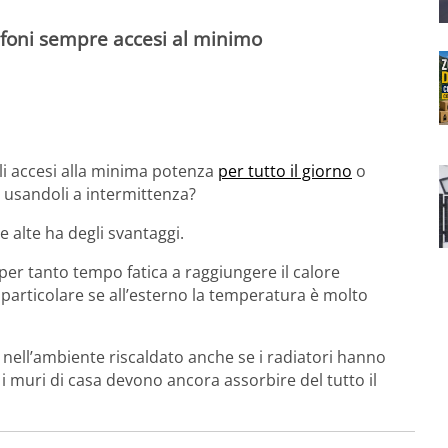
foni sempre accesi al minimo
li accesi alla minima potenza
per tutto il giorno
o
 usandoli a intermittenza?
 alte ha degli svantaggi.
r tanto tempo fatica a raggiungere il calore
particolare se all’esterno la temperatura è molto
nell’ambiente riscaldato anche se i radiatori hanno
 muri di casa devono ancora assorbire del tutto il