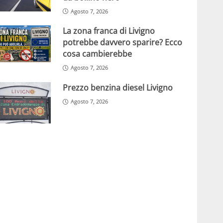
Agosto 7, 2026
La zona franca di Livigno
potrebbe davvero sparire? Ecco
cosa cambierebbe
Agosto 7, 2026
Prezzo benzina diesel Livigno
Agosto 7, 2026