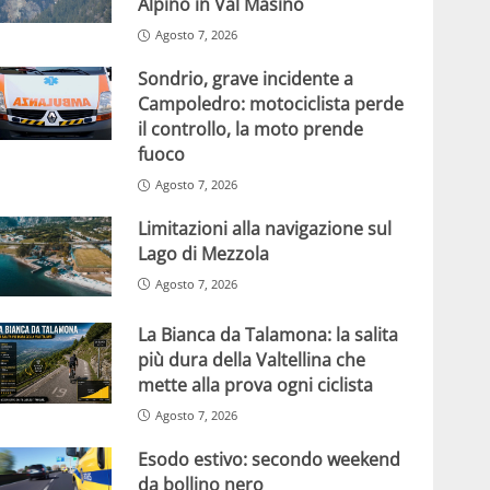
Alpino in Val Masino
Agosto 7, 2026
Sondrio, grave incidente a
Campoledro: motociclista perde
il controllo, la moto prende
fuoco
Agosto 7, 2026
Limitazioni alla navigazione sul
Lago di Mezzola
Agosto 7, 2026
La Bianca da Talamona: la salita
più dura della Valtellina che
mette alla prova ogni ciclista
Agosto 7, 2026
Esodo estivo: secondo weekend
da bollino nero