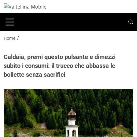
/
Home
Caldaia, premi questo pulsante e dimezzi
subito i consumi: il trucco che abbassa le
bollette senza sacrifici