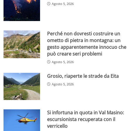
Agosto 5, 2026
Perché non dovresti costruire un
ometto di pietra in montagna: un
gesto apparentemente innocuo che
può creare seri problemi
Agosto 5, 2026
Grosio, riaperte le strade da Eita
Agosto 5, 2026
Si infortuna in quota in Val Masino:
escursionista recuperata con il
verricello