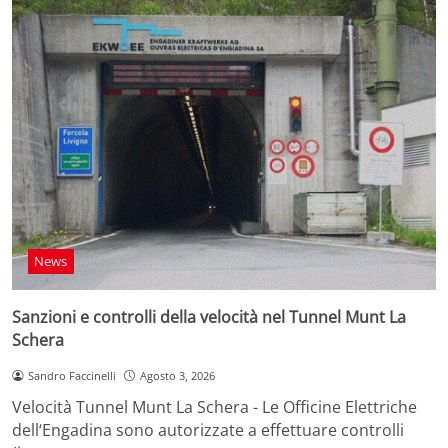
News
Sanzioni e controlli della velocità nel Tunnel Munt La
Schera
Sandro Faccinelli
Agosto 3, 2026
Velocità Tunnel Munt La Schera - Le Officine Elettriche
dell‘Engadina sono autorizzate a effettuare controlli