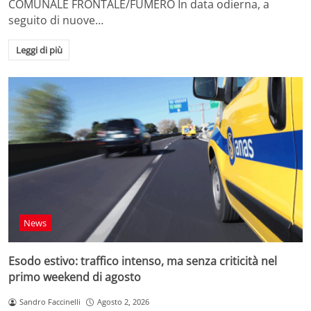
COMUNALE FRONTALE/FUMERO In data odierna, a
seguito di nuove…
Leggi di più
News
Esodo estivo: traffico intenso, ma senza criticità nel
primo weekend di agosto
Sandro Faccinelli
Agosto 2, 2026