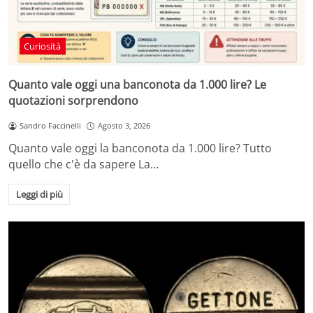
Curiosità
Quanto vale oggi una banconota da 1.000 lire? Le
quotazioni sorprendono
Sandro Faccinelli
Agosto 3, 2026
Quanto vale oggi la banconota da 1.000 lire? Tutto
quello che c'è da sapere La…
Leggi di più