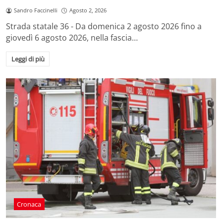
Sandro Faccinelli
Agosto 2, 2026
Strada statale 36 - Da domenica 2 agosto 2026 fino a
giovedì 6 agosto 2026, nella fascia…
Leggi di più
Cronaca