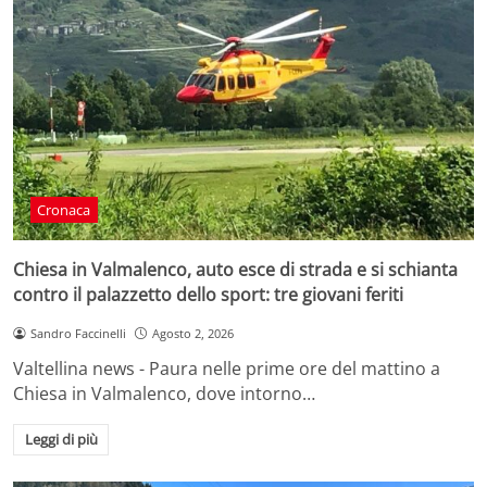
Cronaca
Chiesa in Valmalenco, auto esce di strada e si schianta
contro il palazzetto dello sport: tre giovani feriti
Sandro Faccinelli
Agosto 2, 2026
Valtellina news - Paura nelle prime ore del mattino a
Chiesa in Valmalenco, dove intorno…
Leggi di più