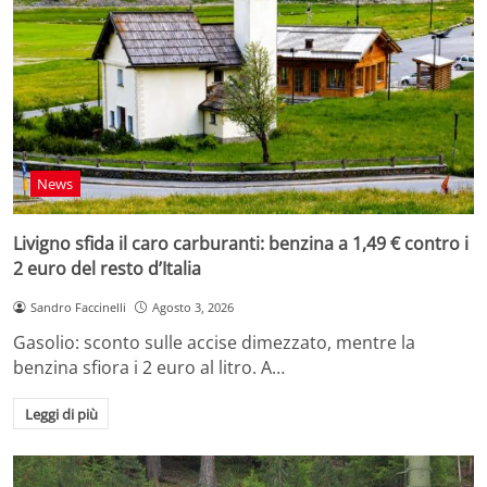
News
Livigno sfida il caro carburanti: benzina a 1,49 € contro i
2 euro del resto d’Italia
Sandro Faccinelli
Agosto 3, 2026
Gasolio: sconto sulle accise dimezzato, mentre la
benzina sfiora i 2 euro al litro. A…
Leggi di più