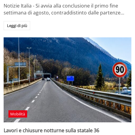
Notizie Italia - Si avvia alla conclusione il primo fine
settimana di agosto, contraddistinto dalle partenze…
Leggi di più
Mobilità
Lavori e chiusure notturne sulla statale 36