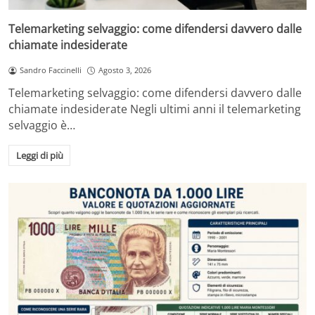
Telemarketing selvaggio: come difendersi davvero dalle
chiamate indesiderate
Sandro Faccinelli
Agosto 3, 2026
Telemarketing selvaggio: come difendersi davvero dalle
chiamate indesiderate Negli ultimi anni il telemarketing
selvaggio è…
Leggi di più