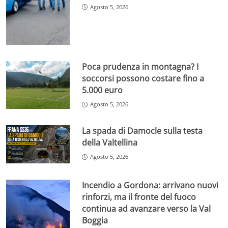
Agosto 5, 2026
Poca prudenza in montagna? I
soccorsi possono costare fino a
5.000 euro
Agosto 5, 2026
La spada di Damocle sulla testa
della Valtellina
Agosto 5, 2026
Incendio a Gordona: arrivano nuovi
rinforzi, ma il fronte del fuoco
continua ad avanzare verso la Val
Boggia