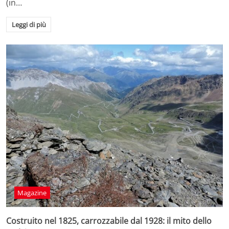
(in…
Leggi di più
Magazine
Costruito nel 1825, carrozzabile dal 1928: il mito dello