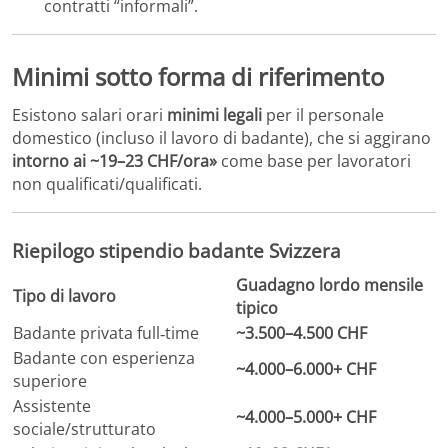
contratti “informali”.
Minimi sotto forma di riferimento
Esistono salari orari
minimi legali
per il personale
domestico (incluso il lavoro di badante), che si aggirano
intorno ai ~19–23 CHF/ora»
come base per lavoratori
non qualificati/qualificati.
Riepilogo stipendio badante Svizzera
Guadagno lordo mensile
Tipo di lavoro
tipico
Badante privata full‑time
~3.500–4.500 CHF
Badante con esperienza
~4.000–6.000+ CHF
superiore
Assistente
~4.000–5.000+ CHF
sociale/strutturato