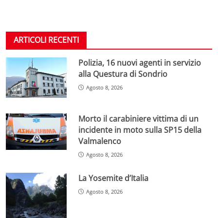
ARTICOLI RECENTI
Polizia, 16 nuovi agenti in servizio
alla Questura di Sondrio
Agosto 8, 2026
Morto il carabiniere vittima di un
incidente in moto sulla SP15 della
Valmalenco
Agosto 8, 2026
La Yosemite d’Italia
Agosto 8, 2026