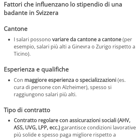
Fattori che influenzano lo stipendio di una
badante in Svizzera
Cantone
I salari possono
variare da cantone a cantone
(per
esempio, salari più alti a Ginevra o Zurigo rispetto a
Ticino).
Esperienza e qualifiche
Con
maggiore esperienza o specializzazioni
(es.
cura di persone con Alzheimer), spesso si
raggiungono salari più alti.
Tipo di contratto
Contratto regolare con assicurazioni sociali (AHV,
ASS, UVG, LPP, ecc.)
garantisce condizioni lavorative
più solide e spesso paga migliore rispetto a