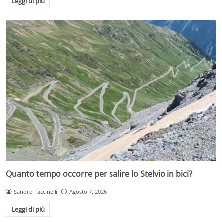
Leggi di più
Quanto tempo occorre per salire lo Stelvio in bici?
Sandro Faccinelli
Agosto 7, 2026
Leggi di più