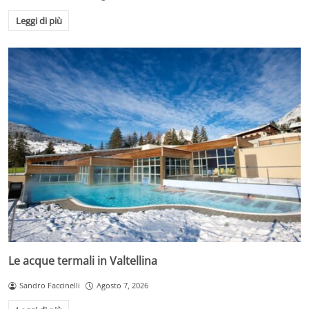
Leggi di più
Le acque termali in Valtellina
Sandro Faccinelli
Agosto 7, 2026