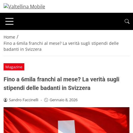
/
Home
Fino a 6mila franchi al mese? La verità sugli stipendi delle
badanti in Svizzera
Magazine
Fino a 6mila franchi al mese? La verità sugli
stipendi delle badanti in Svizzera
Sandro Faccinelli
-
Gennaio 8, 2026