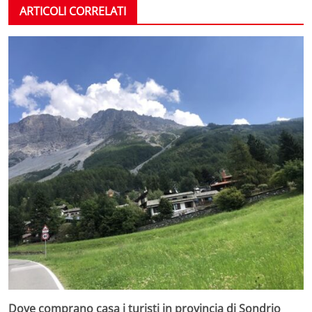
ARTICOLI CORRELATI
Dove comprano casa i turisti in provincia di Sondrio