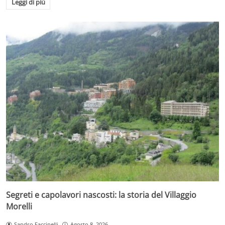
Leggi di più
Segreti e capolavori nascosti: la storia del Villaggio
Morelli
Sandro Faccinelli
Agosto 8, 2026