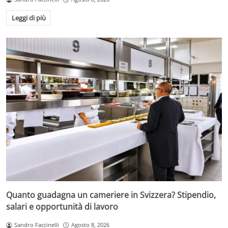
Leggi di più
Quanto guadagna un cameriere in Svizzera? Stipendio,
salari e opportunità di lavoro
Sandro Faccinelli
Agosto 8, 2026