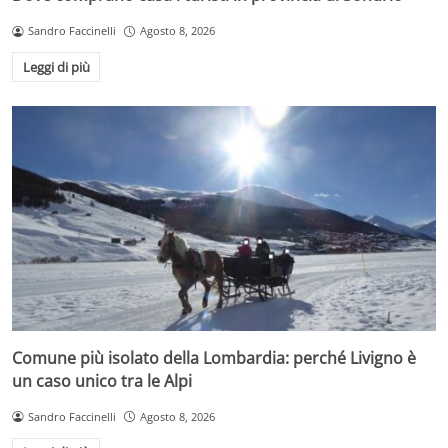
Sandro Faccinelli
Agosto 8, 2026
Leggi di più
Comune più isolato della Lombardia: perché Livigno è
un caso unico tra le Alpi
Sandro Faccinelli
Agosto 8, 2026