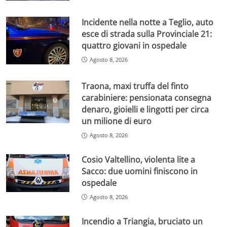
Incidente nella notte a Teglio, auto
esce di strada sulla Provinciale 21:
quattro giovani in ospedale
Agosto 8, 2026
Traona, maxi truffa del finto
carabiniere: pensionata consegna
denaro, gioielli e lingotti per circa
un milione di euro
Agosto 8, 2026
Cosio Valtellino, violenta lite a
Sacco: due uomini finiscono in
ospedale
Agosto 8, 2026
Incendio a Triangia, bruciato un