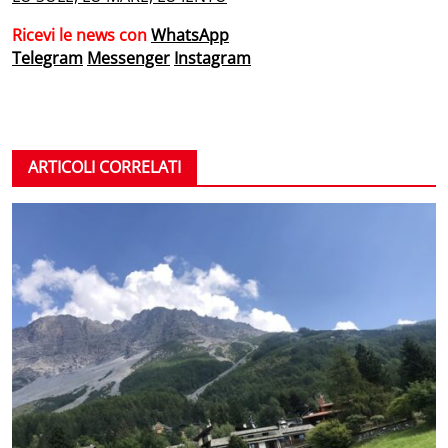
Ricevi le news con
WhatsApp
Telegram
Messenger
Instagram
ARTICOLI CORRELATI