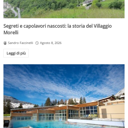
Segreti e capolavori nascosti: la storia del Villaggio
Morelli
Sandro Faccinelli
Agosto 8, 2026
Leggi di più