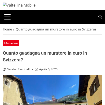
/
Home
Quanto guadagna un muratore in euro in Svizzera?
Magazine
Quanto guadagna un muratore in euro in
Svizzera?
Sandro Faccinelli
-
Aprile 6, 2026