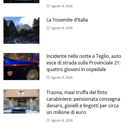
Agosto 8, 2026
La Yosemite d’Italia
Agosto 8, 2026
Incidente nella notte a Teglio, auto
esce di strada sulla Provinciale 21:
quattro giovani in ospedale
Agosto 8, 2026
Traona, maxi truffa del finto
carabiniere: pensionata consegna
denaro, gioielli e lingotti per circa
un milione di euro
Agosto 8, 2026