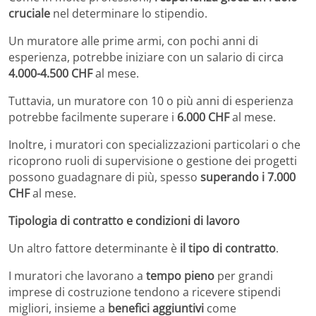
cruciale
nel determinare lo stipendio.
Un muratore alle prime armi, con pochi anni di
esperienza, potrebbe iniziare con un salario di circa
4.000-4.500 CHF
al mese.
Tuttavia, un muratore con 10 o più anni di esperienza
potrebbe facilmente superare i
6.000 CHF
al mese.
Inoltre, i muratori con specializzazioni particolari o che
ricoprono ruoli di supervisione o gestione dei progetti
possono guadagnare di più, spesso
superando i 7.000
CHF
al mese.
Tipologia di contratto e condizioni di lavoro
Un altro fattore determinante è
il tipo di contratto
.
I muratori che lavorano a
tempo pieno
per grandi
imprese di costruzione tendono a ricevere stipendi
migliori, insieme a
benefici aggiuntivi
come