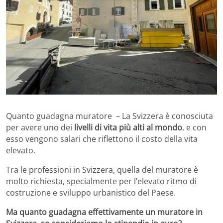
Quanto guadagna muratore – La Svizzera è conosciuta
per avere uno dei
livelli di vita più alti al mondo
, e con
esso vengono salari che riflettono il costo della vita
elevato.
Tra le professioni in Svizzera, quella del muratore è
molto richiesta, specialmente per l’elevato ritmo di
costruzione e sviluppo urbanistico del Paese.
Ma quanto guadagna effettivamente un muratore in