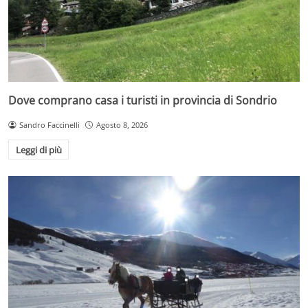
Dove comprano casa i turisti in provincia di Sondrio
Sandro Faccinelli
Agosto 8, 2026
Leggi di più