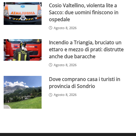
Cosio Valtellino, violenta lite a
Sacco: due uomini finiscono in
ospedale
Agosto 8, 2026
Incendio a Triangia, bruciato un
ettaro e mezzo di prati: distrutte
anche due baracche
Agosto 8, 2026
Dove comprano casa i turisti in
provincia di Sondrio
Agosto 8, 2026