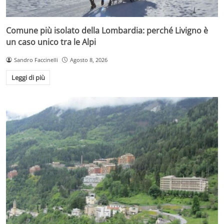
Comune più isolato della Lombardia: perché Livigno è
un caso unico tra le Alpi
Sandro Faccinelli
Agosto 8, 2026
Leggi di più