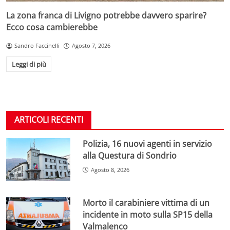
La zona franca di Livigno potrebbe davvero sparire?
Ecco cosa cambierebbe
Sandro Faccinelli
Agosto 7, 2026
Leggi di più
ARTICOLI RECENTI
Polizia, 16 nuovi agenti in servizio
alla Questura di Sondrio
Agosto 8, 2026
Morto il carabiniere vittima di un
incidente in moto sulla SP15 della
Valmalenco