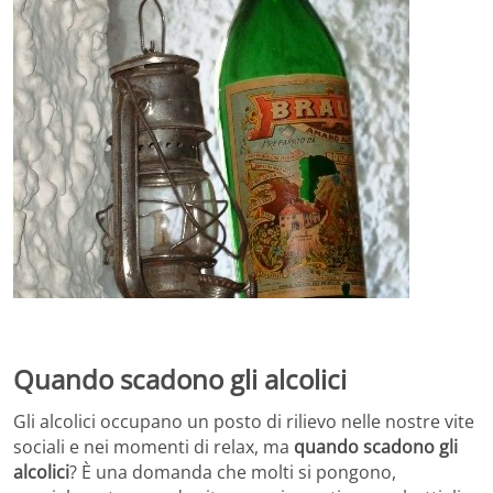
Quando scadono gli alcolici
Gli alcolici occupano un posto di rilievo nelle nostre vite
sociali e nei momenti di relax, ma
quando scadono gli
alcolici
? È una domanda che molti si pongono,