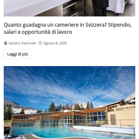
Quanto guadagna un cameriere in Svizzera? Stipendio,
salari e opportunità di lavoro
Sandro Faccinelli
Agosto 8, 2026
Leggi di più