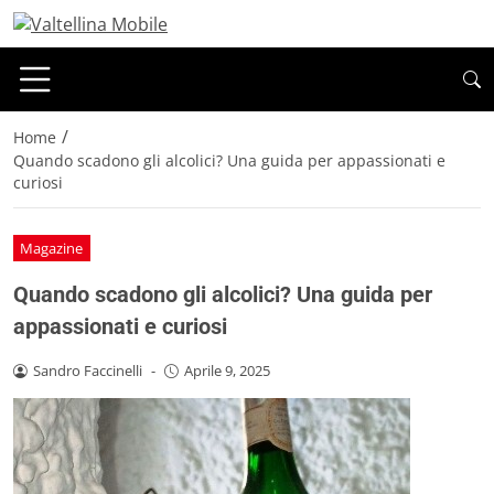
/
Home
Quando scadono gli alcolici? Una guida per appassionati e
curiosi
Magazine
Quando scadono gli alcolici? Una guida per
appassionati e curiosi
Sandro Faccinelli
-
Aprile 9, 2025