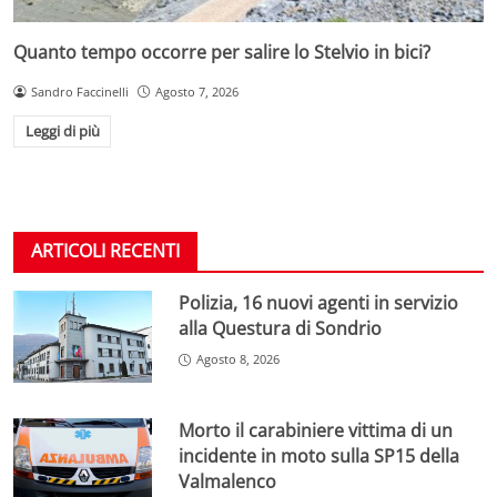
Quanto tempo occorre per salire lo Stelvio in bici?
Sandro Faccinelli
Agosto 7, 2026
Leggi di più
ARTICOLI RECENTI
Polizia, 16 nuovi agenti in servizio
alla Questura di Sondrio
Agosto 8, 2026
Morto il carabiniere vittima di un
incidente in moto sulla SP15 della
Valmalenco