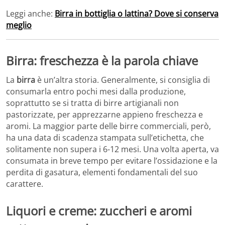
Leggi anche:
Birra in bottiglia o lattina? Dove si conserva
meglio
Birra: freschezza è la parola chiave
La
birra
è un’altra storia. Generalmente, si consiglia di
consumarla entro pochi mesi dalla produzione,
soprattutto se si tratta di birre artigianali non
pastorizzate, per apprezzarne appieno freschezza e
aromi. La maggior parte delle birre commerciali, però,
ha una data di scadenza stampata sull’etichetta, che
solitamente non supera i 6-12 mesi. Una volta aperta, va
consumata in breve tempo per evitare l’ossidazione e la
perdita di gasatura, elementi fondamentali del suo
carattere.
Liquori e creme: zuccheri e aromi