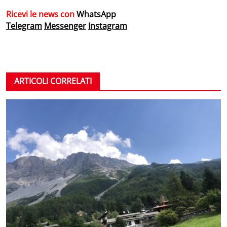
Ricevi le news con
WhatsApp
Telegram
Messenger
Instagram
ARTICOLI CORRELATI