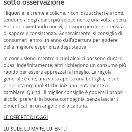
sotto osservazione
I
liquori
e le creme alcoliche, ricchi di zuccheri e aromi,
tendono a degradarsi più velocemente una volta aperti.
Pur non diventando nocivi, possono perdere intensità
di sapore e consistenza. Generalmente, si consiglia di
consumarli entro un anno dall’apertura per godere
della migliore esperienza degustativa.
In conclusione, mentre alcuni alcolici possono durare
quasi indefinitamente, altri richiedono un consumo più
rapido per essere apprezzati al meglio. La regola
generale è che, una volta aperta una bottiglia, le sue
proprietà organolettiche iniziano lentamente a
cambiare. Quindi, il miglior consiglio è godersi i propri
alcolici preferiti in buona compagnia, senza lasciarli
dimenticati in un angolo della cantina.
LE OFFERTE DI OGGI
LU SULE, LU MARE, LU IENTU