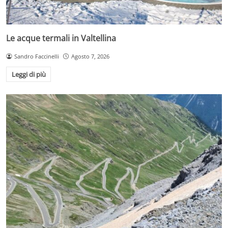
Le acque termali in Valtellina
Sandro Faccinelli
Agosto 7, 2026
Leggi di più