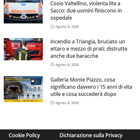
Cosio Valtellino, violenta lite a
Sacco: due uomini finiscono in
ospedale
Agosto 8, 2026
Incendio a Triangia, bruciato un
ettaro e mezzo di prati: distrutte
anche due baracche
Agosto 8, 2026
Galleria Monte Piazzo, cosa
significano davvero i 15 anni di vita
utile e cosa succederà dopo
Agosto 8, 2026
Cookie Policy
Dichiarazione sulla Privacy