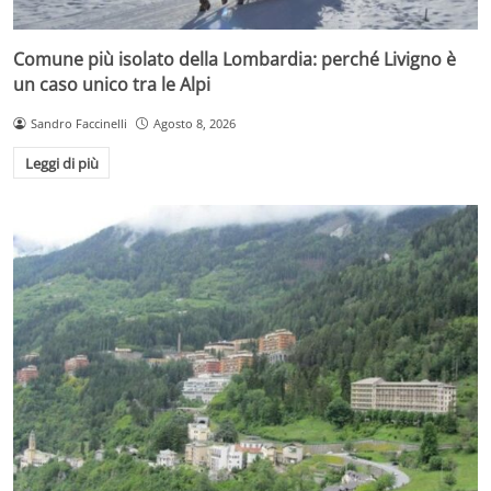
Comune più isolato della Lombardia: perché Livigno è
un caso unico tra le Alpi
Sandro Faccinelli
Agosto 8, 2026
Leggi di più