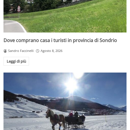
Dove comprano casa i turisti in provincia di Sondrio
Sandro Faccinelli
Agosto 8, 2026
Leggi di più