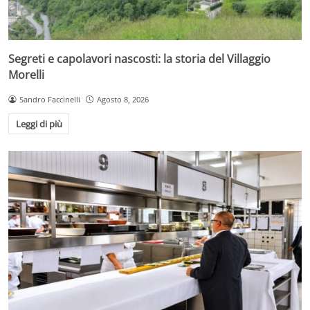
Segreti e capolavori nascosti: la storia del Villaggio
Morelli
Sandro Faccinelli
Agosto 8, 2026
Leggi di più