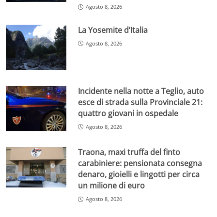
Agosto 8, 2026
La Yosemite d’Italia
Agosto 8, 2026
Incidente nella notte a Teglio, auto
esce di strada sulla Provinciale 21:
quattro giovani in ospedale
Agosto 8, 2026
Traona, maxi truffa del finto
carabiniere: pensionata consegna
denaro, gioielli e lingotti per circa
un milione di euro
Agosto 8, 2026