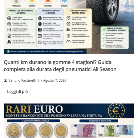
Quanti km durano le gomme 4 stagioni? Guida
completa alla durata degli pneumatici All Season
Sandro Faccinelli
Agosto 7, 2026
Leggi di più