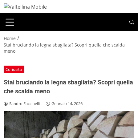
/
Home
Stai bruciando la legna sbagliata? Scopri quella che scalda
meno
Curiosità
Stai bruciando la legna sbagliata? Scopri quella
che scalda meno
Sandro Faccinelli
-
Gennaio 14, 2026