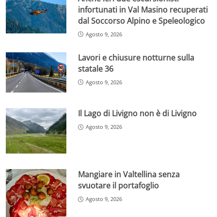
infortunati in Val Masino recuperati
dal Soccorso Alpino e Speleologico
Agosto 9, 2026
Lavori e chiusure notturne sulla
statale 36
Agosto 9, 2026
Il Lago di Livigno non è di Livigno
Agosto 9, 2026
Mangiare in Valtellina senza
svuotare il portafoglio
Agosto 9, 2026