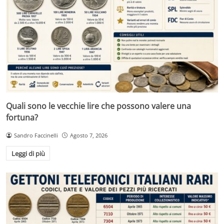
Quali sono le vecchie lire che possono valere una
fortuna?
Sandro Faccinelli
Agosto 7, 2026
Leggi di più