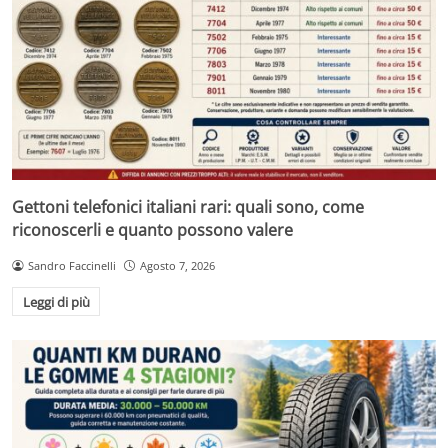
Gettoni telefonici italiani rari: quali sono, come
riconoscerli e quanto possono valere
Sandro Faccinelli
Agosto 7, 2026
Leggi di più