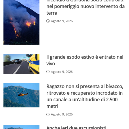
nel pomeriggio nuovo intervento da
terra
Agosto 9, 2026
Il grande esodo estivo è entrato nel
vivo
Agosto 9, 2026
Ragazzo non si presenta al bivacco,
ritrovato e recuperato incrodato in
un canale a un’altitudine di 2.500
metri
Agosto 9, 2026
Anche ieri due escursionisti