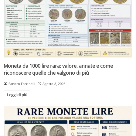
Moneta da 1000 lire rara: valore, annate e come
riconoscere quelle che valgono di più
Sandro Faccinelli
Agosto 8, 2026
Leggi di più