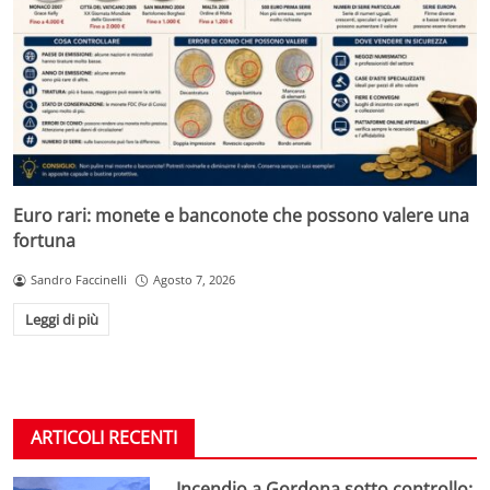
Euro rari: monete e banconote che possono valere una
fortuna
Sandro Faccinelli
Agosto 7, 2026
Leggi di più
ARTICOLI RECENTI
Incendio a Gordona sotto controllo: