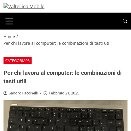
/
Home
Per chi lavora al computer: le combinazioni di tasti utili
CATEGORIA06
Per chi lavora al computer: le combinazioni di
tasti utili
Sandro Faccinelli
-
Febbraio 21, 2025