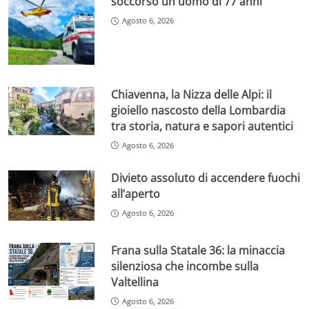
soccorso un uomo di 77 anni
Agosto 6, 2026
Chiavenna, la Nizza delle Alpi: il
gioiello nascosto della Lombardia
tra storia, natura e sapori autentici
Agosto 6, 2026
Divieto assoluto di accendere fuochi
all’aperto
Agosto 6, 2026
Frana sulla Statale 36: la minaccia
silenziosa che incombe sulla
Valtellina
Agosto 6, 2026