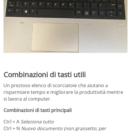
Combinazioni di tasti utili
Un prezioso elenco di scorciatoie che aiutano a
risparmiare tempo e migliorare la produttività mentre
si lavora al computer.
Combinazioni di tasti principali
Ctrl + A
Seleziona tutto
Ctrl + N
Nuovo documento (non grassetto; per