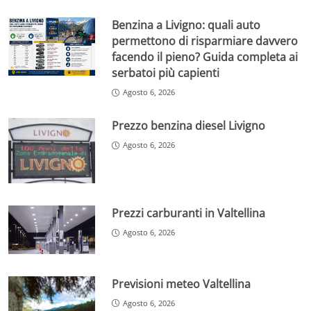
Benzina a Livigno: quali auto
permettono di risparmiare davvero
facendo il pieno? Guida completa ai
serbatoi più capienti
Agosto 6, 2026
Prezzo benzina diesel Livigno
Agosto 6, 2026
Prezzi carburanti in Valtellina
Agosto 6, 2026
Previsioni meteo Valtellina
Agosto 6, 2026