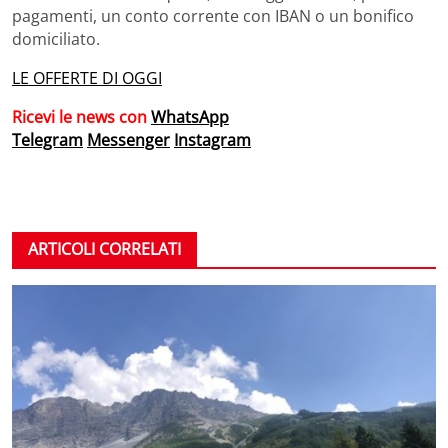
pagamenti, un conto corrente con IBAN o un bonifico
domiciliato.
LE OFFERTE DI OGGI
Ricevi le news con
WhatsApp
Telegram
Messenger
Instagram
ARTICOLI CORRELATI