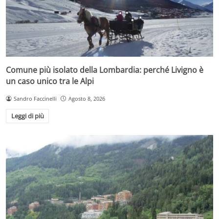
Comune più isolato della Lombardia: perché Livigno è
un caso unico tra le Alpi
Sandro Faccinelli
Agosto 8, 2026
Leggi di più