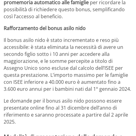
promemoria automatico alle famiglie
per ricordare la
possibilità di richiedere questo bonus, semplificando
così l’accesso al beneficio.
Rafforzamento del bonus asilo nido
Il bonus asilo nido è stato incrementato e reso più
accessibile: è stata eliminata la necessità di avere un
secondo figlio sotto i 10 anni per accedere alla
maggiorazione, e le somme percepite a titolo di
Assegno Unico sono escluse dal calcolo dell’ISEE per
questa prestazione. L’importo massimo per le famiglie
con ISEE inferiore a 40.000 euro è aumentato fino a
3.600 euro annui per i bambini nati dal 1° gennaio 2024.
Le domande per il bonus asilo nido possono essere
presentate online fino al 31 dicembre dell’anno di
riferimento e saranno processate a partire dal 2 aprile
2025.