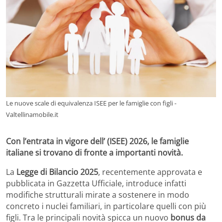
Le nuove scale di equivalenza ISEE per le famiglie con figli -
Valtellinamobile.it
Con l’entrata in vigore dell’ (ISEE) 2026, le famiglie
italiane si trovano di fronte a importanti novità.
La
Legge di Bilancio 2025
, recentemente approvata e
pubblicata in Gazzetta Ufficiale, introduce infatti
modifiche strutturali mirate a sostenere in modo
concreto i nuclei familiari, in particolare quelli con più
figli. Tra le principali novità spicca un nuovo
bonus da