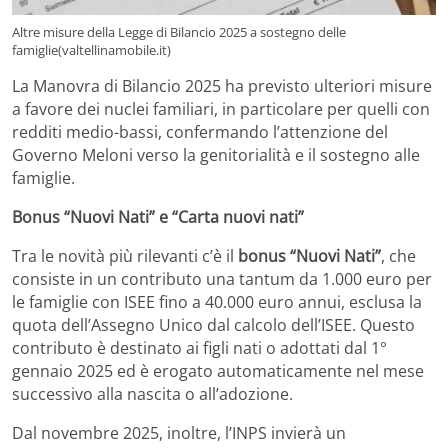
Altre misure della Legge di Bilancio 2025 a sostegno delle
famiglie(valtellinamobile.it)
La Manovra di Bilancio 2025 ha previsto ulteriori misure
a favore dei nuclei familiari, in particolare per quelli con
redditi medio-bassi, confermando l’attenzione del
Governo Meloni verso la genitorialità e il sostegno alle
famiglie.
Bonus “Nuovi Nati” e “Carta nuovi nati”
Tra le novità più rilevanti c’è il
bonus “Nuovi Nati”
, che
consiste in un contributo una tantum da 1.000 euro per
le famiglie con ISEE fino a 40.000 euro annui, esclusa la
quota dell’Assegno Unico dal calcolo dell’ISEE. Questo
contributo è destinato ai figli nati o adottati dal 1°
gennaio 2025 ed è erogato automaticamente nel mese
successivo alla nascita o all’adozione.
Dal novembre 2025, inoltre, l’INPS invierà un