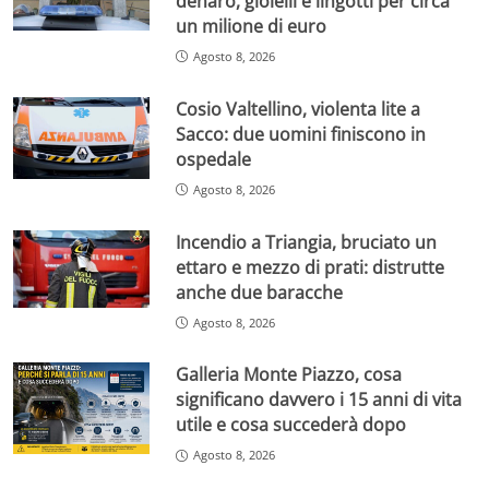
denaro, gioielli e lingotti per circa
un milione di euro
Agosto 8, 2026
Cosio Valtellino, violenta lite a
Sacco: due uomini finiscono in
ospedale
Agosto 8, 2026
Incendio a Triangia, bruciato un
ettaro e mezzo di prati: distrutte
anche due baracche
Agosto 8, 2026
Galleria Monte Piazzo, cosa
significano davvero i 15 anni di vita
utile e cosa succederà dopo
Agosto 8, 2026