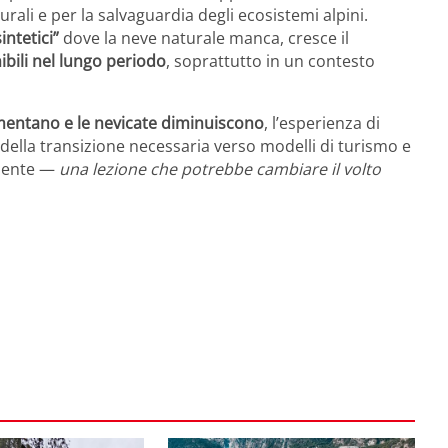
urali e per la salvaguardia degli ecosistemi alpini.
intetici”
dove la neve naturale manca, cresce il
bili nel lungo periodo
, soprattutto in un contesto
entano e le nevicate diminuiscono
, l’esperienza di
ella transizione necessaria verso modelli di turismo e
mbiente —
una lezione che potrebbe cambiare il volto