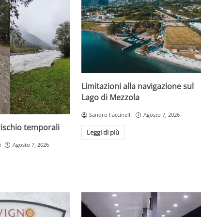
Limitazioni alla navigazione sul
Lago di Mezzola
Sandro Faccinelli
Agosto 7, 2026
 rischio temporali
Leggi di più
i
Agosto 7, 2026