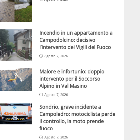
Incendio in un appartamento a
Campodolcino: decisivo
l’intervento dei Vigili del Fuoco
Agosto 7, 2026
Malore e infortunio: doppio
intervento per il Soccorso
Alpino in Val Masino
Agosto 7, 2026
Sondrio, grave incidente a
Campoledro: motociclista perde
il controllo, la moto prende
fuoco
Agosto 7, 2026