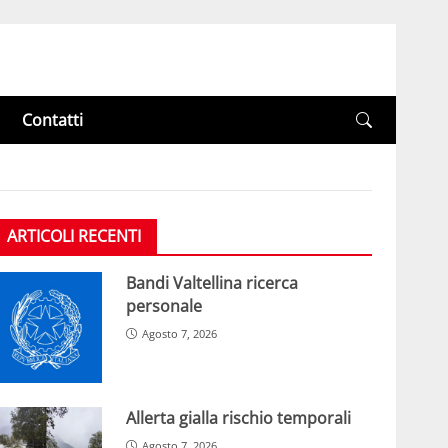
Contatti
ARTICOLI RECENTI
Bandi Valtellina ricerca
personale
Agosto 7, 2026
Allerta gialla rischio temporali
Agosto 7, 2026