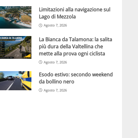
Limitazioni alla navigazione sul
Lago di Mezzola
Agosto 7, 2026
La Bianca da Talamona: la salita
più dura della Valtellina che
mette alla prova ogni ciclista
Agosto 7, 2026
Esodo estivo: secondo weekend
da bollino nero
Agosto 7, 2026