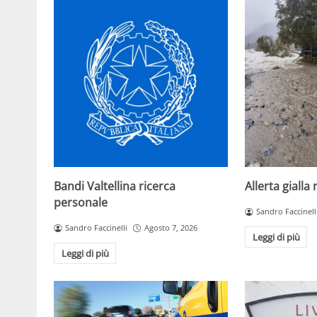
Bandi Valtellina ricerca
Allerta gialla
personale
Sandro Faccinell
Sandro Faccinelli
Agosto 7, 2026
Leggi di più
Leggi di più