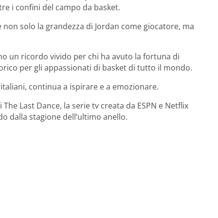
tre i confini del campo da basket.
 non solo la grandezza di Jordan come giocatore, ma
o un ricordo vivido per chi ha avuto la fortuna di
orico per gli appassionati di basket di tutto il mondo.
taliani, continua a ispirare e a emozionare.
i The Last Dance, la serie tv creata da ESPN e Netflix
o dalla stagione dell’ultimo anello.