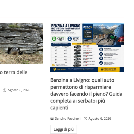
o terra delle
Benzina a Livigno: quali auto
permettono di risparmiare
i
Agosto 6, 2026
davvero facendo il pieno? Guida
completa ai serbatoi più
capienti
Sandro Faccinelli
Agosto 6, 2026
Leggi di più