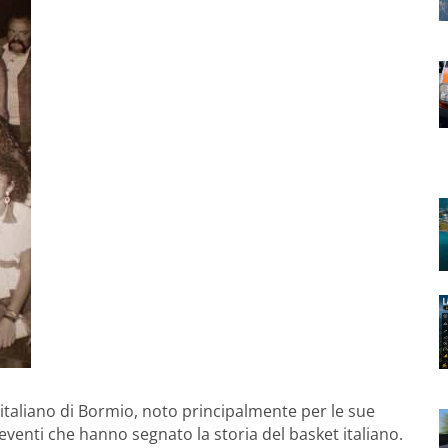
 italiano di Bormio, noto principalmente per le sue
 eventi che hanno segnato la storia del basket italiano.