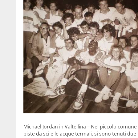
Michael Jordan in Valtellina – Nel piccolo comune
piste da sci e le acque termali, si sono tenuti due