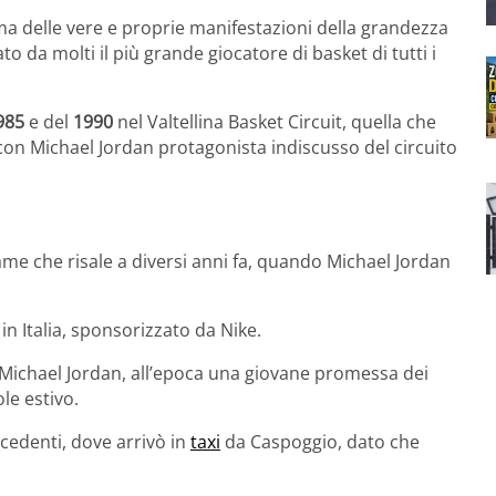
 ma delle vere e proprie manifestazioni della grandezza
to da molti il più grande giocatore di basket di tutti i
985
e del
1990
nel Valtellina Basket Circuit, quella che
on Michael Jordan protagonista indiscusso del circuito
ame che risale a diversi anni fa, quando Michael Jordan
n Italia, sponsorizzato da Nike.
 Michael Jordan, all’epoca una giovane promessa dei
le estivo.
cedenti, dove arrivò in
taxi
da Caspoggio, dato che