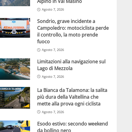
Alpino in Val Masino
Agosto 7, 2026
Sondrio, grave incidente a
Campoledro: motociclista perde
il controllo, la moto prende
fuoco
Agosto 7, 2026
Limitazioni alla navigazione sul
Lago di Mezzola
Agosto 7, 2026
La Bianca da Talamona: la salita
più dura della Valtellina che
mette alla prova ogni ciclista
Agosto 7, 2026
Esodo estivo: secondo weekend
da bollino nero