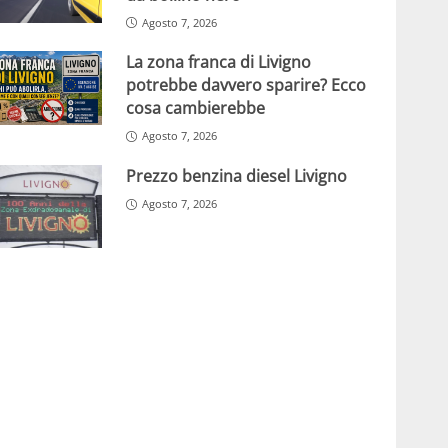
Agosto 7, 2026
La zona franca di Livigno
potrebbe davvero sparire? Ecco
cosa cambierebbe
Agosto 7, 2026
Prezzo benzina diesel Livigno
Agosto 7, 2026