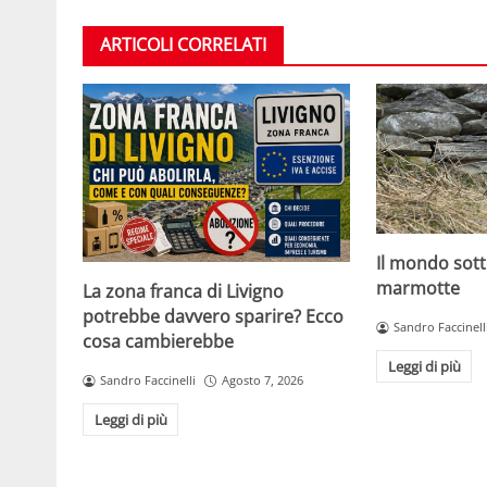
ARTICOLI CORRELATI
Il mondo sott
marmotte
La zona franca di Livigno
potrebbe davvero sparire? Ecco
Sandro Faccinell
cosa cambierebbe
Leggi di più
Sandro Faccinelli
Agosto 7, 2026
Leggi di più