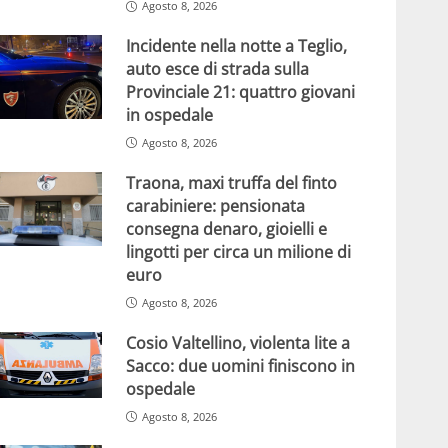
Agosto 8, 2026
Incidente nella notte a Teglio,
auto esce di strada sulla
Provinciale 21: quattro giovani
in ospedale
Agosto 8, 2026
Traona, maxi truffa del finto
carabiniere: pensionata
consegna denaro, gioielli e
lingotti per circa un milione di
euro
Agosto 8, 2026
Cosio Valtellino, violenta lite a
Sacco: due uomini finiscono in
ospedale
Agosto 8, 2026