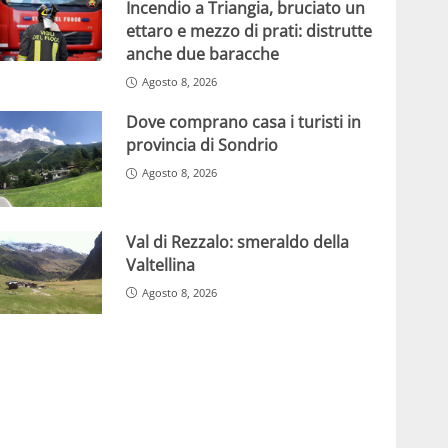
Incendio a Triangia, bruciato un
ettaro e mezzo di prati: distrutte
anche due baracche
Agosto 8, 2026
Dove comprano casa i turisti in
provincia di Sondrio
Agosto 8, 2026
Val di Rezzalo: smeraldo della
Valtellina
Agosto 8, 2026