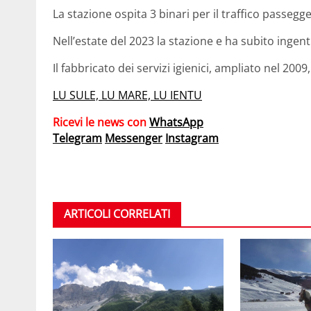
La stazione ospita 3 binari per il traffico passegger
Nell’estate del 2023 la stazione e ha subito ingenti 
Il fabbricato dei servizi igienici, ampliato nel 20
LU SULE, LU MARE, LU IENTU
Ricevi le news con
WhatsApp
Telegram
Messenger
Instagram
ARTICOLI CORRELATI