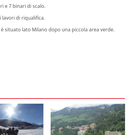
i e 7 binari di scalo.
lavori di riqualifica.
09, è situato lato Milano dopo una piccola area verde.