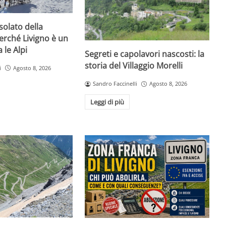
olato della
erché Livigno è un
 le Alpi
Segreti e capolavori nascosti: la
storia del Villaggio Morelli
i
Agosto 8, 2026
Sandro Faccinelli
Agosto 8, 2026
Leggi di più