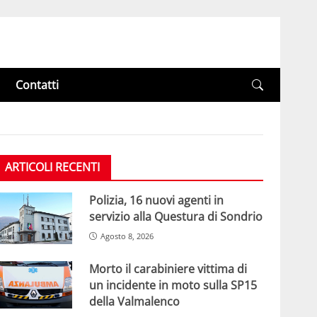
Contatti
ARTICOLI RECENTI
Polizia, 16 nuovi agenti in
servizio alla Questura di Sondrio
Agosto 8, 2026
Morto il carabiniere vittima di
un incidente in moto sulla SP15
della Valmalenco