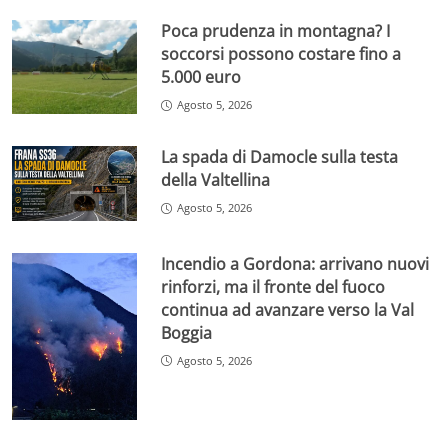
Poca prudenza in montagna? I
soccorsi possono costare fino a
5.000 euro
Agosto 5, 2026
La spada di Damocle sulla testa
della Valtellina
Agosto 5, 2026
Incendio a Gordona: arrivano nuovi
rinforzi, ma il fronte del fuoco
continua ad avanzare verso la Val
Boggia
Agosto 5, 2026