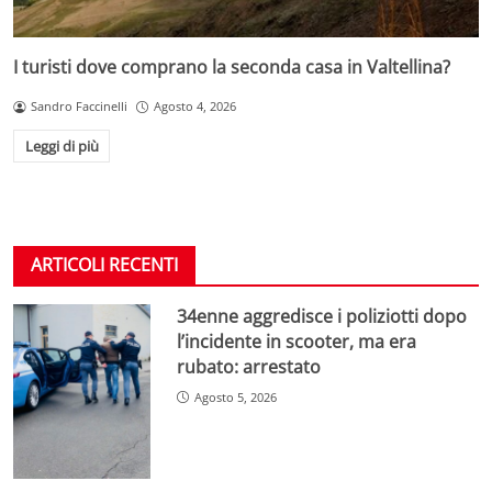
I turisti dove comprano la seconda casa in Valtellina?
Sandro Faccinelli
Agosto 4, 2026
Leggi di più
ARTICOLI RECENTI
34enne aggredisce i poliziotti dopo
l’incidente in scooter, ma era
rubato: arrestato
Agosto 5, 2026