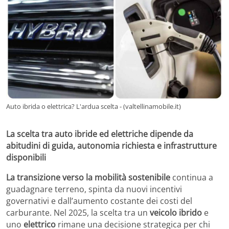
Auto ibrida o elettrica? L'ardua scelta - (valtellinamobile.it)
La scelta tra auto ibride ed elettriche dipende da
abitudini di guida, autonomia richiesta e infrastrutture
disponibili
La transizione verso la mobilità sostenibile
continua a
guadagnare terreno, spinta da nuovi incentivi
governativi e dall’aumento costante dei costi del
carburante. Nel 2025, la scelta tra un
veicolo ibrido
e
uno
elettrico
rimane una decisione strategica per chi