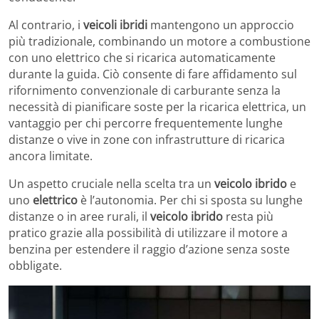
Al contrario, i
veicoli ibridi
mantengono un approccio
più tradizionale, combinando un motore a combustione
con uno elettrico che si ricarica automaticamente
durante la guida. Ciò consente di fare affidamento sul
rifornimento convenzionale di carburante senza la
necessità di pianificare soste per la ricarica elettrica, un
vantaggio per chi percorre frequentemente lunghe
distanze o vive in zone con infrastrutture di ricarica
ancora limitate.
Un aspetto cruciale nella scelta tra un
veicolo ibrido
e
uno
elettrico
è l’autonomia. Per chi si sposta su lunghe
distanze o in aree rurali, il
veicolo ibrido
resta più
pratico grazie alla possibilità di utilizzare il motore a
benzina per estendere il raggio d’azione senza soste
obbligate.