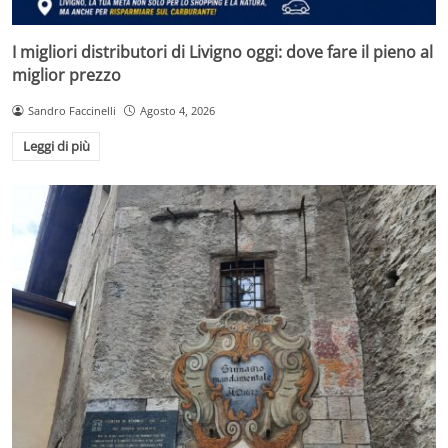
I migliori distributori di Livigno oggi: dove fare il pieno al
miglior prezzo
Sandro Faccinelli
Agosto 4, 2026
Leggi di più