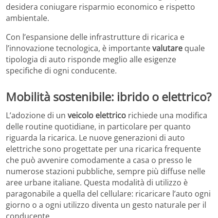
desidera coniugare risparmio economico e rispetto
ambientale.
Con l’espansione delle infrastrutture di ricarica e
l’innovazione tecnologica, è importante
valutare
quale
tipologia di auto risponde meglio alle esigenze
specifiche di ogni conducente.
Mobilità sostenibile: ibrido o elettrico?
L’adozione di un
veicolo elettrico
richiede una modifica
delle routine quotidiane, in particolare per quanto
riguarda la ricarica. Le nuove generazioni di auto
elettriche sono progettate per una ricarica frequente
che può avvenire comodamente a casa o presso le
numerose stazioni pubbliche, sempre più diffuse nelle
aree urbane italiane. Questa modalità di utilizzo è
paragonabile a quella del cellulare: ricaricare l’auto ogni
giorno o a ogni utilizzo diventa un gesto naturale per il
conducente.