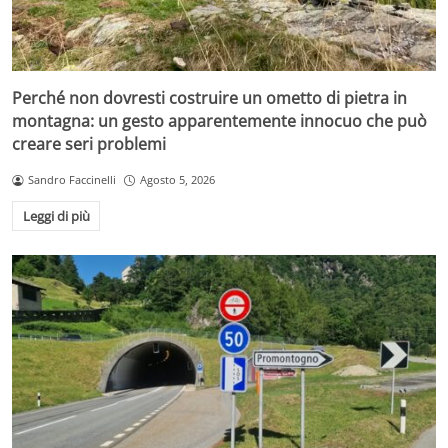
Perché non dovresti costruire un ometto di pietra in
montagna: un gesto apparentemente innocuo che può
creare seri problemi
Sandro Faccinelli
Agosto 5, 2026
Leggi di più