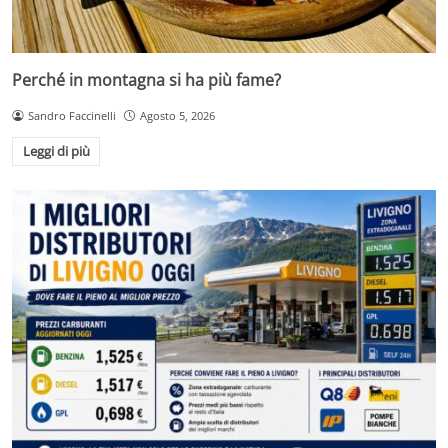
Perché in montagna si ha più fame?
Sandro Faccinelli
Agosto 5, 2026
Leggi di più