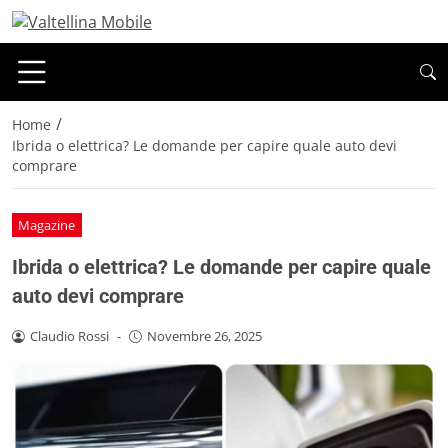
/
Home
Ibrida o elettrica? Le domande per capire quale auto devi
comprare
Magazine
Ibrida o elettrica? Le domande per capire quale
auto devi comprare
Claudio Rossi
-
Novembre 26, 2025