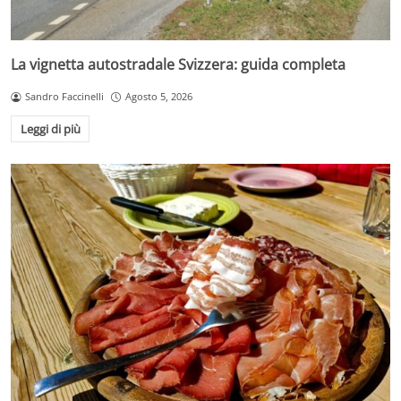
La vignetta autostradale Svizzera: guida completa
Sandro Faccinelli
Agosto 5, 2026
Leggi di più