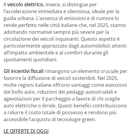
Il
veicolo elettrico
, invece, si distingue per
l’accelerazione immediata e silenziosa, ideale per la
guida urbana. L’assenza di emissioni e di rumore lo
rende perfetto nelle città italiane che, nel 2025, stanno
adottando normative sempre più severe per la
circolazione dei veicoli inquinanti. Questo aspetto è
particolarmente apprezzato dagli automobilisti attenti
all’impatto ambientale e al comfort durante gli
spostamenti quotidiani.
Gli incentivi fiscali
rimangono un elemento cruciale per
favorire la diffusione di veicoli sostenibili. Nel 2025,
molte regioni italiane offrono vantaggi come esenzioni
dal bollo auto, riduzioni dei pedaggi autostradali e
agevolazioni per il parcheggio a favore di chi sceglie
auto elettriche o ibride. Questi benefici contribuiscono
a ridurre il costo totale di possesso e rendono più
accessibile l’acquisto di tecnologie green.
LE OFFERTE DI OGGI