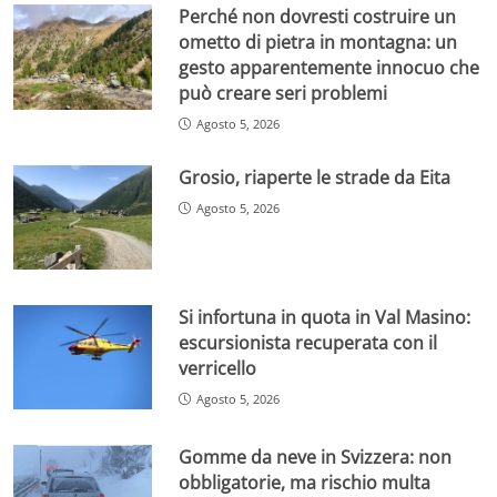
Perché non dovresti costruire un
ometto di pietra in montagna: un
gesto apparentemente innocuo che
può creare seri problemi
Agosto 5, 2026
Grosio, riaperte le strade da Eita
Agosto 5, 2026
Si infortuna in quota in Val Masino:
escursionista recuperata con il
verricello
Agosto 5, 2026
Gomme da neve in Svizzera: non
obbligatorie, ma rischio multa