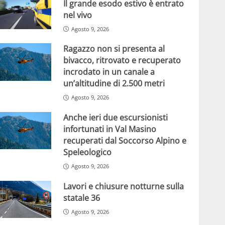
Il grande esodo estivo è entrato
nel vivo
Agosto 9, 2026
Ragazzo non si presenta al
bivacco, ritrovato e recuperato
incrodato in un canale a
un’altitudine di 2.500 metri
Agosto 9, 2026
Anche ieri due escursionisti
infortunati in Val Masino
recuperati dal Soccorso Alpino e
Speleologico
Agosto 9, 2026
Lavori e chiusure notturne sulla
statale 36
Agosto 9, 2026