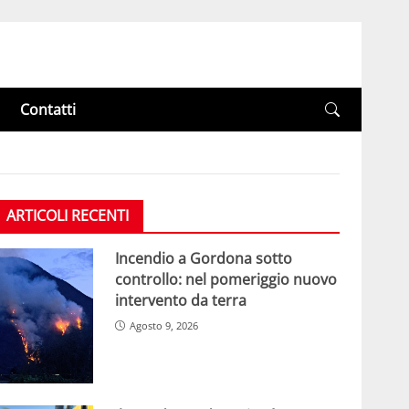
Contatti
ARTICOLI RECENTI
Incendio a Gordona sotto
controllo: nel pomeriggio nuovo
intervento da terra
Agosto 9, 2026