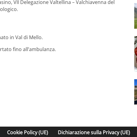
masino, VII Delegazione Valtellina – Valchiavenna del
ologico.
ato in Val di Mello.
rtato fino all’ambulanza.
Cookie Policy (UE)
Dichiarazione sulla Privacy (UE)