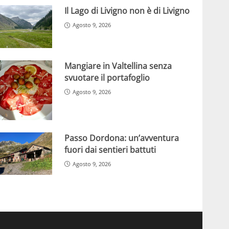
Il Lago di Livigno non è di Livigno
Agosto 9, 2026
Mangiare in Valtellina senza
svuotare il portafoglio
Agosto 9, 2026
Passo Dordona: un’avventura
fuori dai sentieri battuti
Agosto 9, 2026