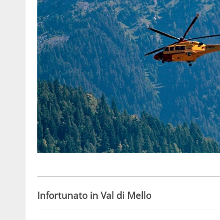
Infortunato in Val di Mello