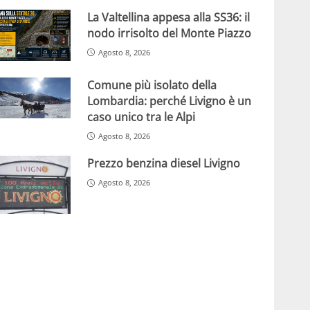
La Valtellina appesa alla SS36: il
nodo irrisolto del Monte Piazzo
Agosto 8, 2026
Comune più isolato della
Lombardia: perché Livigno è un
caso unico tra le Alpi
Agosto 8, 2026
Prezzo benzina diesel Livigno
Agosto 8, 2026