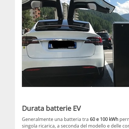
Durata batterie EV
Generalmente una batteria tra
60 e 100 kWh
perm
singola ricarica, a seconda del modello e delle con