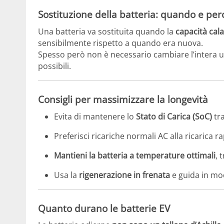
Sostituzione della batteria: quando e per
Una batteria va sostituita quando la
capacità cal
sensibilmente rispetto a quando era nuova.
Spesso però non è necessario cambiare l’intera u
possibili.
Consigli per massimizzare la longevità
Evita di mantenere lo
Stato di Carica (SoC)
tra
Preferisci ricariche normali AC alla ricarica 
Mantieni la batteria a temperature ottimali
, 
Usa la
rigenerazione in frenata
e guida in mod
Quanto durano le batterie EV