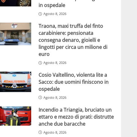
in ospedale
Agosto 8, 2026
Traona, maxi truffa del finto
carabiniere: pensionata
consegna denaro, gioielli e
lingotti per circa un milione di
euro
Agosto 8, 2026
Cosio Valtellino, violenta lite a
Sacco: due uomini finiscono in
ospedale
Agosto 8, 2026
Incendio a Triangia, bruciato un
ettaro e mezzo di prati: distrutte
anche due baracche
Agosto 8, 2026