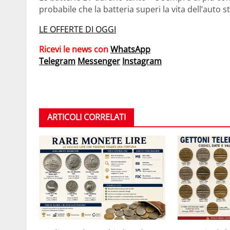
probabile che la batteria superi la vita dell’auto s
LE OFFERTE DI OGGI
Ricevi le news con
WhatsApp
Telegram
Messenger
Instagram
ARTICOLI CORRELATI