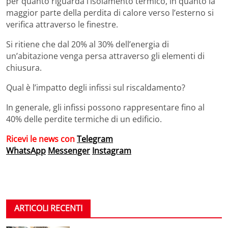
per quanto riguarda l’isolamento termico, in quanto la
maggior parte della perdita di calore verso l’esterno si
verifica attraverso le finestre.
Si ritiene che dal 20% al 30% dell’energia di
un’abitazione venga persa attraverso gli elementi di
chiusura.
Qual è l’impatto degli infissi sul riscaldamento?
In generale, gli infissi possono rappresentare fino al
40% delle perdite termiche di un edificio.
Ricevi le news con
Telegram
WhatsApp
Messenger
Instagram
ARTICOLI RECENTI