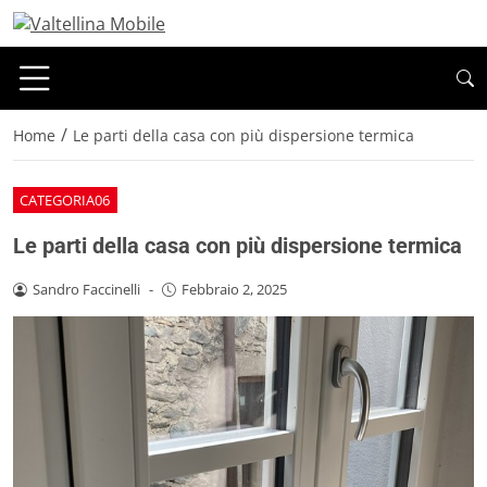
/
Home
Le parti della casa con più dispersione termica
CATEGORIA06
Le parti della casa con più dispersione termica
Sandro Faccinelli
-
Febbraio 2, 2025