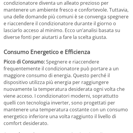
condizionatore diventa un alleato prezioso per
mantenere un ambiente fresco e confortevole. Tuttavia,
una delle domande più comuni è se convenga spegnere
e riaccendere il condizionatore durante il giorno o
lasciarlo acceso al minimo. Ecco un’analisi basata su
diverse fonti per aiutarti a fare la scelta giusta.
Consumo Energetico e Efficienza
Picco di Consumo:
Spegnere e riaccendere
frequentemente il condizionatore può portare a un
maggiore consumo di energia. Questo perché il
dispositivo utilizza più energia per raggiungere
nuovamente la temperatura desiderata ogni volta che
viene acceso. I condizionatori moderni, soprattutto
quelli con tecnologia inverter, sono progettati per
mantenere una temperatura costante con un consumo
energetico inferiore una volta raggiunto il livello di
comfort desiderato​.