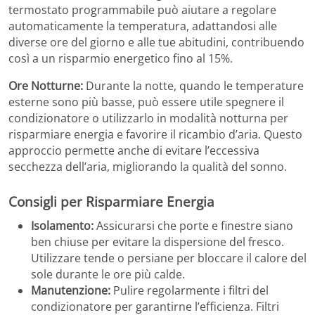
termostato programmabile può aiutare a regolare
automaticamente la temperatura, adattandosi alle
diverse ore del giorno e alle tue abitudini, contribuendo
così a un risparmio energetico fino al 15%​.
Ore Notturne:
Durante la notte, quando le temperature
esterne sono più basse, può essere utile spegnere il
condizionatore o utilizzarlo in modalità notturna per
risparmiare energia e favorire il ricambio d’aria. Questo
approccio permette anche di evitare l’eccessiva
secchezza dell’aria, migliorando la qualità del sonno​.
Consigli per Risparmiare Energia
Isolamento:
Assicurarsi che porte e finestre siano
ben chiuse per evitare la dispersione del fresco.
Utilizzare tende o persiane per bloccare il calore del
sole durante le ore più calde.
Manutenzione:
Pulire regolarmente i filtri del
condizionatore per garantirne l’efficienza. Filtri