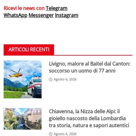
Ricevi le news con
Telegram
WhatsApp
Messenger
Instagram
ARTICOLI RECENTI
Livigno, malore al Baitel dal Canton:
soccorso un uomo di 77 anni
Agosto 6, 2026
Chiavenna, la Nizza delle Alpi: il
gioiello nascosto della Lombardia
tra storia, natura e sapori autentici
Agosto 6, 2026