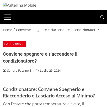
/
Home
Conviene spegnere e riaccendere il condizionatore?
CATEGORIA06
Conviene spegnere e riaccendere il
condizionatore?
Sandro Faccinelli
-
Luglio 25, 2024
Condizionatore: Conviene Spegnerlo e
Riaccenderlo o Lasciarlo Acceso al Minimo?
Con l’estate che porta temperature elevate, il