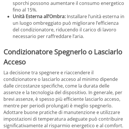
sporchi possono aumentare il consumo energetico
fino al 15%.
Unità Esterna all’Ombra:
Installare l’unità esterna in
un luogo ombreggiato può migliorare l’efficienza
del condizionatore, riducendo il carico di lavoro
necessario per raffreddare l’aria​.
Condizionatore Spegnerlo o Lasciarlo
Acceso
La decisione tra spegnere e riaccendere il
condizionatore o lasciarlo acceso al minimo dipende
dalle circostanze specifiche, come la durata delle
assenze e la tecnologia del dispositivo. In generale, per
brevi assenze, è spesso più efficiente lasciarlo acceso,
mentre per periodi prolungati è meglio spegnerlo.
Adottare buone pratiche di manutenzione e utilizzare
impostazioni di temperatura adeguate può contribuire
significativamente al risparmio energetico e al comfort.