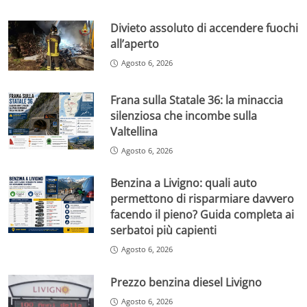
Divieto assoluto di accendere fuochi
all’aperto
Agosto 6, 2026
Frana sulla Statale 36: la minaccia
silenziosa che incombe sulla
Valtellina
Agosto 6, 2026
Benzina a Livigno: quali auto
permettono di risparmiare davvero
facendo il pieno? Guida completa ai
serbatoi più capienti
Agosto 6, 2026
Prezzo benzina diesel Livigno
Agosto 6, 2026