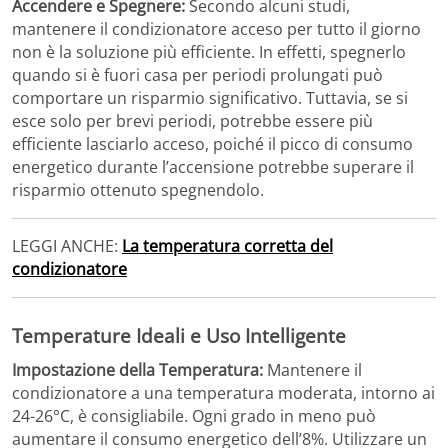
Accendere e Spegnere:
Secondo alcuni studi,
mantenere il condizionatore acceso per tutto il giorno
non è la soluzione più efficiente. In effetti, spegnerlo
quando si è fuori casa per periodi prolungati può
comportare un risparmio significativo. Tuttavia, se si
esce solo per brevi periodi, potrebbe essere più
efficiente lasciarlo acceso, poiché il picco di consumo
energetico durante l’accensione potrebbe superare il
risparmio ottenuto spegnendolo​.
LEGGI ANCHE:
La temperatura corretta del
condizionatore
Temperature Ideali e Uso Intelligente
Impostazione della Temperatura:
Mantenere il
condizionatore a una temperatura moderata, intorno ai
24-26°C, è consigliabile. Ogni grado in meno può
aumentare il consumo energetico dell’8%. Utilizzare un