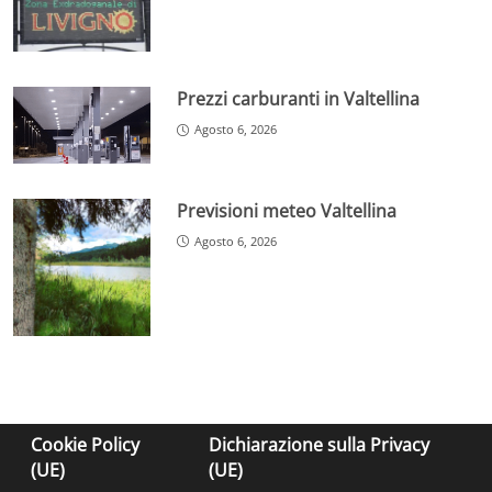
Prezzi carburanti in Valtellina
Agosto 6, 2026
Previsioni meteo Valtellina
Agosto 6, 2026
Cookie Policy
Dichiarazione sulla Privacy
(UE)
(UE)