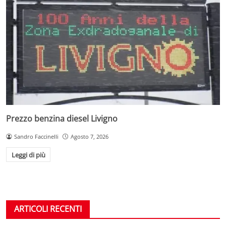
Prezzo benzina diesel Livigno
Sandro Faccinelli
Agosto 7, 2026
Leggi di più
ARTICOLI RECENTI