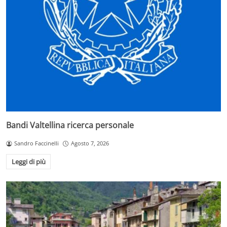
Bandi Valtellina ricerca personale
Sandro Faccinelli
Agosto 7, 2026
Leggi di più