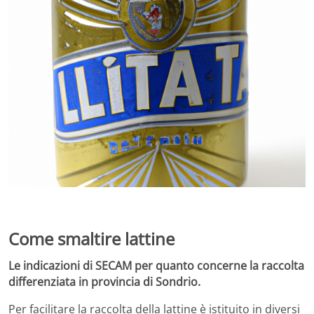
Come smaltire lattine
Le indicazioni di SECAM per quanto concerne la raccolta
differenziata in provincia di Sondrio.
Per facilitare la raccolta della lattine è istituito in diversi