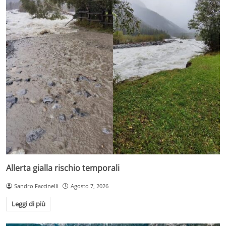
Allerta gialla rischio temporali
Sandro Faccinelli
Agosto 7, 2026
Leggi di più