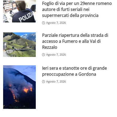
Foglio di via per un 29enne romeno
autore di furti seriali nei
supermercati della provincia
Agosto 7, 2026
Parziale riapertura della strada di
accesso a Fumero e alla Val di
Rezzalo
Agosto 7, 2026
Ieri sera e stanotte ore di grande
preoccupazione a Gordona
Agosto 7, 2026