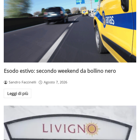
Esodo estivo: secondo weekend da bollino nero
Sandro Faccinelli
Agosto 7, 2026
Leggi di più