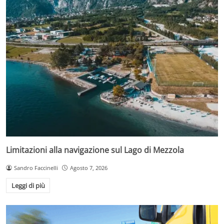
Limitazioni alla navigazione sul Lago di Mezzola
Sandro Faccinelli
Agosto 7, 2026
Leggi di più