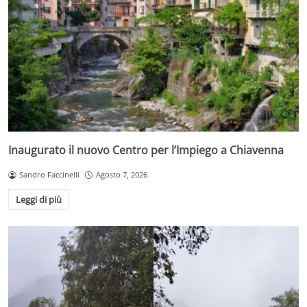
Inaugurato il nuovo Centro per l’Impiego a Chiavenna
Sandro Faccinelli
Agosto 7, 2026
Leggi di più