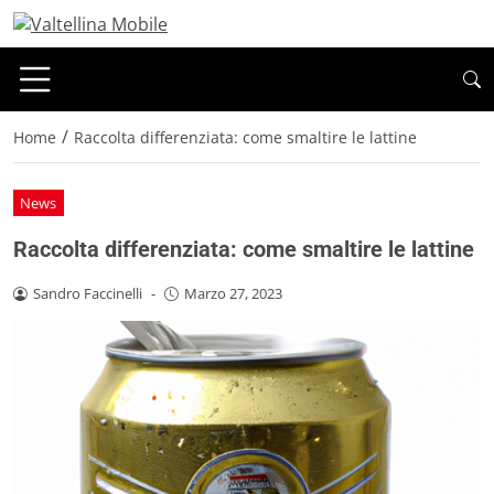
/
Home
Raccolta differenziata: come smaltire le lattine
News
Raccolta differenziata: come smaltire le lattine
Sandro Faccinelli
-
Marzo 27, 2023