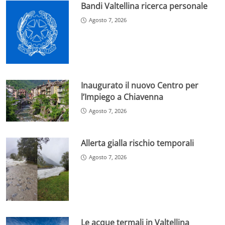
Bandi Valtellina ricerca personale
Agosto 7, 2026
Inaugurato il nuovo Centro per
l’Impiego a Chiavenna
Agosto 7, 2026
Allerta gialla rischio temporali
Agosto 7, 2026
Le acque termali in Valtellina