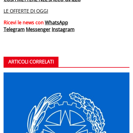
LE OFFERTE DI OGGI
Ricevi le news con
WhatsApp
Telegram
Messenger
Instagram
ARTICOLI CORRELATI