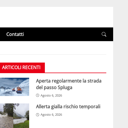
Contatti
ARTICOLI RECENTI
Aperta regolarmente la strada
del passo Spluga
Agosto 6, 2026
Allerta gialla rischio temporali
Agosto 6, 2026