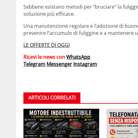
Sebbene esistano metodi per “bruciare” la fuliggi
soluzione più efficace.
Una manutenzione regolare e l’adozione di buone
prevenire l’accumulo di fuliggine e a mantenere 
LE OFFERTE DI OGGI
Ricevi le news con
WhatsApp
Telegram
Messenger
Instagram
ARTICOLI CORRELATI