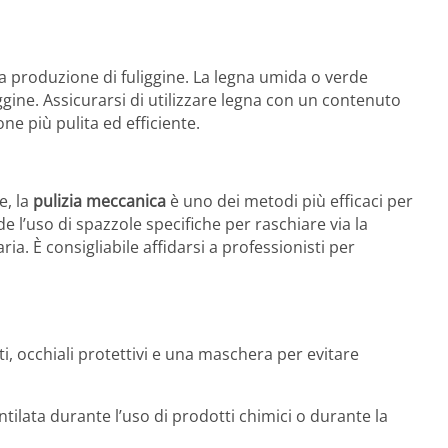
a produzione di fuliggine. La legna umida o verde
gine. Assicurarsi di utilizzare legna con un contenuto
ne più pulita ed efficiente.
e, la
pulizia meccanica
è uno dei metodi più efficaci per
 l’uso di spazzole specifiche per raschiare via la
ria. È consigliabile affidarsi a professionisti per
 occhiali protettivi e una maschera per evitare
ntilata durante l’uso di prodotti chimici o durante la