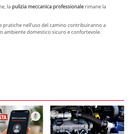
ne, la
pulizia meccanica professionale
rimane la
 pratiche nell’uso del camino contribuiranno a
un ambiente domestico sicuro e confortevole.