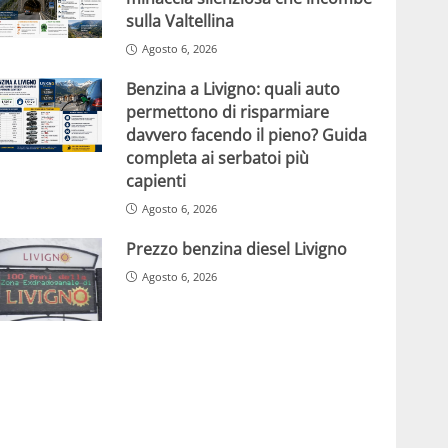
sulla Valtellina
Agosto 6, 2026
Benzina a Livigno: quali auto
permettono di risparmiare
davvero facendo il pieno? Guida
completa ai serbatoi più
capienti
Agosto 6, 2026
Prezzo benzina diesel Livigno
Agosto 6, 2026