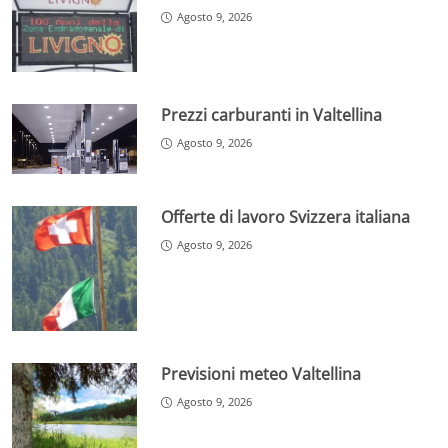
Agosto 9, 2026
Prezzi carburanti in Valtellina
Agosto 9, 2026
Offerte di lavoro Svizzera italiana
Agosto 9, 2026
Previsioni meteo Valtellina
Agosto 9, 2026