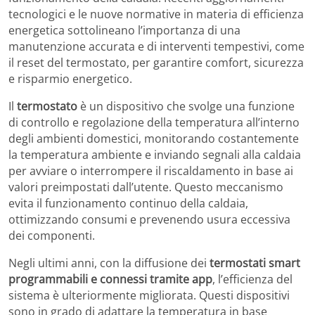
tecnologici e le nuove normative in materia di efficienza
energetica sottolineano l’importanza di una
manutenzione accurata e di interventi tempestivi, come
il reset del termostato, per garantire comfort, sicurezza
e risparmio energetico.
Il
termostato
è un dispositivo che svolge una funzione
di controllo e regolazione della temperatura all’interno
degli ambienti domestici, monitorando costantemente
la temperatura ambiente e inviando segnali alla caldaia
per avviare o interrompere il riscaldamento in base ai
valori preimpostati dall’utente. Questo meccanismo
evita il funzionamento continuo della caldaia,
ottimizzando consumi e prevenendo usura eccessiva
dei componenti.
Negli ultimi anni, con la diffusione dei
termostati smart
programmabili e connessi tramite app
, l’efficienza del
sistema è ulteriormente migliorata. Questi dispositivi
sono in grado di adattare la temperatura in base