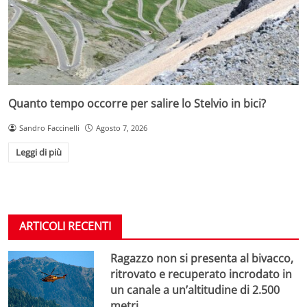
Quanto tempo occorre per salire lo Stelvio in bici?
Sandro Faccinelli
Agosto 7, 2026
Leggi di più
ARTICOLI RECENTI
Ragazzo non si presenta al bivacco,
ritrovato e recuperato incrodato in
un canale a un’altitudine di 2.500
metri