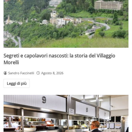
Segreti e capolavori nascosti: la storia del Villaggio
Morelli
Sandro Faccinelli
Agosto 8, 2026
Leggi di più