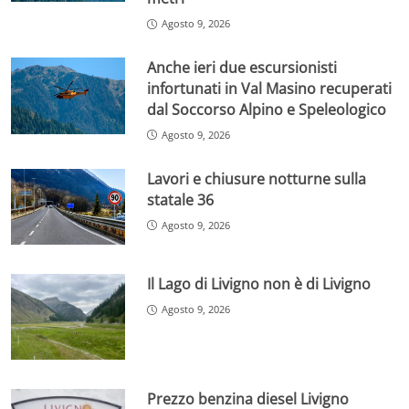
Agosto 9, 2026
Anche ieri due escursionisti
infortunati in Val Masino recuperati
dal Soccorso Alpino e Speleologico
Agosto 9, 2026
Lavori e chiusure notturne sulla
statale 36
Agosto 9, 2026
Il Lago di Livigno non è di Livigno
Agosto 9, 2026
Prezzo benzina diesel Livigno