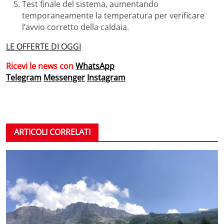
Test finale del sistema, aumentando
temporaneamente la temperatura per verificare
l’avvio corretto della caldaia.
LE OFFERTE DI OGGI
Ricevi le news con
WhatsApp
Telegram
Messenger
Instagram
ARTICOLI CORRELATI