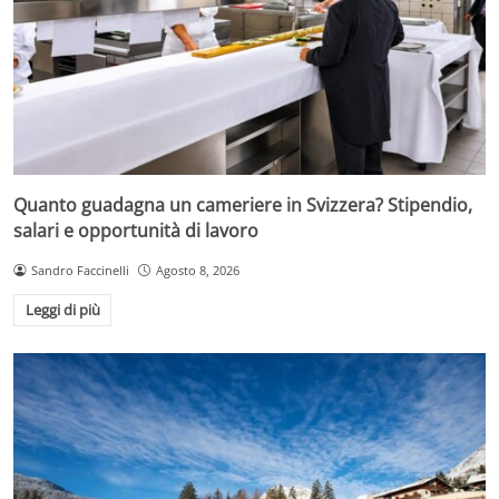
Quanto guadagna un cameriere in Svizzera? Stipendio,
salari e opportunità di lavoro
Sandro Faccinelli
Agosto 8, 2026
Leggi di più