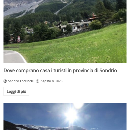
Dove comprano casa i turisti in provincia di Sondrio
Sandro Faccinelli
Agosto 8, 2026
Leggi di più