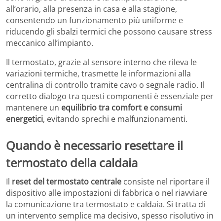
all’orario, alla presenza in casa e alla stagione,
consentendo un funzionamento più uniforme e
riducendo gli sbalzi termici che possono causare stress
meccanico all’impianto.
Il termostato, grazie al sensore interno che rileva le
variazioni termiche, trasmette le informazioni alla
centralina di controllo tramite cavo o segnale radio. Il
corretto dialogo tra questi componenti è essenziale per
mantenere un
equilibrio tra comfort e consumi
energetici
, evitando sprechi e malfunzionamenti.
Quando è necessario resettare il
termostato della caldaia
Il
reset del termostato centrale
consiste nel riportare il
dispositivo alle impostazioni di fabbrica o nel riavviare
la comunicazione tra termostato e caldaia. Si tratta di
un intervento semplice ma decisivo, spesso risolutivo in