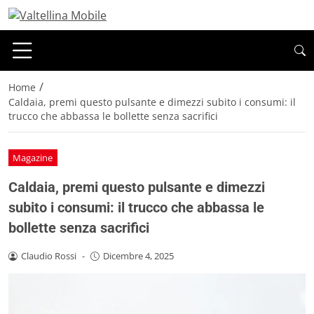
/
Home
Caldaia, premi questo pulsante e dimezzi subito i consumi: il
trucco che abbassa le bollette senza sacrifici
Magazine
Caldaia, premi questo pulsante e dimezzi
subito i consumi: il trucco che abbassa le
bollette senza sacrifici
Claudio Rossi
-
Dicembre 4, 2025