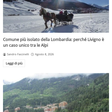
Comune più isolato della Lombardia: perché Livigno è
un caso unico tra le Alpi
Sandro Faccinelli
Agosto 8, 2026
Leggi di più