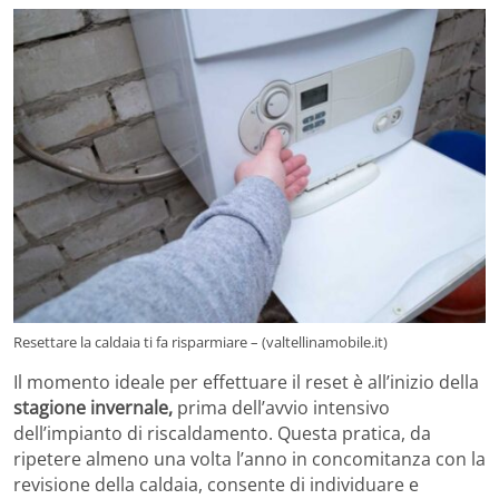
Resettare la caldaia ti fa risparmiare – (valtellinamobile.it)
Il momento ideale per effettuare il reset è all’inizio della
stagione invernale,
prima dell’avvio intensivo
dell’impianto di riscaldamento. Questa pratica, da
ripetere almeno una volta l’anno in concomitanza con la
revisione della caldaia, consente di individuare e