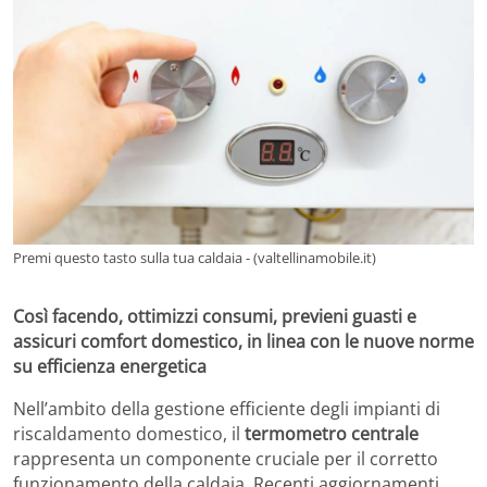
Premi questo tasto sulla tua caldaia - (valtellinamobile.it)
Così facendo, ottimizzi consumi, previeni guasti e
assicuri comfort domestico, in linea con le nuove norme
su efficienza energetica
Nell’ambito della gestione efficiente degli impianti di
riscaldamento domestico, il
termometro centrale
rappresenta un componente cruciale per il corretto
funzionamento della caldaia. Recenti aggiornamenti