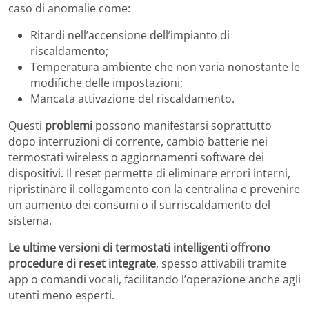
caso di anomalie come:
Ritardi nell’accensione dell’impianto di
riscaldamento;
Temperatura ambiente che non varia nonostante le
modifiche delle impostazioni;
Mancata attivazione del riscaldamento.
Questi
problemi
possono manifestarsi soprattutto
dopo interruzioni di corrente, cambio batterie nei
termostati wireless o aggiornamenti software dei
dispositivi. Il reset permette di eliminare errori interni,
ripristinare il collegamento con la centralina e prevenire
un aumento dei consumi o il surriscaldamento del
sistema.
Le ultime versioni di termostati intelligenti offrono
procedure di reset integrate
, spesso attivabili tramite
app o comandi vocali, facilitando l’operazione anche agli
utenti meno esperti.