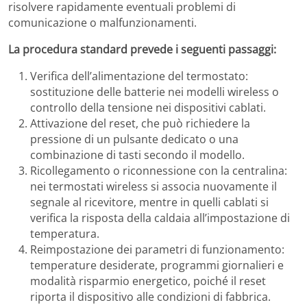
risolvere rapidamente eventuali problemi di
comunicazione o malfunzionamenti.
La procedura standard prevede i seguenti passaggi:
Verifica dell’alimentazione del termostato:
sostituzione delle batterie nei modelli wireless o
controllo della tensione nei dispositivi cablati.
Attivazione del reset, che può richiedere la
pressione di un pulsante dedicato o una
combinazione di tasti secondo il modello.
Ricollegamento o riconnessione con la centralina:
nei termostati wireless si associa nuovamente il
segnale al ricevitore, mentre in quelli cablati si
verifica la risposta della caldaia all’impostazione di
temperatura.
Reimpostazione dei parametri di funzionamento:
temperature desiderate, programmi giornalieri e
modalità risparmio energetico, poiché il reset
riporta il dispositivo alle condizioni di fabbrica.