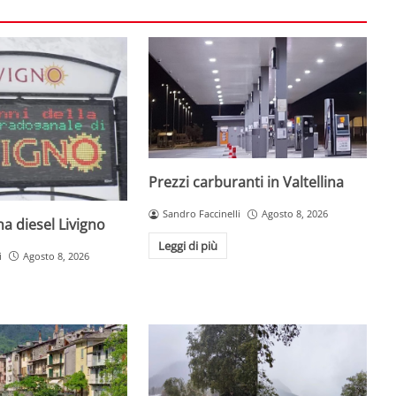
Prezzi carburanti in Valtellina
Sandro Faccinelli
Agosto 8, 2026
a diesel Livigno
Leggi di più
i
Agosto 8, 2026