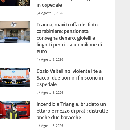
in ospedale
Agosto 8, 2026
Traona, maxi truffa del finto
carabiniere: pensionata
consegna denaro, gioielli e
lingotti per circa un milione di
euro
Agosto 8, 2026
Cosio Valtellino, violenta lite a
Sacco: due uomini finiscono in
ospedale
Agosto 8, 2026
Incendio a Triangia, bruciato un
ettaro e mezzo di prati: distrutte
anche due baracche
Agosto 8, 2026