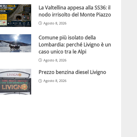
La Valtellina appesa alla SS36: il
nodo irrisolto del Monte Piazzo
Agosto 8, 2026
Comune più isolato della
Lombardia: perché Livigno è un
caso unico tra le Alpi
Agosto 8, 2026
Prezzo benzina diesel Livigno
Agosto 8, 2026