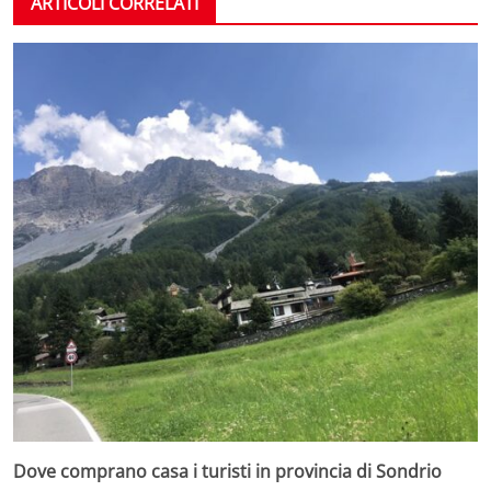
ARTICOLI CORRELATI
Dove comprano casa i turisti in provincia di Sondrio