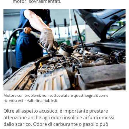
motori sovralimentati.
Motore con problemi, non sottovalutare questi segnali: come
riconoscerli – Valtellinamobile.it
Oltre all’aspetto acustico, è importante prestare
attenzione anche agli odori insoliti e ai fumi emessi
dallo scarico. Odore di carburante o gasolio può