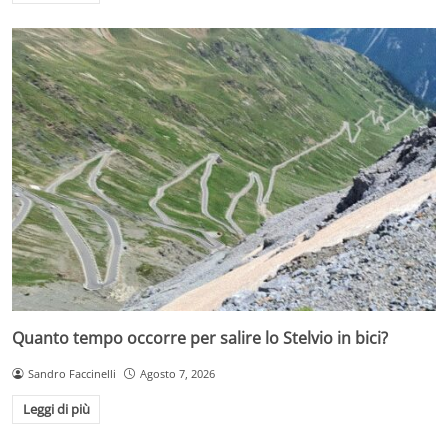
Quanto tempo occorre per salire lo Stelvio in bici?
Sandro Faccinelli
Agosto 7, 2026
Leggi di più