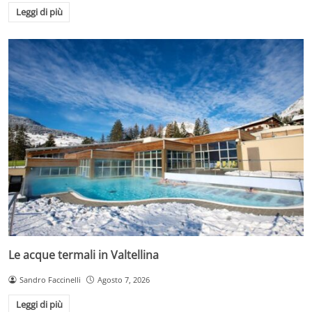
Leggi di più
Le acque termali in Valtellina
Sandro Faccinelli
Agosto 7, 2026
Leggi di più