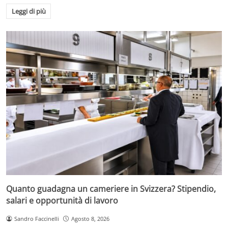
Leggi di più
Quanto guadagna un cameriere in Svizzera? Stipendio,
salari e opportunità di lavoro
Sandro Faccinelli
Agosto 8, 2026