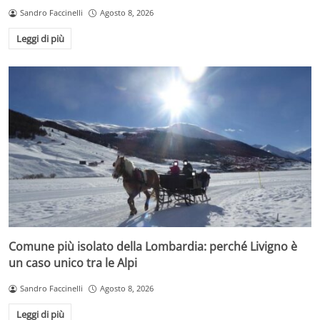
Sandro Faccinelli
Agosto 8, 2026
Leggi di più
Comune più isolato della Lombardia: perché Livigno è
un caso unico tra le Alpi
Sandro Faccinelli
Agosto 8, 2026
Leggi di più