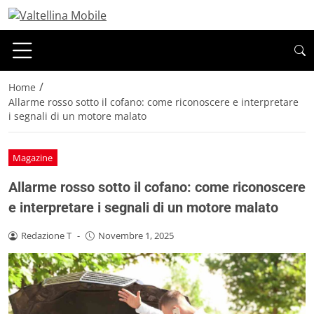
/
Home
Allarme rosso sotto il cofano: come riconoscere e interpretare
i segnali di un motore malato
Magazine
Allarme rosso sotto il cofano: come riconoscere
e interpretare i segnali di un motore malato
Redazione T
-
Novembre 1, 2025