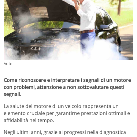
Auto
Come riconoscere e interpretare i segnali di un motore
con problemi, attenzione a non sottovalutare questi
segnali.
La salute del motore di un veicolo rappresenta un
elemento cruciale per garantirne prestazioni ottimali e
affidabilità nel tempo.
Negli ultimi anni, grazie ai progressi nella diagnostica