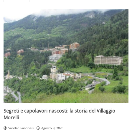
Segreti e capolavori nascosti: la storia del Villaggio
Morelli
Sandro Faccinelli
Agosto 8, 2026