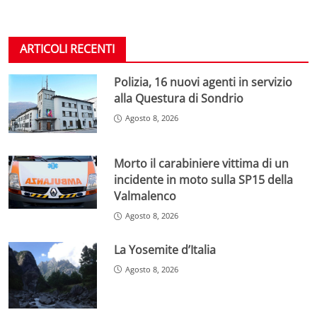
ARTICOLI RECENTI
Polizia, 16 nuovi agenti in servizio
alla Questura di Sondrio
Agosto 8, 2026
Morto il carabiniere vittima di un
incidente in moto sulla SP15 della
Valmalenco
Agosto 8, 2026
La Yosemite d’Italia
Agosto 8, 2026