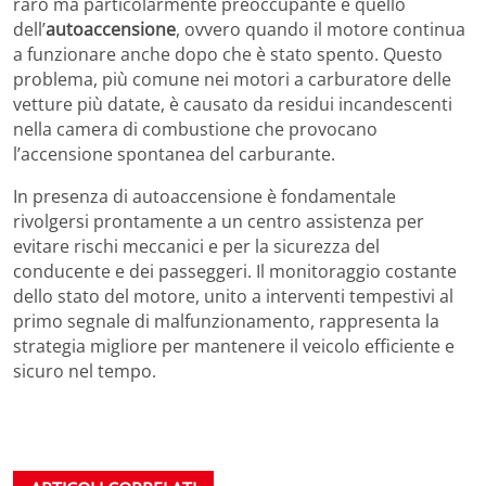
raro ma particolarmente preoccupante è quello
dell’
autoaccensione
, ovvero quando il motore continua
a funzionare anche dopo che è stato spento. Questo
problema, più comune nei motori a carburatore delle
vetture più datate, è causato da residui incandescenti
nella camera di combustione che provocano
l’accensione spontanea del carburante.
In presenza di autoaccensione è fondamentale
rivolgersi prontamente a un centro assistenza per
evitare rischi meccanici e per la sicurezza del
conducente e dei passeggeri. Il monitoraggio costante
dello stato del motore, unito a interventi tempestivi al
primo segnale di malfunzionamento, rappresenta la
strategia migliore per mantenere il veicolo efficiente e
sicuro nel tempo.