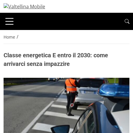
/
Home
Classe energetica E entro il 2030: come
arrivarci senza impazzire