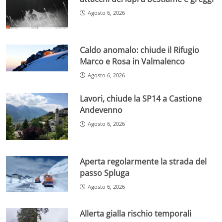
Agosto 6, 2026
Caldo anomalo: chiude il Rifugio
Marco e Rosa in Valmalenco
Agosto 6, 2026
Lavori, chiude la SP14 a Castione
Andevenno
Agosto 6, 2026
Aperta regolarmente la strada del
passo Spluga
Agosto 6, 2026
Allerta gialla rischio temporali