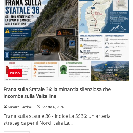
News
Frana sulla Statale 36: la minaccia silenziosa che
incombe sulla Valtellina
Sandro Faccinelli
Agosto 6, 2026
Frana sulla statale 36 - Indice La SS36: un'arteria
strategica per il Nord Italia La…