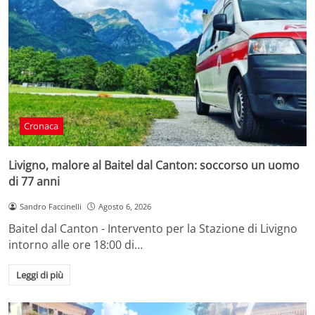
Cronaca
Livigno, malore al Baitel dal Canton: soccorso un uomo
di 77 anni
Sandro Faccinelli
Agosto 6, 2026
Baitel dal Canton - Intervento per la Stazione di Livigno
intorno alle ore 18:00 di…
Leggi di più