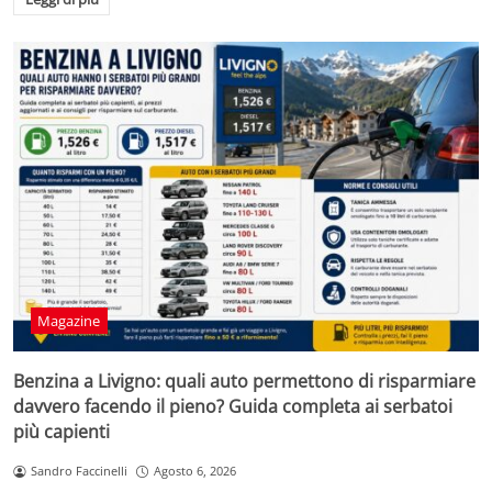
Magazine
Benzina a Livigno: quali auto permettono di risparmiare
davvero facendo il pieno? Guida completa ai serbatoi
più capienti
Sandro Faccinelli
Agosto 6, 2026