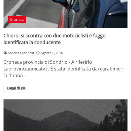
Cronaca
Chiuro, si scontra con due motociclisti e fugge:
identificata la conducente
Sandro Faccinelli
Agosto 6, 2026
Cronaca provincia di Sondrio - A riferirlo
Laprovinciaunicatv.it È stata identificata dai carabinieri
la donna…
Leggi di più