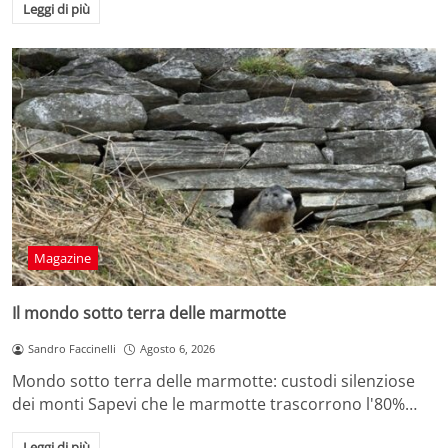
Leggi di più
Magazine
Il mondo sotto terra delle marmotte
Sandro Faccinelli
Agosto 6, 2026
Mondo sotto terra delle marmotte: custodi silenziose
dei monti Sapevi che le marmotte trascorrono l'80%…
Leggi di più