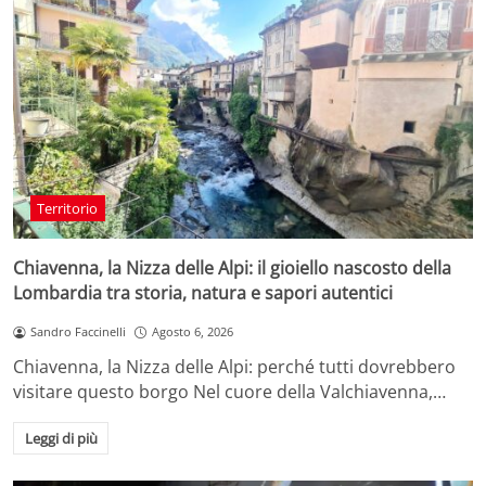
Territorio
Chiavenna, la Nizza delle Alpi: il gioiello nascosto della
Lombardia tra storia, natura e sapori autentici
Sandro Faccinelli
Agosto 6, 2026
Chiavenna, la Nizza delle Alpi: perché tutti dovrebbero
visitare questo borgo Nel cuore della Valchiavenna,…
Leggi di più