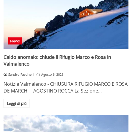
News
Caldo anomalo: chiude il Rifugio Marco e Rosa in
Valmalenco
Sandro Faccinelli
Agosto 6, 2026
Notizie Valmalenco - CHIUSURA RIFUGIO MARCO E ROSA
DE MARCHI – AGOSTINO ROCCA La Sezione…
Leggi di più