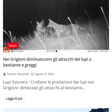
News
Nei Grigioni diminuiscono gli attacchi dei lupi a
bestiame e greggi
Sandro Faccinelli
Agosto 6, 2026
Lupi Svizzera - Crollano le predazioni dei lupi nei
Grigioni: dimezzati gli attacchi al bestiame…
Leggi di più