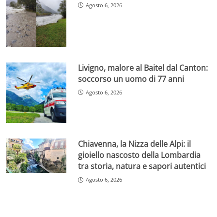
Agosto 6, 2026
Livigno, malore al Baitel dal Canton:
soccorso un uomo di 77 anni
Agosto 6, 2026
Chiavenna, la Nizza delle Alpi: il
gioiello nascosto della Lombardia
tra storia, natura e sapori autentici
Agosto 6, 2026