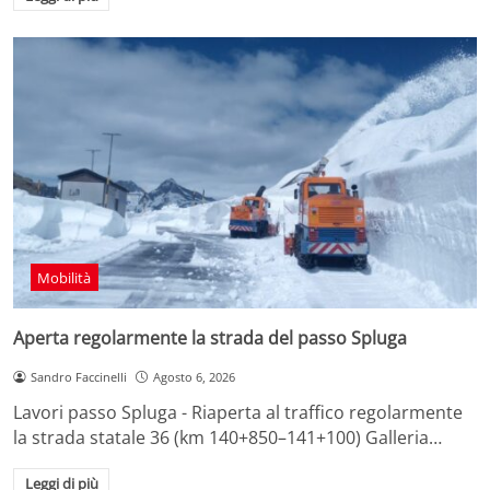
Mobilità
Aperta regolarmente la strada del passo Spluga
Sandro Faccinelli
Agosto 6, 2026
Lavori passo Spluga - Riaperta al traffico regolarmente
la strada statale 36 (km 140+850–141+100) Galleria…
Leggi di più