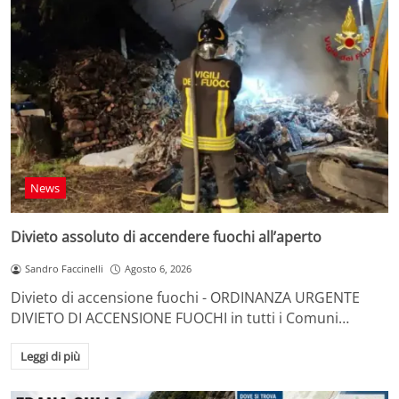
News
Divieto assoluto di accendere fuochi all’aperto
Sandro Faccinelli
Agosto 6, 2026
Divieto di accensione fuochi - ORDINANZA URGENTE
DIVIETO DI ACCENSIONE FUOCHI in tutti i Comuni…
Leggi di più