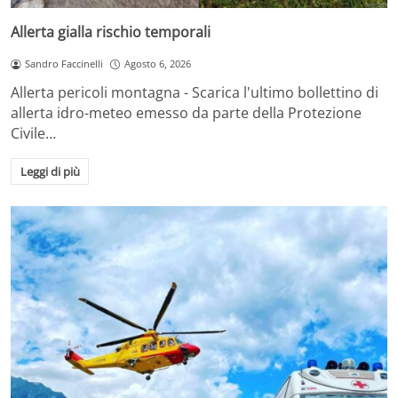
Allerta gialla rischio temporali
Sandro Faccinelli
Agosto 6, 2026
Allerta pericoli montagna - Scarica l'ultimo bollettino di
allerta idro-meteo emesso da parte della Protezione
Civile…
Leggi di più