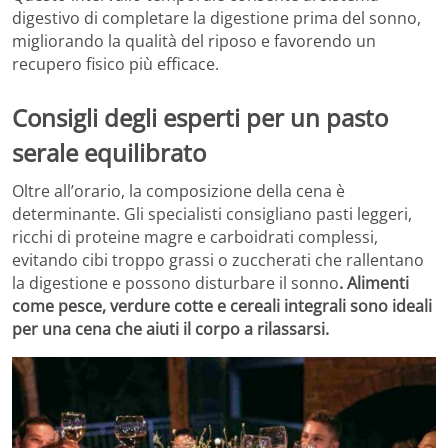
digestivo di completare la digestione prima del sonno,
migliorando la qualità del riposo e favorendo un
recupero fisico più efficace.
Consigli degli esperti per un pasto
serale equilibrato
Oltre all’orario, la composizione della cena è
determinante. Gli specialisti consigliano pasti leggeri,
ricchi di proteine magre e carboidrati complessi,
evitando cibi troppo grassi o zuccherati che rallentano
la digestione e possono disturbare il sonno
. Alimenti
come pesce, verdure cotte e cereali integrali sono ideali
per una cena che aiuti il corpo a rilassarsi.