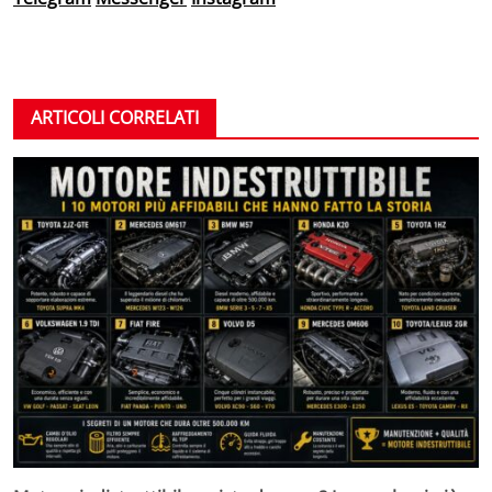
ARTICOLI CORRELATI