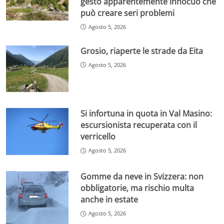
gesto apparentemente innocuo che
può creare seri problemi
Agosto 5, 2026
Grosio, riaperte le strade da Eita
Agosto 5, 2026
Si infortuna in quota in Val Masino:
escursionista recuperata con il
verricello
Agosto 5, 2026
Gomme da neve in Svizzera: non
obbligatorie, ma rischio multa
anche in estate
Agosto 5, 2026