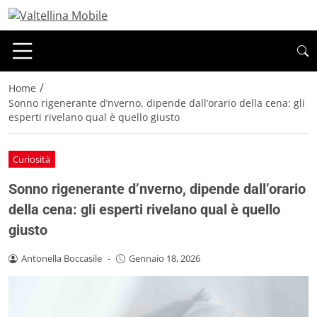
/
Home
Sonno rigenerante d’nverno, dipende dall’orario della cena: gli
esperti rivelano qual è quello giusto
Curiosità
Sonno rigenerante d’nverno, dipende dall’orario
della cena: gli esperti rivelano qual è quello
giusto
Antonella Boccasile
-
Gennaio 18, 2026