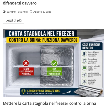
difendersi davvero
Sandro Faccinelli
Agosto 5, 2026
Leggi di più
Mettere la carta stagnola nel freezer contro la brina