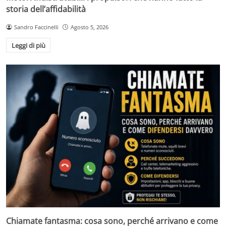
storia dell’affidabilità
Sandro Faccinelli
Agosto 5, 2026
Leggi di più
Chiamate fantasma: cosa sono, perché arrivano e come