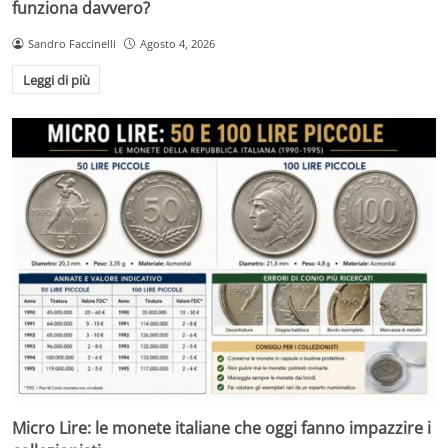
funziona davvero?
Sandro Faccinelli
Agosto 4, 2026
Leggi di più
Micro Lire: le monete italiane che oggi fanno impazzire i