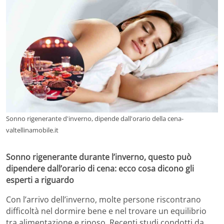
Sonno rigenerante d'inverno, dipende dall'orario della cena-
valtellinamobile.it
Sonno rigenerante durante l’inverno, questo può
dipendere dall’orario di cena: ecco cosa dicono gli
esperti a riguardo
Con l’arrivo dell’inverno, molte persone riscontrano
difficoltà nel dormire bene e nel trovare un equilibrio
tra alimentazione e riposo. Recenti studi condotti da