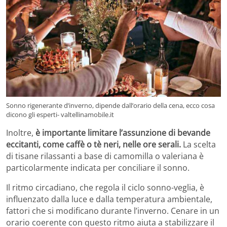
Sonno rigenerante d’inverno, dipende dall’orario della cena, ecco cosa
dicono gli esperti- valtellinamobile.it
Inoltre,
è importante limitare l’assunzione di bevande
eccitanti, come caffè o tè neri, nelle ore serali.
La scelta
di tisane rilassanti a base di camomilla o valeriana è
particolarmente indicata per conciliare il sonno.
Il ritmo circadiano, che regola il ciclo sonno-veglia, è
influenzato dalla luce e dalla temperatura ambientale,
fattori che si modificano durante l’inverno. Cenare in un
orario coerente con questo ritmo aiuta a stabilizzare il