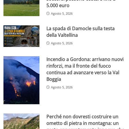
5.000 euro
Agosto 5, 2026
La spada di Damocle sulla testa
della Valtellina
Agosto 5, 2026
Incendio a Gordona: arrivano nuovi
rinforzi, ma il fronte del fuoco
continua ad avanzare verso la Val
Boggia
Agosto 5, 2026
Perché non dovresti costruire un
ometto di pietra in montagna: un