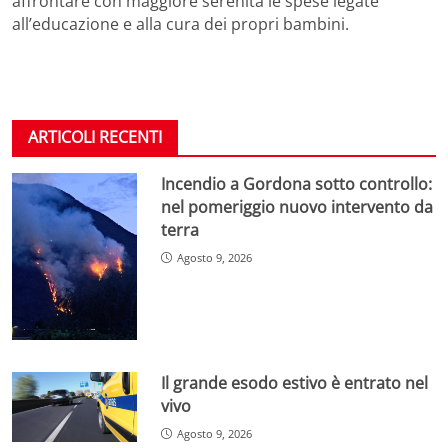
affrontare con maggiore serenità le spese legate
all’educazione e alla cura dei propri bambini.
ARTICOLI RECENTI
Incendio a Gordona sotto controllo:
nel pomeriggio nuovo intervento da
terra
Agosto 9, 2026
Il grande esodo estivo è entrato nel
vivo
Agosto 9, 2026