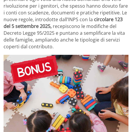
rivoluzione per i genitori, che spesso hanno dovuto fare
i conti con scadenze, documenti e pratiche ripetitive. Le
nuove regole, introdotte dall’INPS con la
circolare 123
del 5 settembre 2025,
recepiscono le modifiche del
Decreto Legge 95/2025 e puntano a semplificare la vita
delle famiglie, ampliando anche le tipologie di servizi
coperti dal contributo.