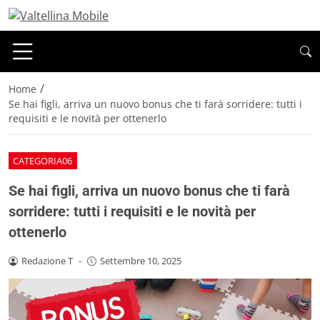
/
Home
Se hai figli, arriva un nuovo bonus che ti farà sorridere: tutti i
requisiti e le novità per ottenerlo
CATEGORIA06
Se hai figli, arriva un nuovo bonus che ti farà
sorridere: tutti i requisiti e le novità per
ottenerlo
Redazione T
-
Settembre 10, 2025