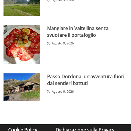
Mangiare in Valtellina senza
svuotare il portafoglio
Agosto 9, 2026
Passo Dordona: un’avventura fuori
dai sentieri battuti
Agosto 9, 2026
Cookie Policy
Dichiarazione sulla Privacy