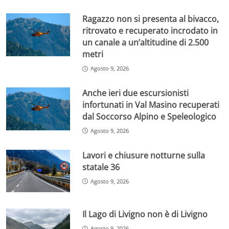
Ragazzo non si presenta al bivacco,
ritrovato e recuperato incrodato in
un canale a un’altitudine di 2.500
metri
Agosto 9, 2026
Anche ieri due escursionisti
infortunati in Val Masino recuperati
dal Soccorso Alpino e Speleologico
Agosto 9, 2026
Lavori e chiusure notturne sulla
statale 36
Agosto 9, 2026
Il Lago di Livigno non è di Livigno
Agosto 9, 2026