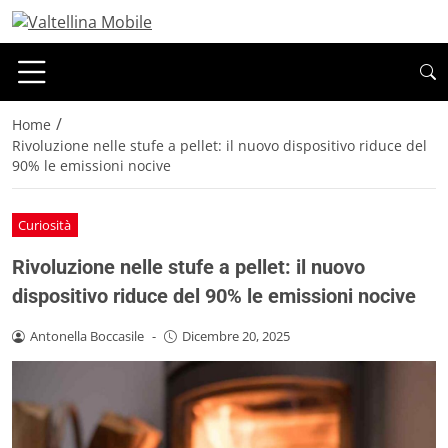
/
Home
Rivoluzione nelle stufe a pellet: il nuovo dispositivo riduce del
90% le emissioni nocive
Curiosità
Rivoluzione nelle stufe a pellet: il nuovo
dispositivo riduce del 90% le emissioni nocive
Antonella Boccasile
-
Dicembre 20, 2025