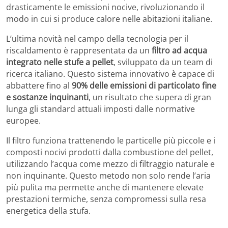
drasticamente le emissioni nocive, rivoluzionando il
modo in cui si produce calore nelle abitazioni italiane.
L’ultima novità nel campo della tecnologia per il
riscaldamento è rappresentata da un
filtro ad acqua
integrato nelle stufe a pellet
, sviluppato da un team di
ricerca italiano. Questo sistema innovativo è capace di
abbattere fino al
90% delle emissioni di particolato fine
e sostanze inquinanti
, un risultato che supera di gran
lunga gli standard attuali imposti dalle normative
europee.
Il filtro funziona trattenendo le particelle più piccole e i
composti nocivi prodotti dalla combustione del pellet,
utilizzando l’acqua come mezzo di filtraggio naturale e
non inquinante. Questo metodo non solo rende l’aria
più pulita ma permette anche di mantenere elevate
prestazioni termiche, senza compromessi sulla resa
energetica della stufa.