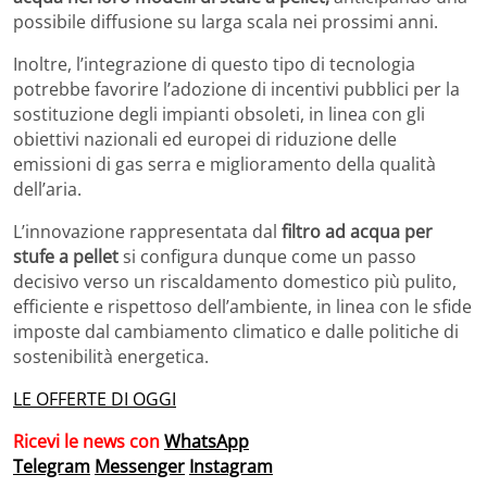
possibile diffusione su larga scala nei prossimi anni.
Inoltre, l’integrazione di questo tipo di tecnologia
potrebbe favorire l’adozione di incentivi pubblici per la
sostituzione degli impianti obsoleti, in linea con gli
obiettivi nazionali ed europei di riduzione delle
emissioni di gas serra e miglioramento della qualità
dell’aria.
L’innovazione rappresentata dal
filtro ad acqua per
stufe a pellet
si configura dunque come un passo
decisivo verso un riscaldamento domestico più pulito,
efficiente e rispettoso dell’ambiente, in linea con le sfide
imposte dal cambiamento climatico e dalle politiche di
sostenibilità energetica.
LE OFFERTE DI OGGI
Ricevi le news con
WhatsApp
Telegram
Messenger
Instagram