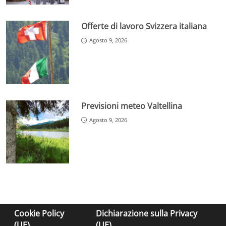
Offerte di lavoro Svizzera italiana
Agosto 9, 2026
Previsioni meteo Valtellina
Agosto 9, 2026
Cookie Policy
Dichiarazione sulla Privacy
(UE)
(UE)