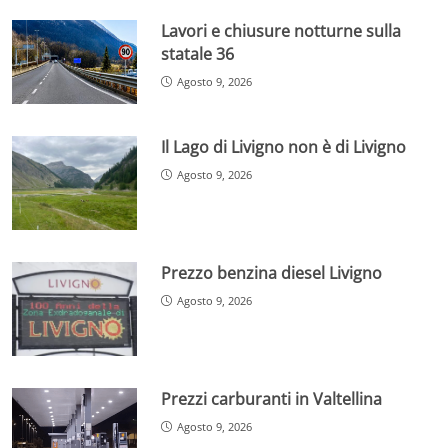
Lavori e chiusure notturne sulla
statale 36
Agosto 9, 2026
Il Lago di Livigno non è di Livigno
Agosto 9, 2026
Prezzo benzina diesel Livigno
Agosto 9, 2026
Prezzi carburanti in Valtellina
Agosto 9, 2026