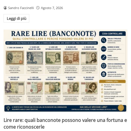
Sandro Faccinelli
Agosto 7, 2026
Leggi di più
Lire rare: quali banconote possono valere una fortuna e
come riconoscerle