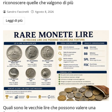
riconoscere quelle che valgono di più
Sandro Faccinelli
Agosto 8, 2026
Leggi di più
Quali sono le vecchie lire che possono valere una