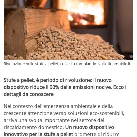
Rivoluzione nelle stufe a pellet, cosa sta cambiando- valtellinamobile.it
Stufe a pellet, è periodo di rivoluzione: il nuovo
dispositivo riduce il 90% delle emissioni nocive. Ecco i
dettagli da conoscere
Nel contesto dell’emergenza ambientale e della
crescente attenzione verso soluzioni eco-sostenibili,
arriva una svolta importante nel settore del
riscaldamento domestico.
Un nuovo dispositivo
innovativo per le stufe a pellet
promette di ridurre