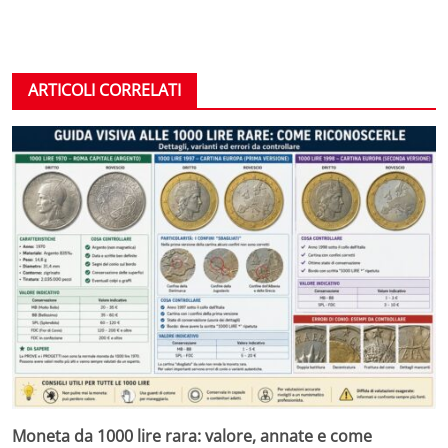
ARTICOLI CORRELATI
Moneta da 1000 lire rara: valore, annate e come