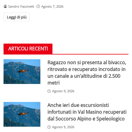
Sandro Faccinelli
Agosto 7, 2026
Leggi di più
ARTICOLI RECENTI
Ragazzo non si presenta al bivacco,
ritrovato e recuperato incrodato in
un canale a un’altitudine di 2.500
metri
Agosto 9, 2026
Anche ieri due escursionisti
infortunati in Val Masino recuperati
dal Soccorso Alpino e Speleologico
Agosto 9, 2026