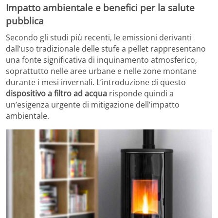
Impatto ambientale e benefici per la salute
pubblica
Secondo gli studi più recenti, le emissioni derivanti
dall’uso tradizionale delle stufe a pellet rappresentano
una fonte significativa di inquinamento atmosferico,
soprattutto nelle aree urbane e nelle zone montane
durante i mesi invernali. L’introduzione di questo
dispositivo a filtro ad acqua
risponde quindi a
un’esigenza urgente di mitigazione dell’impatto
ambientale.