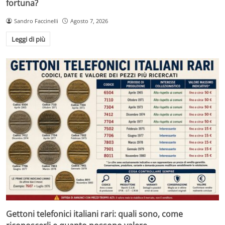
fortuna?
Sandro Faccinelli
Agosto 7, 2026
Leggi di più
Gettoni telefonici italiani rari: quali sono, come