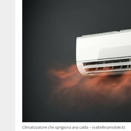
Climatizzatore che sprigiona aria calda – (valtellinamobile.it)