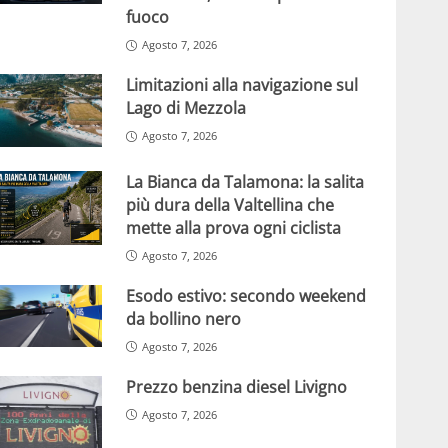
fuoco
Agosto 7, 2026
Limitazioni alla navigazione sul
Lago di Mezzola
Agosto 7, 2026
La Bianca da Talamona: la salita
più dura della Valtellina che
mette alla prova ogni ciclista
Agosto 7, 2026
Esodo estivo: secondo weekend
da bollino nero
Agosto 7, 2026
Prezzo benzina diesel Livigno
Agosto 7, 2026