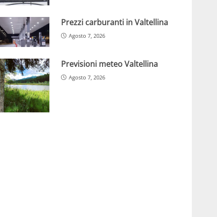
Prezzi carburanti in Valtellina
Agosto 7, 2026
Previsioni meteo Valtellina
Agosto 7, 2026