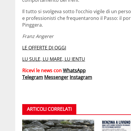
Il tutto si svolgeva sotto l’occhio vigile di un pers
e professionisti che frequentarono il Passo: il por
Pinggera.
Franz Angerer
LE OFFERTE DI OGGI
LU SULE, LU MARE, LU IENTU
Ricevi le news con
WhatsApp
Telegram
Messenger
Instagram
ARTICOLI CORRELATI