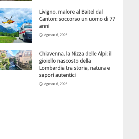
Livigno, malore al Baitel dal
Canton: soccorso un uomo di 77
anni
Agosto 6, 2026
Chiavenna, la Nizza delle Alpi: il
gioiello nascosto della
Lombardia tra storia, natura e
sapori autentici
Agosto 6, 2026