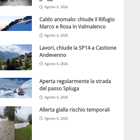
Agosto 6, 2026
Caldo anomalo: chiude il Rifugio
Marco e Rosa in Valmalenco
Agosto 6, 2026
Lavori, chiude la SP14 a Castione
Andevenno
Agosto 6, 2026
Aperta regolarmente la strada
del passo Spluga
Agosto 6, 2026
Allerta gialla rischio temporali
Agosto 6, 2026