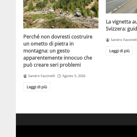
La vignetta a
Svizzera: gui
Perché non dovresti costruire
Sandro Faccinell
un ometto di pietra in
montagna: un gesto
Leggi di più
apparentemente innocuo che
può creare seri problemi
Sandro Faccinelli
Agosto 5, 2026
Leggi di più