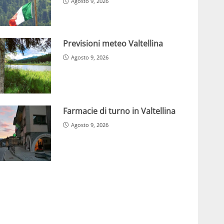
Agosto 9, 2026
Previsioni meteo Valtellina
Agosto 9, 2026
Farmacie di turno in Valtellina
Agosto 9, 2026