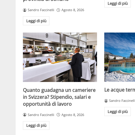
Leggi di più
Sandro Faccinelli
Agosto 8, 2026
Leggi di più
Le acque terma
Quanto guadagna un cameriere
in Svizzera? Stipendio, salari e
Sandro Faccinell
opportunità di lavoro
Leggi di più
Sandro Faccinelli
Agosto 8, 2026
Leggi di più