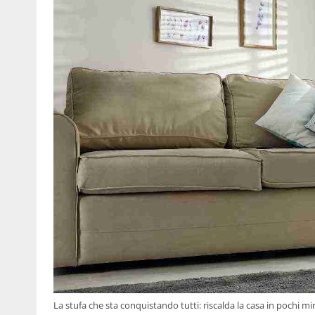
La stufa che sta conquistando tutti: riscalda la casa in pochi minu