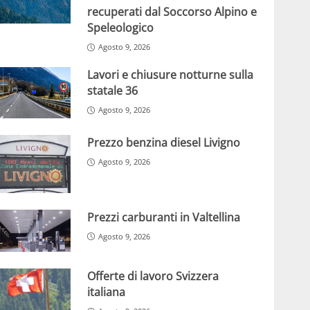
recuperati dal Soccorso Alpino e
Speleologico
Agosto 9, 2026
Lavori e chiusure notturne sulla
statale 36
Agosto 9, 2026
Prezzo benzina diesel Livigno
Agosto 9, 2026
Prezzi carburanti in Valtellina
Agosto 9, 2026
Offerte di lavoro Svizzera
italiana