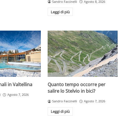
Sandro Faccinelli
Agosto 8, 2026
Leggi di più
li in Valtellina
Quanto tempo occorre per
salire lo Stelvio in bici?
i
Agosto 7, 2026
Sandro Faccinelli
Agosto 7, 2026
Leggi di più