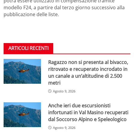
potrà essere utilizzato in compensazione tramite
modello F24, a partire dal terzo giorno successivo alla
pubblicazione delle liste.
ARTICOLI RECENTI
Ragazzo non si presenta al bivacco,
ritrovato e recuperato incrodato in
un canale a un’altitudine di 2.500
metri
Agosto 9, 2026
Anche ieri due escursionisti
infortunati in Val Masino recuperati
dal Soccorso Alpino e Speleologico
Agosto 9, 2026