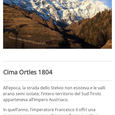
Cima Ortles 1804
All’epoca, la strada dello Stelvio non esisteva e le valli
erano semi isolate; l’intero territorio del Sud Tirolo
apparteneva all’Impero Austriaco.
In quell’anno, l’imperatore Francesco II offrì una