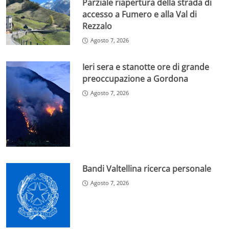
Parziale riapertura della strada di
accesso a Fumero e alla Val di
Rezzalo
Agosto 7, 2026
Ieri sera e stanotte ore di grande
preoccupazione a Gordona
Agosto 7, 2026
Bandi Valtellina ricerca personale
Agosto 7, 2026