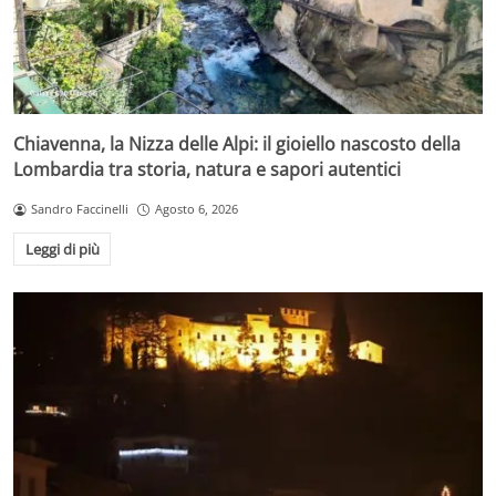
Chiavenna, la Nizza delle Alpi: il gioiello nascosto della
Lombardia tra storia, natura e sapori autentici
Sandro Faccinelli
Agosto 6, 2026
Leggi di più