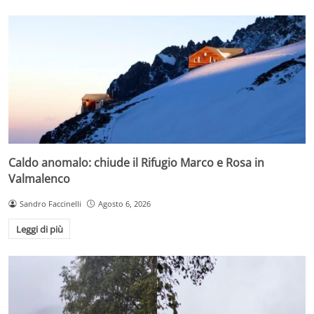
Caldo anomalo: chiude il Rifugio Marco e Rosa in
Valmalenco
Sandro Faccinelli
Agosto 6, 2026
Leggi di più