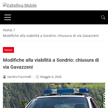
/
Home
Modifiche alla viabilità a Sondrio: chiusura di via Gavazzeni
News
Modifiche alla viabilità a Sondrio: chiusura di
via Gavazzeni
Sandro Faccinelli
-
Maggio 6, 2026