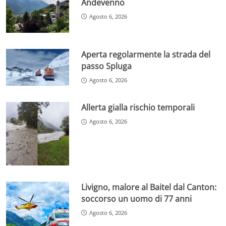
Andevenno
Agosto 6, 2026
Aperta regolarmente la strada del
passo Spluga
Agosto 6, 2026
Allerta gialla rischio temporali
Agosto 6, 2026
Livigno, malore al Baitel dal Canton:
soccorso un uomo di 77 anni
Agosto 6, 2026