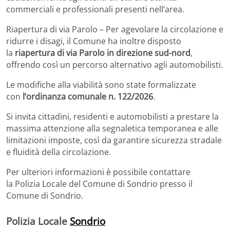
commerciali e professionali presenti nell’area.
Riapertura di via Parolo – Per agevolare la circolazione e
ridurre i disagi, il Comune ha inoltre disposto
la
riapertura di via Parolo in direzione sud-nord
,
offrendo così un percorso alternativo agli automobilisti.
Le modifiche alla viabilità sono state formalizzate
con
l’ordinanza comunale n. 122/2026
.
Si invita cittadini, residenti e automobilisti a prestare la
massima attenzione alla segnaletica temporanea e alle
limitazioni imposte, così da garantire sicurezza stradale
e fluidità della circolazione.
Per ulteriori informazioni è possibile contattare
la
Polizia Locale del Comune di Sondrio
presso il
Comune di
Sondrio
.
Polizia Locale
Sondrio