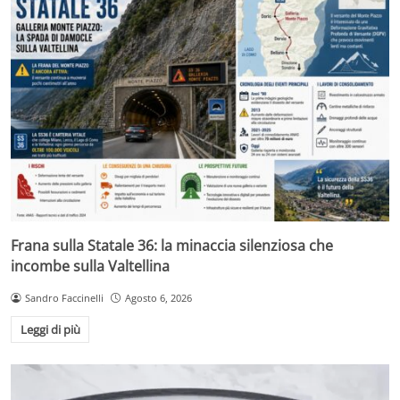
Frana sulla Statale 36: la minaccia silenziosa che
incombe sulla Valtellina
Sandro Faccinelli
Agosto 6, 2026
Leggi di più