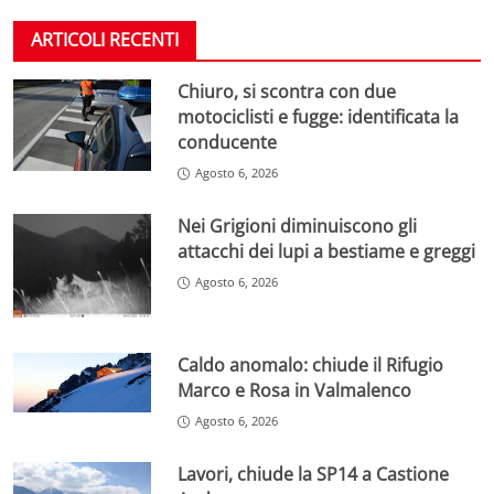
ARTICOLI RECENTI
Chiuro, si scontra con due
motociclisti e fugge: identificata la
conducente
Agosto 6, 2026
Nei Grigioni diminuiscono gli
attacchi dei lupi a bestiame e greggi
Agosto 6, 2026
Caldo anomalo: chiude il Rifugio
Marco e Rosa in Valmalenco
Agosto 6, 2026
Lavori, chiude la SP14 a Castione