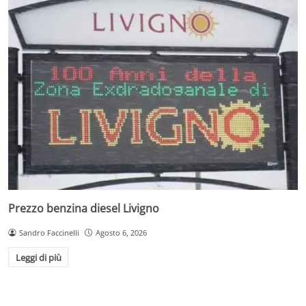
Prezzo benzina diesel Livigno
Sandro Faccinelli
Agosto 6, 2026
Leggi di più