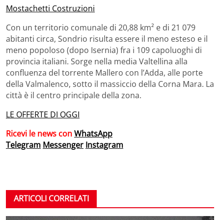
Mostachetti Costruzioni
Con un territorio comunale di 20,88 km² e di 21 079
abitanti circa, Sondrio risulta essere il meno esteso e il
meno popoloso (dopo Isernia) fra i 109 capoluoghi di
provincia italiani. Sorge nella media Valtellina alla
confluenza del torrente Mallero con l’Adda, alle porte
della Valmalenco, sotto il massiccio della Corna Mara. La
città è il centro principale della zona.
LE OFFERTE DI OGGI
Ricevi le news con
WhatsApp
Telegram
Messenger
Instagram
ARTICOLI CORRELATI