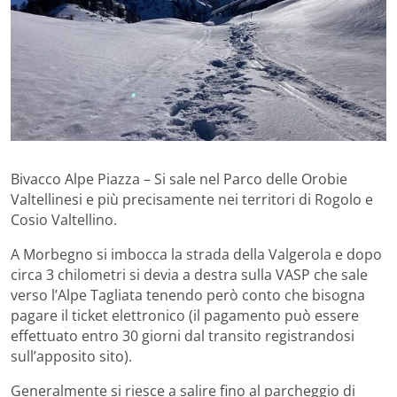
Bivacco Alpe Piazza – Si sale nel Parco delle Orobie
Valtellinesi e più precisamente nei territori di Rogolo e
Cosio Valtellino.
A Morbegno si imbocca la strada della Valgerola e dopo
circa 3 chilometri si devia a destra sulla VASP che sale
verso l’Alpe Tagliata tenendo però conto che bisogna
pagare il ticket elettronico (il pagamento può essere
effettuato entro 30 giorni dal transito registrandosi
sull’apposito sito).
Generalmente si riesce a salire fino al parcheggio di