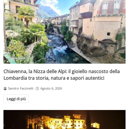
Chiavenna, la Nizza delle Alpi: il gioiello nascosto della
Lombardia tra storia, natura e sapori autentici
Sandro Faccinelli
Agosto 6, 2026
Leggi di più