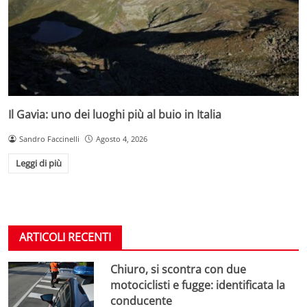
Il Gavia: uno dei luoghi più al buio in Italia
Sandro Faccinelli
Agosto 4, 2026
Leggi di più
ARTICOLI RECENTI
Chiuro, si scontra con due
motociclisti e fugge: identificata la
conducente