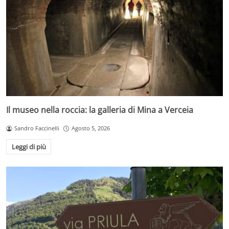
Il museo nella roccia: la galleria di Mina a Verceia
Sandro Faccinelli
Agosto 5, 2026
Leggi di più