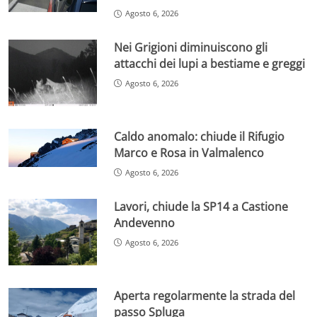
Agosto 6, 2026
Nei Grigioni diminuiscono gli
attacchi dei lupi a bestiame e greggi
Agosto 6, 2026
Caldo anomalo: chiude il Rifugio
Marco e Rosa in Valmalenco
Agosto 6, 2026
Lavori, chiude la SP14 a Castione
Andevenno
Agosto 6, 2026
Aperta regolarmente la strada del
passo Spluga