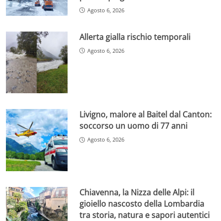
Agosto 6, 2026
Allerta gialla rischio temporali
Agosto 6, 2026
Livigno, malore al Baitel dal Canton:
soccorso un uomo di 77 anni
Agosto 6, 2026
Chiavenna, la Nizza delle Alpi: il
gioiello nascosto della Lombardia
tra storia, natura e sapori autentici