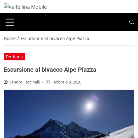
/
Home
Escursione al bivacco Alpe Piazza
Territorio
Escursione al bivacco Alpe Piazza
Sandro Faccinelli
-
Febbraio 8, 2026