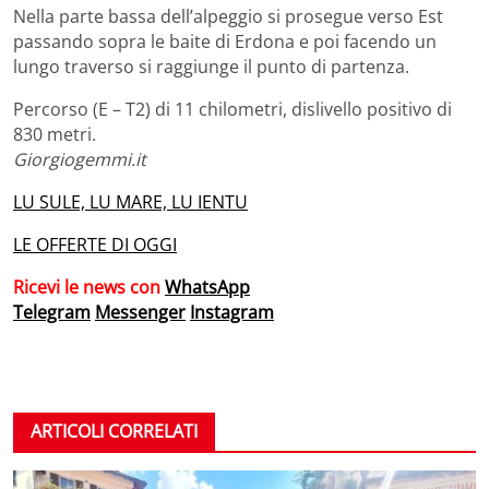
Nella parte bassa dell’alpeggio si prosegue verso Est
passando sopra le baite di Erdona e poi facendo un
lungo traverso si raggiunge il punto di partenza.
Percorso (E – T2) di 11 chilometri, dislivello positivo di
830 metri.
Giorgiogemmi.it
LU SULE, LU MARE, LU IENTU
LE OFFERTE DI OGGI
Ricevi le news con
WhatsApp
Telegram
Messenger
Instagram
ARTICOLI CORRELATI