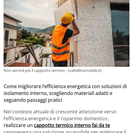
Non servirà più il cappotto termico - (valtellinamobile.it)
Come migliorare l’efficienza energetica con soluzioni di
isolamento interno, scegliendo materiali adatti e
seguendo passaggi pratici
Nel contesto attuale di crescente attenzione verso
l’efficienza energetica e il risparmio domestico,
realizzare un
cappotto termico interno fai da te
rappresenta una soluzione accessibile per migliorare il