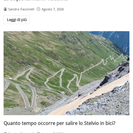
Sandro Faccinelli
Agosto 7, 2026
Leggi di più
Quanto tempo occorre per salire lo Stelvio in bici?