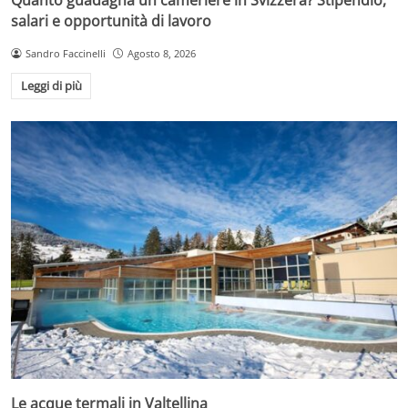
salari e opportunità di lavoro
Sandro Faccinelli
Agosto 8, 2026
Leggi di più
Le acque termali in Valtellina