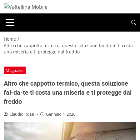
/
Home
Altro che cappotto termico, questa soluzione fai-da-te ti costa
una miseria e ti protegge dal freddo
Magazine
Altro che cappotto termico, questa soluzione
fai-da-te ti costa una miseria e ti protegge dal
freddo
Claudio Rossi
-
Gennaio 4, 2026