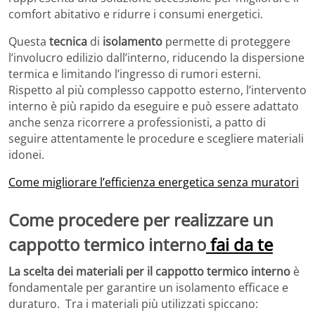
comfort abitativo e ridurre i consumi energetici.
Questa
tecnica
di
isolamento
permette di proteggere
l’involucro edilizio dall’interno, riducendo la dispersione
termica e limitando l’ingresso di rumori esterni.
Rispetto al più complesso cappotto esterno, l’intervento
interno è più rapido da eseguire e può essere adattato
anche senza ricorrere a professionisti, a patto di
seguire attentamente le procedure e scegliere materiali
idonei.
Come migliorare l’efficienza energetica senza muratori
Come procedere per realizzare un
cappotto termico interno
fai da te
La scelta dei materiali per il cappotto termico interno
è
fondamentale per garantire un isolamento efficace e
duraturo. Tra i materiali più utilizzati spiccano: