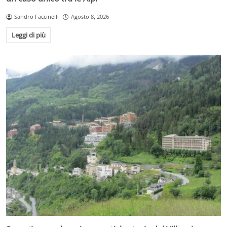
Sandro Faccinelli
Agosto 8, 2026
Leggi di più