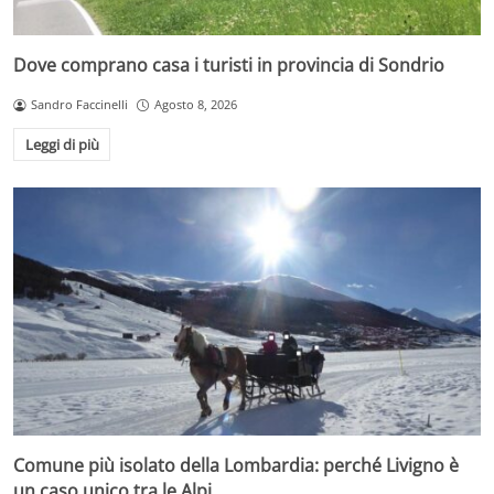
Dove comprano casa i turisti in provincia di Sondrio
Sandro Faccinelli
Agosto 8, 2026
Leggi di più
Comune più isolato della Lombardia: perché Livigno è
un caso unico tra le Alpi