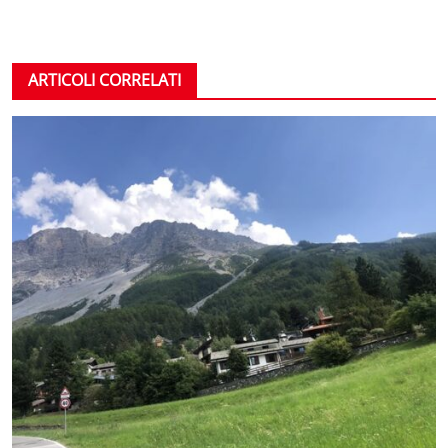
ARTICOLI CORRELATI