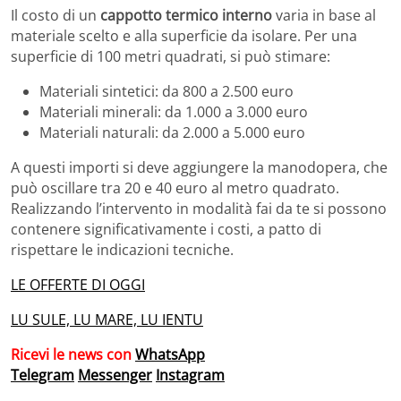
Il costo di un
cappotto termico interno
varia in base al
materiale scelto e alla superficie da isolare. Per una
superficie di 100 metri quadrati, si può stimare:
Materiali sintetici: da 800 a 2.500 euro
Materiali minerali: da 1.000 a 3.000 euro
Materiali naturali: da 2.000 a 5.000 euro
A questi importi si deve aggiungere la manodopera, che
può oscillare tra 20 e 40 euro al metro quadrato.
Realizzando l’intervento in modalità fai da te si possono
contenere significativamente i costi, a patto di
rispettare le indicazioni tecniche.
LE OFFERTE DI OGGI
LU SULE, LU MARE, LU IENTU
Ricevi le news con
WhatsApp
Telegram
Messenger
Instagram