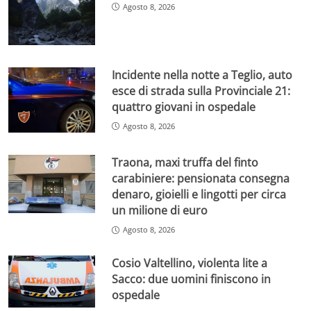
Agosto 8, 2026
Incidente nella notte a Teglio, auto
esce di strada sulla Provinciale 21:
quattro giovani in ospedale
Agosto 8, 2026
Traona, maxi truffa del finto
carabiniere: pensionata consegna
denaro, gioielli e lingotti per circa
un milione di euro
Agosto 8, 2026
Cosio Valtellino, violenta lite a
Sacco: due uomini finiscono in
ospedale