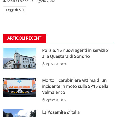
Sandro Faccinelli
Agosto 7, 2026
Leggi di più
ARTICOLI RECENTI
Polizia, 16 nuovi agenti in servizio
alla Questura di Sondrio
Agosto 8, 2026
Morto il carabiniere vittima di un
incidente in moto sulla SP15 della
Valmalenco
Agosto 8, 2026
La Yosemite d’Italia