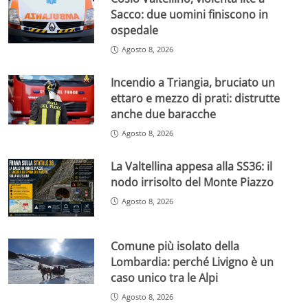
Sacco: due uomini finiscono in
ospedale
Agosto 8, 2026
Incendio a Triangia, bruciato un
ettaro e mezzo di prati: distrutte
anche due baracche
Agosto 8, 2026
La Valtellina appesa alla SS36: il
nodo irrisolto del Monte Piazzo
Agosto 8, 2026
Comune più isolato della
Lombardia: perché Livigno è un
caso unico tra le Alpi
Agosto 8, 2026