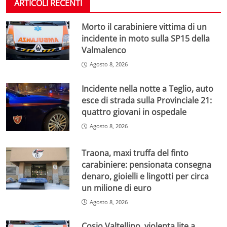
ARTICOLI RECENTI
Morto il carabiniere vittima di un
incidente in moto sulla SP15 della
Valmalenco
Agosto 8, 2026
Incidente nella notte a Teglio, auto
esce di strada sulla Provinciale 21:
quattro giovani in ospedale
Agosto 8, 2026
Traona, maxi truffa del finto
carabiniere: pensionata consegna
denaro, gioielli e lingotti per circa
un milione di euro
Agosto 8, 2026
Cosio Valtellino, violenta lite a