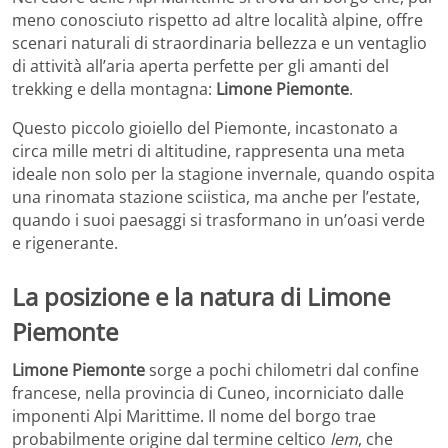
meno conosciuto rispetto ad altre località alpine, offre
scenari naturali di straordinaria bellezza e un ventaglio
di attività all’aria aperta perfette per gli amanti del
trekking e della montagna:
Limone Piemonte
.
Questo piccolo gioiello del Piemonte, incastonato a
circa mille metri di altitudine, rappresenta una meta
ideale non solo per la stagione invernale, quando ospita
una rinomata stazione sciistica, ma anche per l’estate,
quando i suoi paesaggi si trasformano in un’oasi verde
e rigenerante.
La posizione e la natura di Limone
Piemonte
Limone Piemonte
sorge a pochi chilometri dal confine
francese, nella provincia di Cuneo, incorniciato dalle
imponenti Alpi Marittime. Il nome del borgo trae
probabilmente origine dal termine celtico
lem
, che