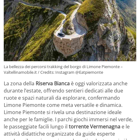
La bellezza dei percorsi trakking del borgo di Limone Piemonte –
Valtellinamobile.it / Credits: Instagram @Eatpiemonte
La zona della
Riserva Bianca
è oggi valorizzata anche
durante l’estate, offrendo sentieri dedicati alle due
ruote e spazi naturali da esplorare, confermando
Limone Piemonte come meta versatile e dinamica.
Limone Piemonte si rivela una destinazione ideale
anche per le famiglie. I parchi giochi immersi nel verde,
le passeggiate facili lungo il
torrente Vermenagna
e le
attività didattiche organizzate da guide esperte