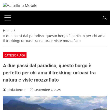
/
Home
A due passi dal paradiso, questo borgo è perfetto per chi ama
il trekking: un’oasi tra natura e viste mozzafiato
CATEGORIA06
A due passi dal paradiso, questo borgo è
perfetto per chi ama il trekking: un’oasi tra
natura e viste mozzafiato
Redazione T
-
Settembre 7, 2025