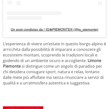
Un post condiviso da ! IG⊕PIEMONTE® (@ig_piemonte)
L’esperienza di vivere un’estate in questo borgo alpino è
arricchita dalla possibilità di imparare a conoscere gli
ecosistemi montani, scoprendo le tradizioni locali e
godendo di un ambiente sicuro e accogliente.
Limone
Piemonte
si distingue come un angolo di paradiso per
chi desidera coniugare sport, natura e relax, lontano
dalle mete più affollate ma senza rinunciare a servizi di
qualità e a un’atmosfera autentica e suggestiva.