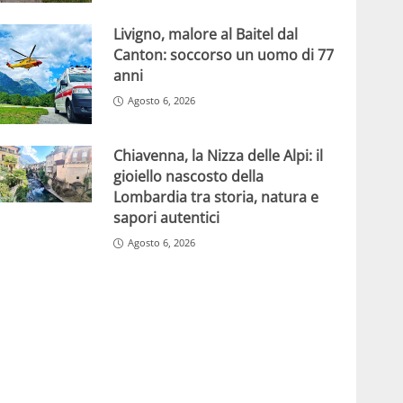
Livigno, malore al Baitel dal
Canton: soccorso un uomo di 77
anni
Agosto 6, 2026
Chiavenna, la Nizza delle Alpi: il
gioiello nascosto della
Lombardia tra storia, natura e
sapori autentici
Agosto 6, 2026