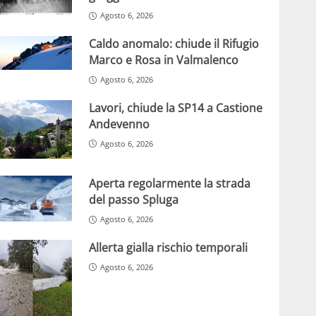
Agosto 6, 2026
Caldo anomalo: chiude il Rifugio
Marco e Rosa in Valmalenco
Agosto 6, 2026
Lavori, chiude la SP14 a Castione
Andevenno
Agosto 6, 2026
Aperta regolarmente la strada
del passo Spluga
Agosto 6, 2026
Allerta gialla rischio temporali
Agosto 6, 2026