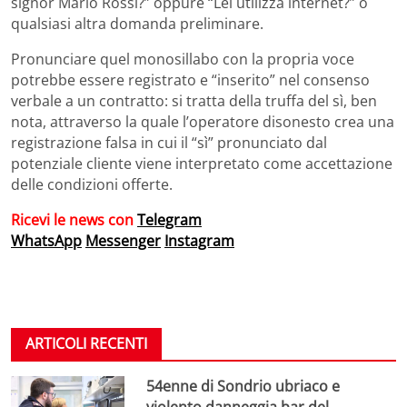
signor Mario Rossi?” oppure “Lei utilizza internet?” o
qualsiasi altra domanda preliminare.
Pronunciare quel monosillabo con la propria voce
potrebbe essere registrato e “inserito” nel consenso
verbale a un contratto: si tratta della truffa del sì, ben
nota, attraverso la quale l’operatore disonesto crea una
registrazione falsa in cui il “sì” pronunciato dal
potenziale cliente viene interpretato come accettazione
delle condizioni offerte.
Ricevi le news con
Telegram
WhatsApp
Messenger
Instagram
ARTICOLI RECENTI
54enne di Sondrio ubriaco e