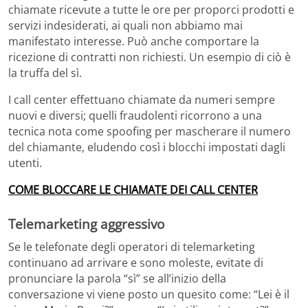
chiamate ricevute a tutte le ore per proporci prodotti e
servizi indesiderati, ai quali non abbiamo mai
manifestato interesse. Può anche comportare la
ricezione di contratti non richiesti. Un esempio di ciò è
la truffa del sì.
I call center effettuano chiamate da numeri sempre
nuovi e diversi; quelli fraudolenti ricorrono a una
tecnica nota come spoofing per mascherare il numero
del chiamante, eludendo così i blocchi impostati dagli
utenti.
COME BLOCCARE LE CHIAMATE DEI CALL CENTER
Telemarketing aggressivo
Se le telefonate degli operatori di telemarketing
continuano ad arrivare e sono moleste, evitate di
pronunciare la parola “sì” se all’inizio della
conversazione vi viene posto un quesito come: “Lei è il