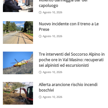
violento danneggia bar del
capoluogo
Agosto 10, 2026
Nuovo incidente con il treno a Le
Prese
Agosto 10, 2026
Tre interventi del Soccorso Alpino in
poche ore in Val Masino: recuperati
sei alpinisti ed escursionisti
Agosto 10, 2026
Allerta arancione rischio incendi
boschivi
Agosto 10, 2026