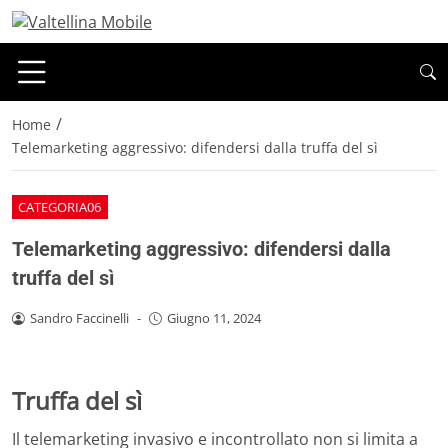
/
Home
Telemarketing aggressivo: difendersi dalla truffa del sì
CATEGORIA06
Telemarketing aggressivo: difendersi dalla
truffa del sì
Sandro Faccinelli
-
Giugno 11, 2024
Truffa del sì
Il telemarketing invasivo e incontrollato non si limita a