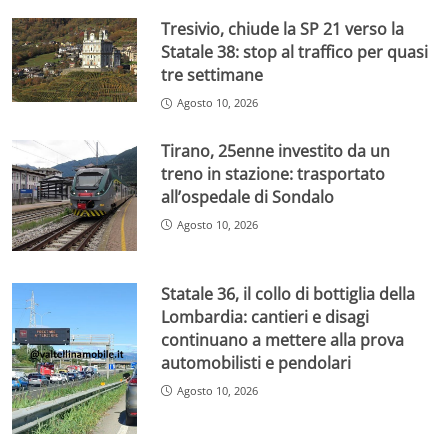
Tresivio, chiude la SP 21 verso la
Statale 38: stop al traffico per quasi
tre settimane
Agosto 10, 2026
Tirano, 25enne investito da un
treno in stazione: trasportato
all’ospedale di Sondalo
Agosto 10, 2026
Statale 36, il collo di bottiglia della
Lombardia: cantieri e disagi
continuano a mettere alla prova
automobilisti e pendolari
Agosto 10, 2026