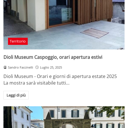
Territorio
Dioli Museum Caspoggio, orari apertura estivi
Sandro Faccinelli
Luglio 25, 2025
Dioli Museum - Orari e giorni di apertura estate 2025
La mostra sarà visitabile tutti…
Leggi di più