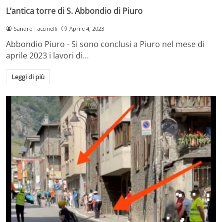
L’antica torre di S. Abbondio di Piuro
Sandro Faccinelli
Aprile 4, 2023
Abbondio Piuro - Si sono conclusi a Piuro nel mese di
aprile 2023 i lavori di…
Leggi di più