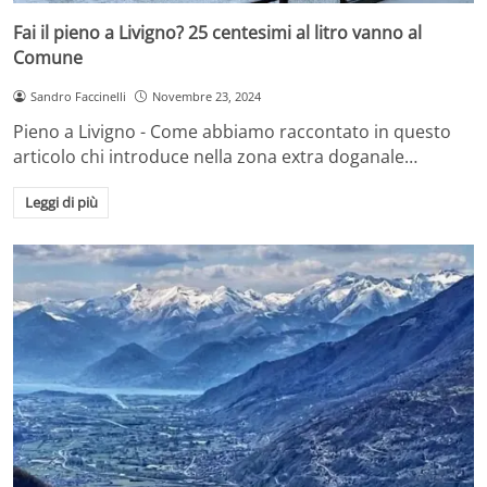
Fai il pieno a Livigno? 25 centesimi al litro vanno al
Comune
Sandro Faccinelli
Novembre 23, 2024
Pieno a Livigno - Come abbiamo raccontato in questo
articolo chi introduce nella zona extra doganale…
Leggi di più