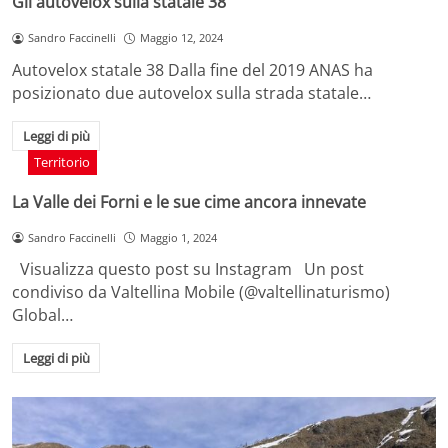
Gli autovelox sulla statale 38
Sandro Faccinelli
Maggio 12, 2024
Autovelox statale 38 Dalla fine del 2019 ANAS ha
posizionato due autovelox sulla strada statale…
Leggi di più
Territorio
La Valle dei Forni e le sue cime ancora innevate
Sandro Faccinelli
Maggio 1, 2024
Visualizza questo post su Instagram Un post
condiviso da Valtellina Mobile (@valtellinaturismo)
Global…
Leggi di più