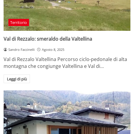
Territorio
Val di Rezzalo: smeraldo della Valtellina
Sandro Faccinelli
Agosto 8, 2025
Val di Rezzalo Valtellina Percorso ciclo-pedonale di alta
montagna che congiunge Valtellina e Val di…
Leggi di più