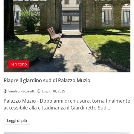
Territorio
Riapre il giardino sud di Palazzo Muzio
Sandro Faccinelli
Luglio 18, 2025
Palazzo Muzio - Dopo anni di chiusura, torna finalmente
accessibile alla cittadinanza il Giardinetto Sud…
Leggi di più