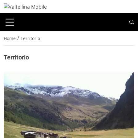
/
Home
Territorio
Territorio