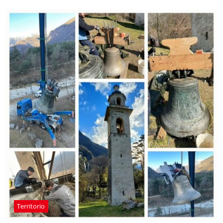
Territorio