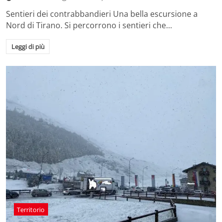
Sentieri dei contrabbandieri Una bella escursione a
Nord di Tirano. Si percorrono i sentieri che…
Leggi di più
Territorio