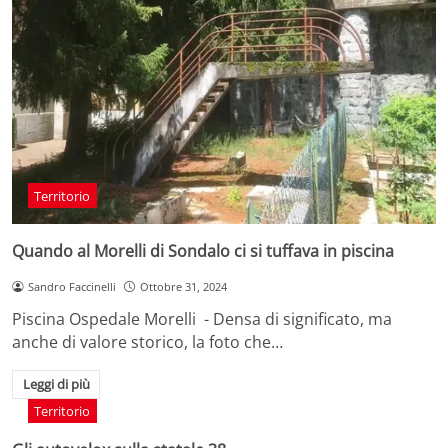
Territorio
Quando al Morelli di Sondalo ci si tuffava in piscina
Sandro Faccinelli
Ottobre 31, 2024
Piscina Ospedale Morelli - Densa di significato, ma
anche di valore storico, la foto che…
Leggi di più
Territorio