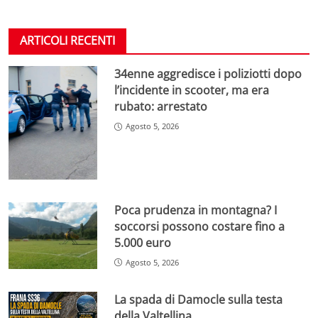
ARTICOLI RECENTI
34enne aggredisce i poliziotti dopo
l’incidente in scooter, ma era
rubato: arrestato
Agosto 5, 2026
Poca prudenza in montagna? I
soccorsi possono costare fino a
5.000 euro
Agosto 5, 2026
La spada di Damocle sulla testa
della Valtellina