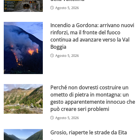
Agosto 5, 2026
Incendio a Gordona: arrivano nuovi
rinforzi, ma il fronte del fuoco
continua ad avanzare verso la Val
Boggia
Agosto 5, 2026
Perché non dovresti costruire un
ometto di pietra in montagna: un
gesto apparentemente innocuo che
può creare seri problemi
Agosto 5, 2026
Grosio, riaperte le strade da Eita