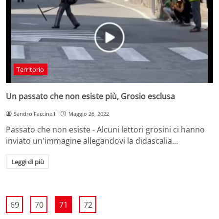
Territorio
Un passato che non esiste più, Grosio esclusa
Sandro Faccinelli
Maggio 26, 2022
Passato che non esiste - Alcuni lettori grosini ci hanno
inviato un'immagine allegandovi la didascalia…
Leggi di più
69
70
71
72