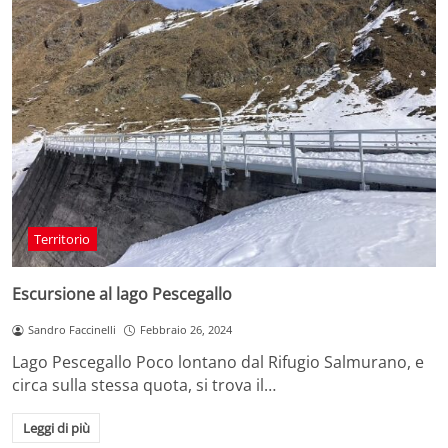
Territorio
Escursione al lago Pescegallo
Sandro Faccinelli
Febbraio 26, 2024
Lago Pescegallo Poco lontano dal Rifugio Salmurano, e
circa sulla stessa quota, si trova il…
Leggi di più