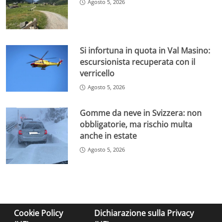
Agosto 5, 2026
Si infortuna in quota in Val Masino:
escursionista recuperata con il
verricello
Agosto 5, 2026
Gomme da neve in Svizzera: non
obbligatorie, ma rischio multa
anche in estate
Agosto 5, 2026
Cookie Policy
Dichiarazione sulla Privacy