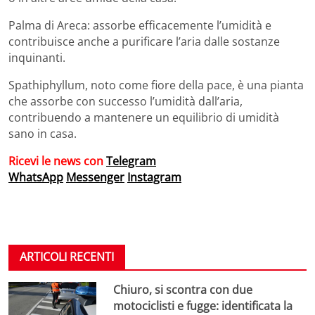
Palma di Areca: assorbe efficacemente l’umidità e
contribuisce anche a purificare l’aria dalle sostanze
inquinanti.
Spathiphyllum, noto come fiore della pace, è una pianta
che assorbe con successo l’umidità dall’aria,
contribuendo a mantenere un equilibrio di umidità
sano in casa.
Ricevi le news con
Telegram
WhatsApp
Messenger
Instagram
ARTICOLI RECENTI
Chiuro, si scontra con due
motociclisti e fugge: identificata la