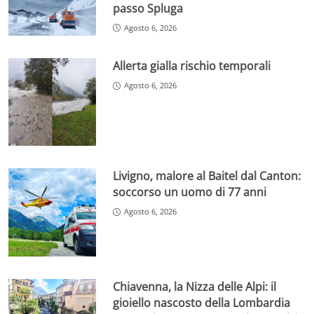
passo Spluga
Agosto 6, 2026
Allerta gialla rischio temporali
Agosto 6, 2026
Livigno, malore al Baitel dal Canton:
soccorso un uomo di 77 anni
Agosto 6, 2026
Chiavenna, la Nizza delle Alpi: il
gioiello nascosto della Lombardia