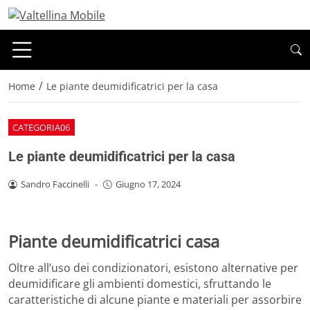
/
Home
Le piante deumidificatrici per la casa
CATEGORIA06
Le piante deumidificatrici per la casa
Sandro Faccinelli
-
Giugno 17, 2024
Piante deumidificatrici casa
Oltre all’uso dei condizionatori, esistono alternative per
deumidificare gli ambienti domestici, sfruttando le
caratteristiche di alcune piante e materiali per assorbire