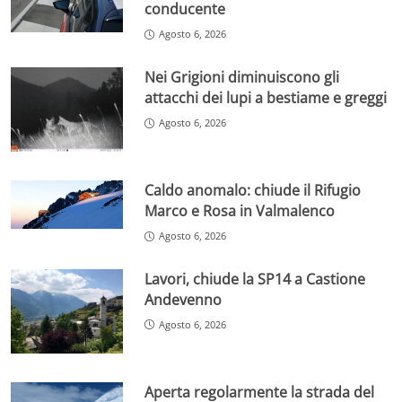
conducente
Agosto 6, 2026
Nei Grigioni diminuiscono gli
attacchi dei lupi a bestiame e greggi
Agosto 6, 2026
Caldo anomalo: chiude il Rifugio
Marco e Rosa in Valmalenco
Agosto 6, 2026
Lavori, chiude la SP14 a Castione
Andevenno
Agosto 6, 2026
Aperta regolarmente la strada del