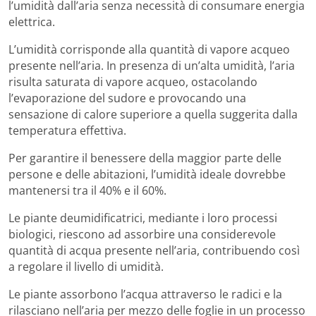
l’umidità dall’aria senza necessità di consumare energia
elettrica.
L’umidità corrisponde alla quantità di vapore acqueo
presente nell’aria. In presenza di un’alta umidità, l’aria
risulta saturata di vapore acqueo, ostacolando
l’evaporazione del sudore e provocando una
sensazione di calore superiore a quella suggerita dalla
temperatura effettiva.
Per garantire il benessere della maggior parte delle
persone e delle abitazioni, l’umidità ideale dovrebbe
mantenersi tra il 40% e il 60%.
Le piante deumidificatrici, mediante i loro processi
biologici, riescono ad assorbire una considerevole
quantità di acqua presente nell’aria, contribuendo così
a regolare il livello di umidità.
Le piante assorbono l’acqua attraverso le radici e la
rilasciano nell’aria per mezzo delle foglie in un processo