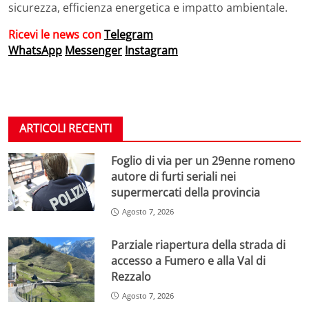
sicurezza, efficienza energetica e impatto ambientale.
Ricevi le news con
Telegram
WhatsApp
Messenger
Instagram
ARTICOLI RECENTI
Foglio di via per un 29enne romeno
autore di furti seriali nei
supermercati della provincia
Agosto 7, 2026
Parziale riapertura della strada di
accesso a Fumero e alla Val di
Rezzalo
Agosto 7, 2026