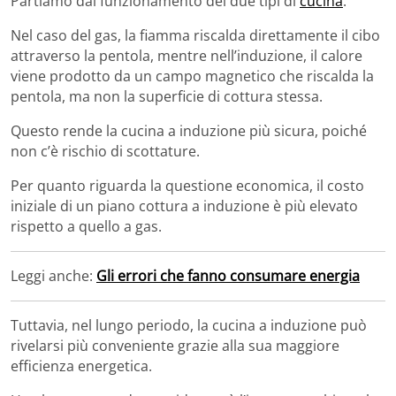
Partiamo dal funzionamento dei due tipi di
cucina
.
Nel caso del gas, la fiamma riscalda direttamente il cibo
attraverso la pentola, mentre nell’induzione, il calore
viene prodotto da un campo magnetico che riscalda la
pentola, ma non la superficie di cottura stessa.
Questo rende la cucina a induzione più sicura, poiché
non c’è rischio di scottature.
Per quanto riguarda la questione economica, il costo
iniziale di un piano cottura a induzione è più elevato
rispetto a quello a gas.
Leggi anche:
Gli errori che fanno consumare energia
Tuttavia, nel lungo periodo, la cucina a induzione può
rivelarsi più conveniente grazie alla sua maggiore
efficienza energetica.