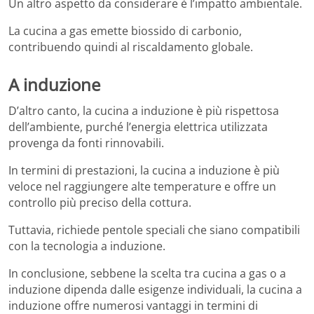
Un altro aspetto da considerare è l’impatto ambientale.
La cucina a gas emette biossido di carbonio,
contribuendo quindi al riscaldamento globale.
A induzione
D’altro canto, la cucina a induzione è più rispettosa
dell’ambiente, purché l’energia elettrica utilizzata
provenga da fonti rinnovabili.
In termini di prestazioni, la cucina a induzione è più
veloce nel raggiungere alte temperature e offre un
controllo più preciso della cottura.
Tuttavia, richiede pentole speciali che siano compatibili
con la tecnologia a induzione.
In conclusione, sebbene la scelta tra cucina a gas o a
induzione dipenda dalle esigenze individuali, la cucina a
induzione offre numerosi vantaggi in termini di