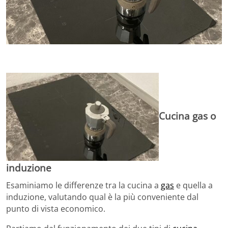
Cucina gas o
induzione
Esaminiamo le differenze tra la cucina a
gas
e quella a
induzione, valutando qual è la più conveniente dal
punto di vista economico.