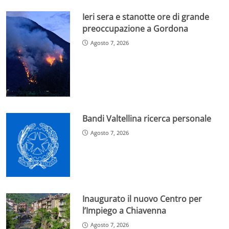
Ieri sera e stanotte ore di grande
preoccupazione a Gordona
Agosto 7, 2026
Bandi Valtellina ricerca personale
Agosto 7, 2026
Inaugurato il nuovo Centro per
l’Impiego a Chiavenna
Agosto 7, 2026