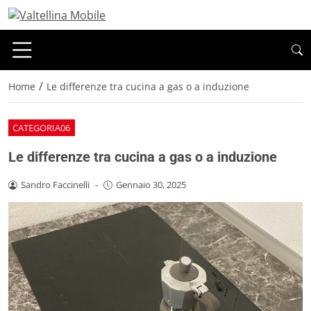
/
Home
Le differenze tra cucina a gas o a induzione
CATEGORIA06
Le differenze tra cucina a gas o a induzione
Sandro Faccinelli
-
Gennaio 30, 2025