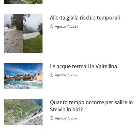
Allerta gialla rischio temporali
Agosto 7, 2026
Le acque termali in Valtellina
Agosto 7, 2026
Quanto tempo occorre per salire lo
Stelvio in bici?
Agosto 7, 2026