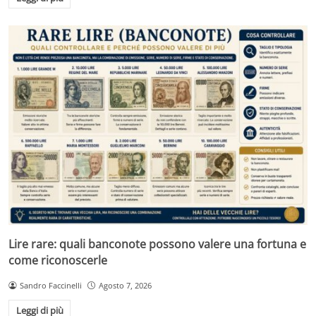
Lire rare: quali banconote possono valere una fortuna e
come riconoscerle
Sandro Faccinelli
Agosto 7, 2026
Leggi di più