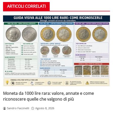
ARTICOLI CORRELATI
Moneta da 1000 lire rara: valore, annate e come
riconoscere quelle che valgono di più
Sandro Faccinelli
Agosto 8, 2026