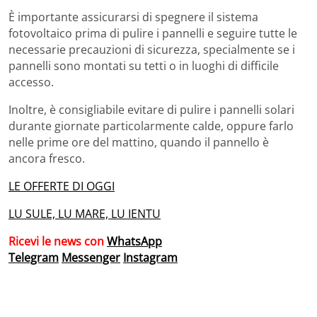
È importante assicurarsi di spegnere il sistema
fotovoltaico prima di pulire i pannelli e seguire tutte le
necessarie precauzioni di sicurezza, specialmente se i
pannelli sono montati su tetti o in luoghi di difficile
accesso.
Inoltre, è consigliabile evitare di pulire i pannelli solari
durante giornate particolarmente calde, oppure farlo
nelle prime ore del mattino, quando il pannello è
ancora fresco.
LE OFFERTE DI OGGI
LU SULE, LU MARE, LU IENTU
Ricevi le news con
WhatsApp
Telegram
Messenger
Instagram