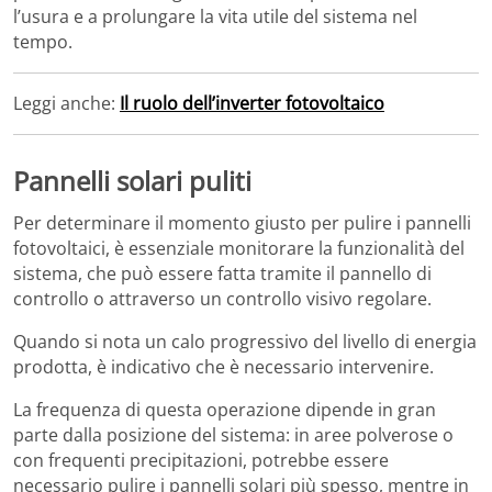
l’usura e a prolungare la vita utile del sistema nel
tempo.
Leggi anche:
Il ruolo dell’inverter fotovoltaico
Pannelli solari puliti
Per determinare il momento giusto per pulire i pannelli
fotovoltaici, è essenziale monitorare la funzionalità del
sistema, che può essere fatta tramite il pannello di
controllo o attraverso un controllo visivo regolare.
Quando si nota un calo progressivo del livello di energia
prodotta, è indicativo che è necessario intervenire.
La frequenza di questa operazione dipende in gran
parte dalla posizione del sistema: in aree polverose o
con frequenti precipitazioni, potrebbe essere
necessario pulire i pannelli solari più spesso, mentre in