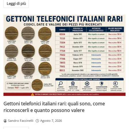
Leggi di più
Gettoni telefonici italiani rari: quali sono, come
riconoscerli e quanto possono valere
Sandro Faccinelli
Agosto 7, 2026