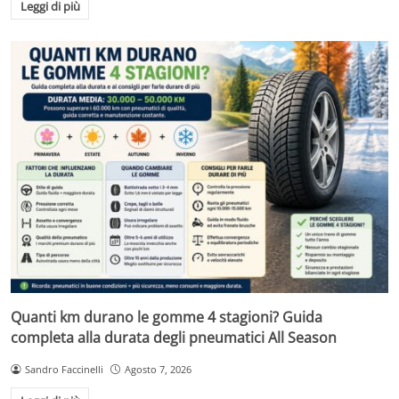
Leggi di più
Quanti km durano le gomme 4 stagioni? Guida
completa alla durata degli pneumatici All Season
Sandro Faccinelli
Agosto 7, 2026