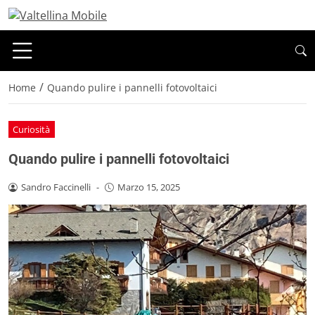
/
Home
Quando pulire i pannelli fotovoltaici
Curiosità
Quando pulire i pannelli fotovoltaici
Sandro Faccinelli
-
Marzo 15, 2025