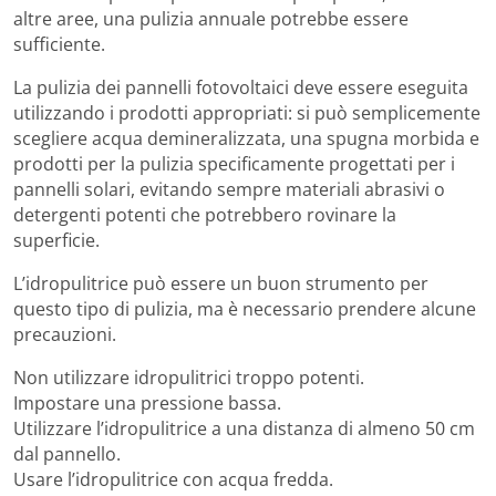
altre aree, una pulizia annuale potrebbe essere
sufficiente.
La pulizia dei pannelli fotovoltaici deve essere eseguita
utilizzando i prodotti appropriati: si può semplicemente
scegliere acqua demineralizzata, una spugna morbida e
prodotti per la pulizia specificamente progettati per i
pannelli solari, evitando sempre materiali abrasivi o
detergenti potenti che potrebbero rovinare la
superficie.
L’idropulitrice può essere un buon strumento per
questo tipo di pulizia, ma è necessario prendere alcune
precauzioni.
Non utilizzare idropulitrici troppo potenti.
Impostare una pressione bassa.
Utilizzare l’idropulitrice a una distanza di almeno 50 cm
dal pannello.
Usare l’idropulitrice con acqua fredda.