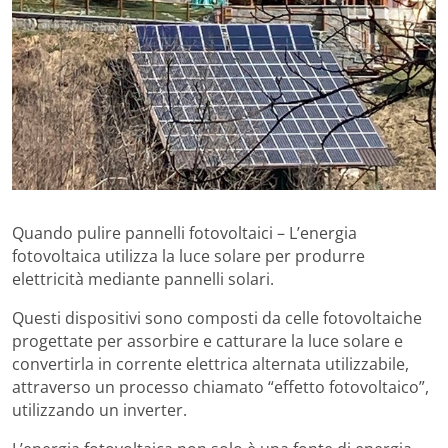
Quando pulire pannelli fotovoltaici – L’energia
fotovoltaica utilizza la luce solare per produrre
elettricità mediante pannelli solari.
Questi dispositivi sono composti da celle fotovoltaiche
progettate per assorbire e catturare la luce solare e
convertirla in corrente elettrica alternata utilizzabile,
attraverso un processo chiamato “effetto fotovoltaico”,
utilizzando un inverter.