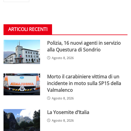
ARTICOLI RECENTI
Polizia, 16 nuovi agenti in servizio
alla Questura di Sondrio
Agosto 8, 2026
Morto il carabiniere vittima di un
incidente in moto sulla SP15 della
Valmalenco
Agosto 8, 2026
La Yosemite d’Italia
Agosto 8, 2026