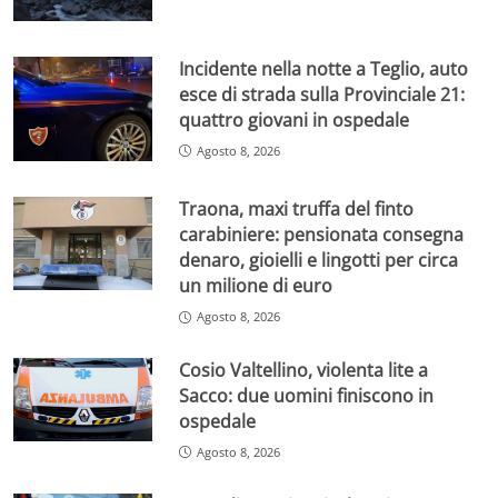
Incidente nella notte a Teglio, auto
esce di strada sulla Provinciale 21:
quattro giovani in ospedale
Agosto 8, 2026
Traona, maxi truffa del finto
carabiniere: pensionata consegna
denaro, gioielli e lingotti per circa
un milione di euro
Agosto 8, 2026
Cosio Valtellino, violenta lite a
Sacco: due uomini finiscono in
ospedale
Agosto 8, 2026