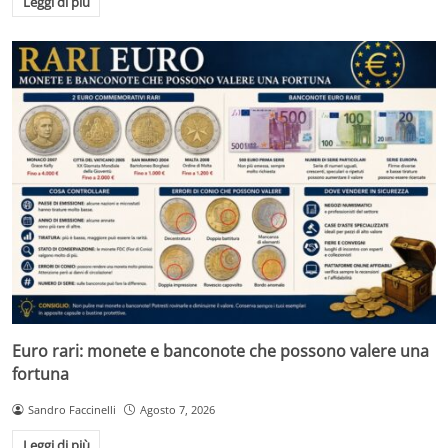
Leggi di più
Euro rari: monete e banconote che possono valere una
fortuna
Sandro Faccinelli
Agosto 7, 2026
Leggi di più