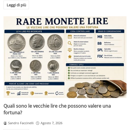
Leggi di più
Quali sono le vecchie lire che possono valere una
fortuna?
Sandro Faccinelli
Agosto 7, 2026