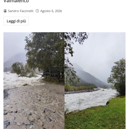
Valmalenco
Sandro Faccinelli
Agosto 6, 2026
Leggi di più