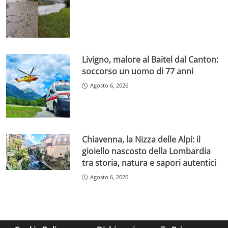
Livigno, malore al Baitel dal Canton:
soccorso un uomo di 77 anni
Agosto 6, 2026
Chiavenna, la Nizza delle Alpi: il
gioiello nascosto della Lombardia
tra storia, natura e sapori autentici
Agosto 6, 2026