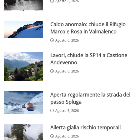
Agosto 6, 2026
Caldo anomalo: chiude il Rifugio
Marco e Rosa in Valmalenco
Agosto 6, 2026
Lavori, chiude la SP14 a Castione
Andevenno
Agosto 6, 2026
Aperta regolarmente la strada del
passo Spluga
Agosto 6, 2026
Allerta gialla rischio temporali
Agosto 6, 2026