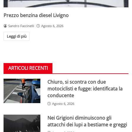
Prezzo benzina diesel Livigno
Sandro Faccinelli
Agosto 6, 2026
Leggi di più
ARTICOLI RECENTI
Chiuro, si scontra con due
motociclisti e fugge: identificata la
conducente
Agosto 6, 2026
Nei Grigioni diminuiscono gli
attacchi dei lupi a bestiame e greggi