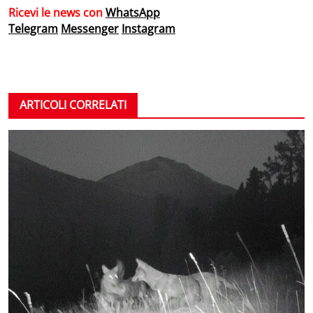
Ricevi le news con
WhatsApp
Telegram
Messenger
Instagram
ARTICOLI CORRELATI