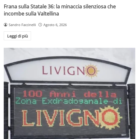
Frana sulla Statale 36: la minaccia silenziosa che
incombe sulla Valtellina
Sandro Faccinelli
Agosto 6, 2026
Leggi di più