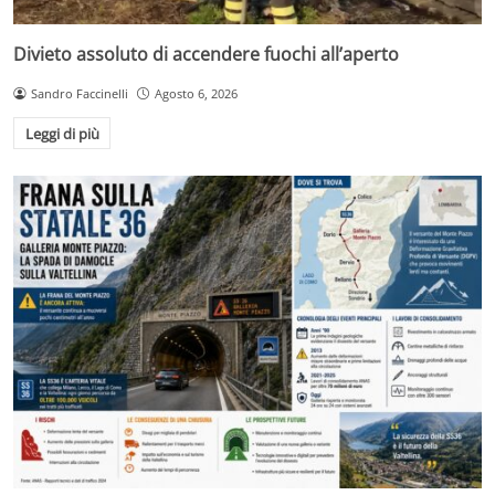
Divieto assoluto di accendere fuochi all’aperto
Sandro Faccinelli
Agosto 6, 2026
Leggi di più