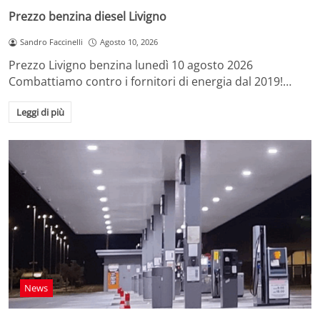
Prezzo benzina diesel Livigno
Sandro Faccinelli
Agosto 10, 2026
Prezzo Livigno benzina lunedì 10 agosto 2026
Combattiamo contro i fornitori di energia dal 2019!…
Leggi di più
News