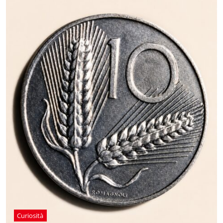
Curiosità