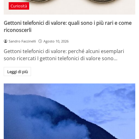
Curiosità
Gettoni telefonici di valore: quali sono i più rari e come
riconoscerli
Sandro Faccinelli
Agosto 10, 2026
Gettoni telefonici di valore: perché alcuni esemplari
sono ricercati I gettoni telefonici di valore sono…
Leggi di più