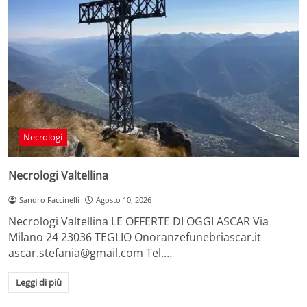
Necrologi
Necrologi Valtellina
Sandro Faccinelli
Agosto 10, 2026
Necrologi Valtellina LE OFFERTE DI OGGI ASCAR Via
Milano 24 23036 TEGLIO Onoranzefunebriascar.it
ascar.stefania@gmail.com Tel.…
Leggi di più