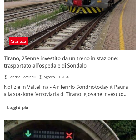
Cronaca
Tirano, 25enne investito da un treno in stazione:
trasportato all’ospedale di Sondalo
Sandro Faccinelli
Agosto 10, 2026
Notizie in Valtellina - A riferirlo Sondriotoday.it Paura
alla stazione ferroviaria di Tirano: giovane investito…
Leggi di più