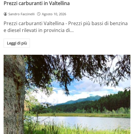
Prezzi carburanti in Valtellina
Sandro Faccinelli
Agosto 10, 2026
Prezzi carburanti Valtellina - Prezzi più bassi di benzina
e diesel rilevati in provincia di…
Leggi di più