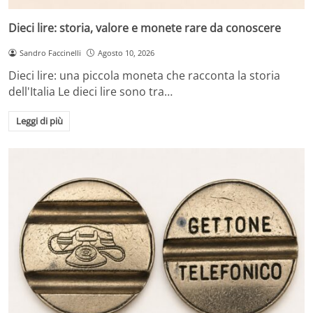
Dieci lire: storia, valore e monete rare da conoscere
Sandro Faccinelli
Agosto 10, 2026
Dieci lire: una piccola moneta che racconta la storia
dell'Italia Le dieci lire sono tra…
Leggi di più