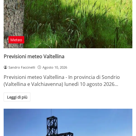
Meteo
Previsioni meteo Valtellina
Sandro Faccinelli
Agosto 10, 2026
Previsioni meteo Valtellina - In provincia di Sondrio
(Valtellina e Valchiavenna) lunedì 10 agosto 2026…
Leggi di più