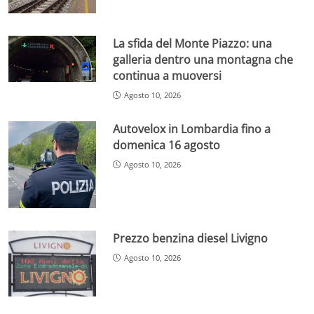
La sfida del Monte Piazzo: una
galleria dentro una montagna che
continua a muoversi
Agosto 10, 2026
Autovelox in Lombardia fino a
domenica 16 agosto
Agosto 10, 2026
Prezzo benzina diesel Livigno
Agosto 10, 2026