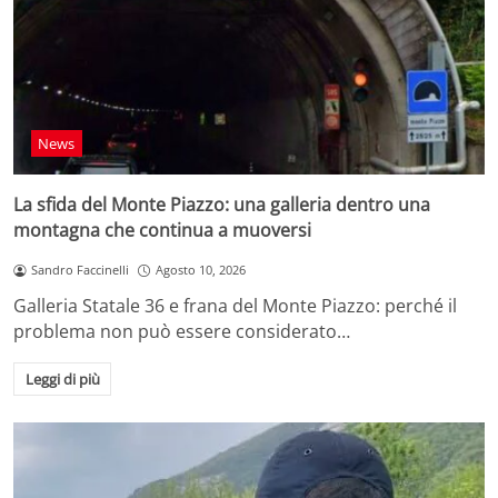
News
La sfida del Monte Piazzo: una galleria dentro una
montagna che continua a muoversi
Sandro Faccinelli
Agosto 10, 2026
Galleria Statale 36 e frana del Monte Piazzo: perché il
problema non può essere considerato…
Leggi di più