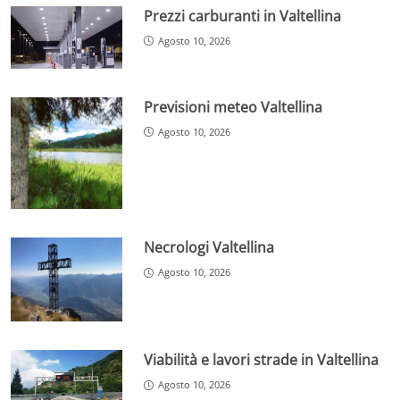
Prezzi carburanti in Valtellina
Agosto 10, 2026
Previsioni meteo Valtellina
Agosto 10, 2026
Necrologi Valtellina
Agosto 10, 2026
Viabilità e lavori strade in Valtellina
Agosto 10, 2026