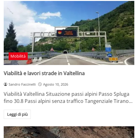
Mobilità
Viabilità e lavori strade in Valtellina
Sandro Faccinelli
Agosto 10, 2026
Viabilità Valtellina Situazione passi alpini Passo Spluga
fino 30.8 Passi alpini senza traffico Tangenziale Tirano…
Leggi di più