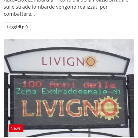
sulle strade lombarde vengono realizzati per
combattere…
Leggi di più
News