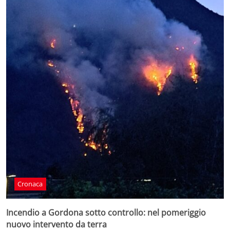
Cronaca
Incendio a Gordona sotto controllo: nel pomeriggio
nuovo intervento da terra